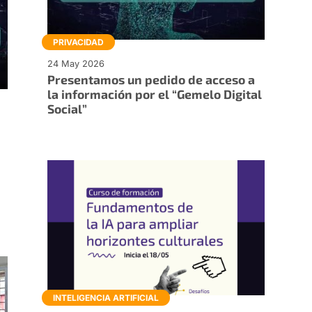
PRIVACIDAD
24 May 2026
Presentamos un pedido de acceso a
la información por el “Gemelo Digital
Social”
INTELIGENCIA ARTIFICIAL