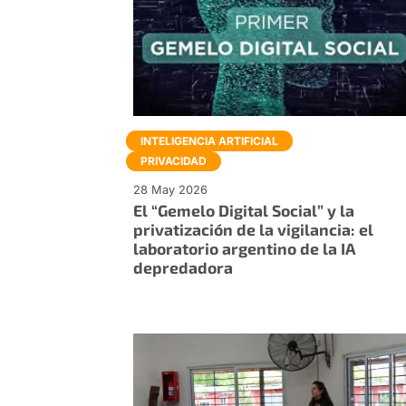
INTELIGENCIA ARTIFICIAL
PRIVACIDAD
28 May 2026
El “Gemelo Digital Social” y la
privatización de la vigilancia: el
laboratorio argentino de la IA
depredadora