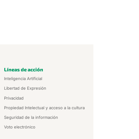
Líneas de acción
Inteligencia Artificial
Libertad de Expresión
Privacidad
Propiedad Intelectual y acceso a la cultura
Seguridad de la información
Voto electrónico