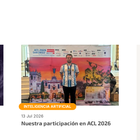
INTELIGENCIA ARTIFICIAL
13 Jul 2026
Nuestra participación en ACL 2026