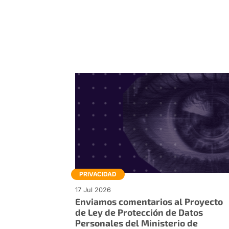
PRIVACIDAD
17 Jul 2026
Enviamos comentarios al Proyecto
de Ley de Protección de Datos
Personales del Ministerio de