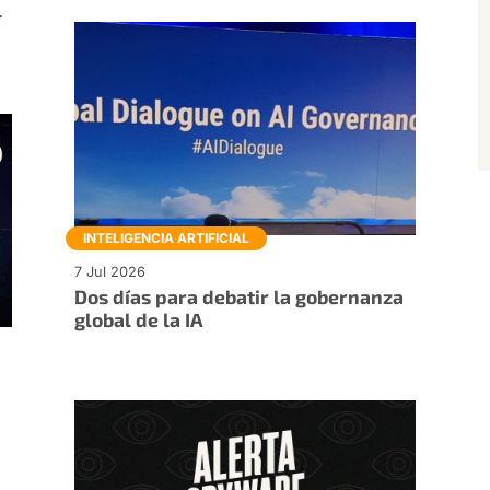
l
INTELIGENCIA ARTIFICIAL
7 Jul 2026
Dos días para debatir la gobernanza
global de la IA