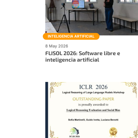
INTELIGENCIA ARTIFICIAL
8 May 2026
FLISOL 2026: Software libre e
inteligencia artificial