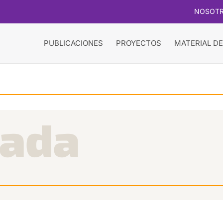
NOSOT
PUBLICACIONES
PROYECTOS
MATERIAL DE
cada