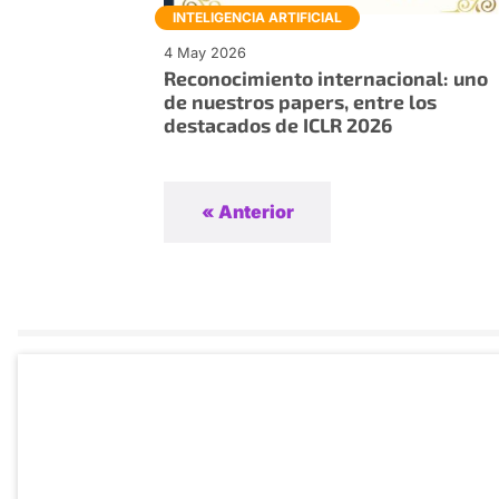
INTELIGENCIA ARTIFICIAL
4 May 2026
Reconocimiento internacional: uno
de nuestros papers, entre los
destacados de ICLR 2026
« Anterior