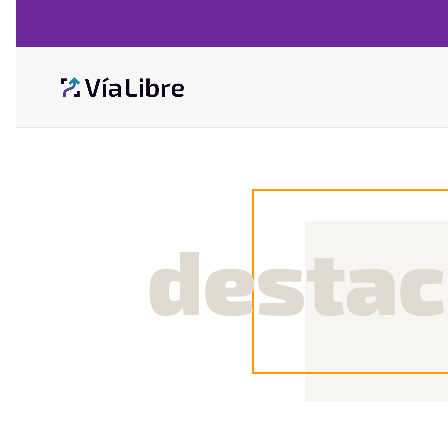
desta