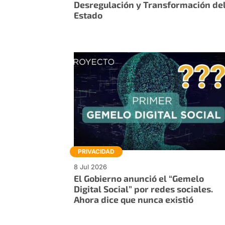
Desregulación y Transformación de
Estado
PRIVACIDAD
8 Jul 2026
El Gobierno anunció el “Gemelo
Digital Social” por redes sociales.
Ahora dice que nunca existió