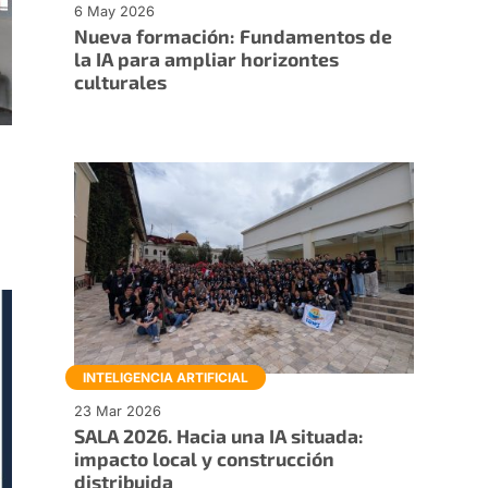
6 May 2026
Nueva formación: Fundamentos de
la IA para ampliar horizontes
culturales
INTELIGENCIA ARTIFICIAL
23 Mar 2026
SALA 2026. Hacia una IA situada:
impacto local y construcción
distribuida