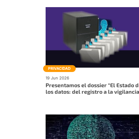
PRIVACIDAD
19 Jun 2026
Presentamos el dossier “El Estado 
los datos: del registro a la vigilanci