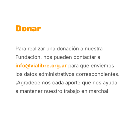
Donar
Para realizar una donación a nuestra
Fundación, nos pueden contactar a
info@vialibre.org.ar
para que enviemos
los datos administrativos correspondientes.
¡Agradecemos cada aporte que nos ayuda
a mantener nuestro trabajo en marcha!