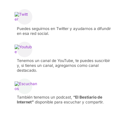
Puedes seguirnos en Twitter y ayudarnos a difundir
en esa red social.
Tenemos un canal de YouTube, te puedes suscribir
y, si tienes un canal, agregarnos como canal
destacado.
También tenemos un podcast,
“El Bestiario de
Internet”
disponible para escuchar y compartir.