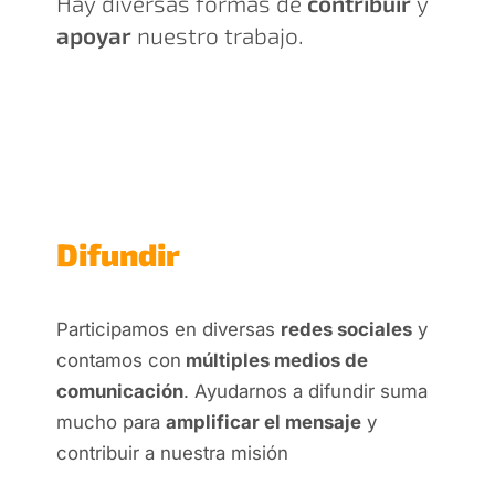
Hay diversas formas de
contribuir
y
apoyar
nuestro trabajo.
Difundir
Participamos en diversas
redes sociales
y
contamos con
múltiples medios de
comunicación
. Ayudarnos a difundir suma
mucho para
amplificar el mensaje
y
contribuir a nuestra misión