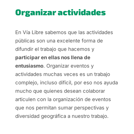
Organizar actividades
En Vía Libre sabemos que las actividades
públicas son una excelente forma de
difundir el trabajo que hacemos y
participar en ellas nos llena de
entusiasmo
. Organizar eventos y
actividades muchas veces es un trabajo
complejo, incluso difícil, por eso nos ayuda
mucho que quienes desean colaborar
articulen con la organización de eventos
que nos permitan sumar perspectivas y
diversidad geográfica a nuestro trabajo.