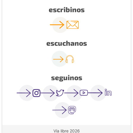
escribinos
escuchanos
seguinos
Vía libre 2026