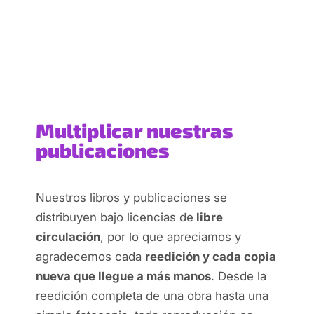
Multiplicar nuestras
publicaciones
Nuestros libros y publicaciones se
distribuyen bajo licencias de
libre
circulación
, por lo que apreciamos y
agradecemos cada
reedición y cada copia
nueva que llegue a más manos
. Desde la
reedición completa de una obra hasta una