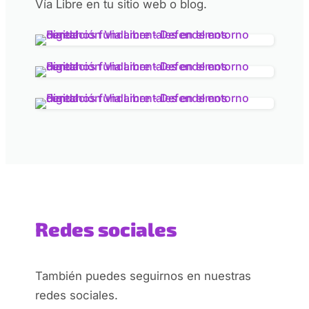
Vía Libre en tu sitio web o blog.
Redes sociales
También puedes seguirnos en nuestras
redes sociales.