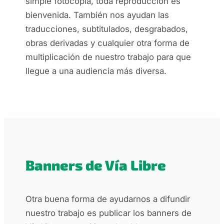
simple fotocopia, toda reproducción es
bienvenida. También nos ayudan las
traducciones, subtitulados, desgrabados,
obras derivadas y cualquier otra forma de
multiplicación de nuestro trabajo para que
llegue a una audiencia más diversa.
Banners de Vía Libre
Otra buena forma de ayudarnos a difundir
nuestro trabajo es publicar los banners de