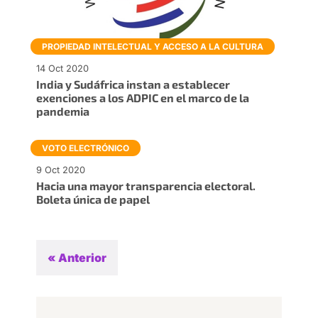
PROPIEDAD INTELECTUAL Y ACCESO A LA CULTURA
14 Oct 2020
India y Sudáfrica instan a establecer
exenciones a los ADPIC en el marco de la
pandemia
VOTO ELECTRÓNICO
9 Oct 2020
Hacia una mayor transparencia electoral.
Boleta única de papel
« Anterior