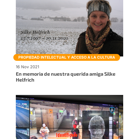
PROPIEDAD INTELECTUAL Y ACCESO A LA CULTURA
16 Nov 2021
En memoria de nuestra querida amiga Silke
Helfrich