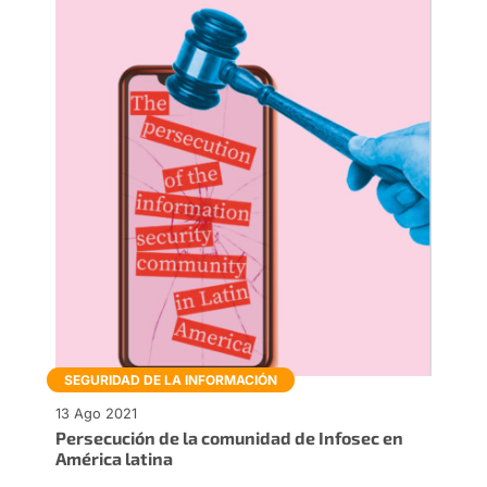
SEGURIDAD DE LA INFORMACIÓN
13 Ago 2021
Persecución de la comunidad de Infosec en
América latina