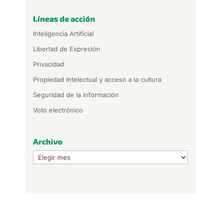
Líneas de acción
Inteligencia Artificial
Libertad de Expresión
Privacidad
Propiedad Intelectual y acceso a la cultura
Seguridad de la información
Voto electrónico
Archivo
Archivo