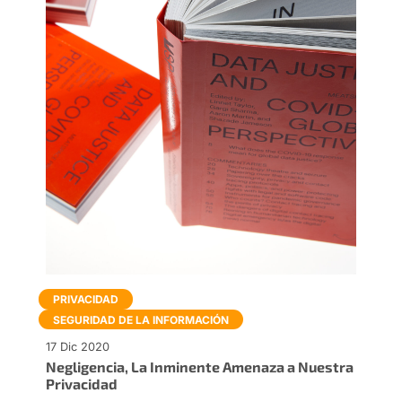
PRIVACIDAD
SEGURIDAD DE LA INFORMACIÓN
17 Dic 2020
Negligencia, La Inminente Amenaza a Nuestra
Privacidad