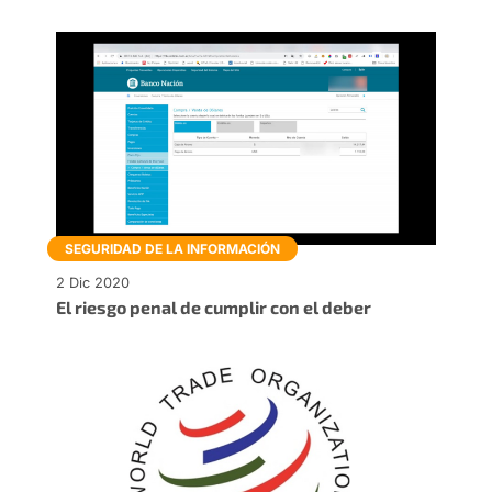
SEGURIDAD DE LA INFORMACIÓN
2 Dic 2020
El riesgo penal de cumplir con el deber