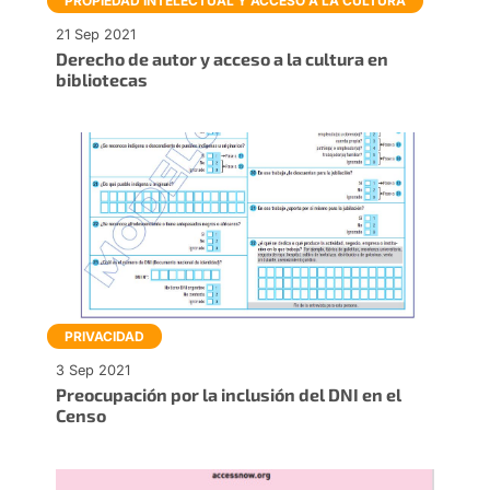
PROPIEDAD INTELECTUAL Y ACCESO A LA CULTURA
21 Sep 2021
Derecho de autor y acceso a la cultura en
bibliotecas
PRIVACIDAD
3 Sep 2021
Preocupación por la inclusión del DNI en el
Censo