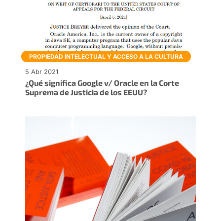
PROPIEDAD INTELECTUAL Y ACCESO A LA CULTURA
5 Abr 2021
¿Qué significa Google v/ Oracle en la Corte
Suprema de Justicia de los EEUU?