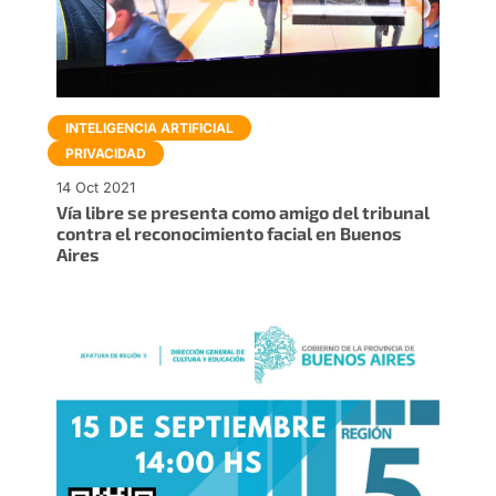
INTELIGENCIA ARTIFICIAL
PRIVACIDAD
14 Oct 2021
Vía libre se presenta como amigo del tribunal
contra el reconocimiento facial en Buenos
Aires