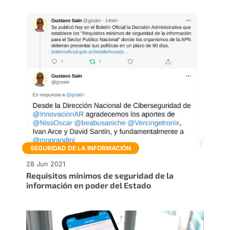
SEGURIDAD DE LA INFORMACIÓN
28 Jun 2021
Requisitos mínimos de seguridad de la
información en poder del Estado