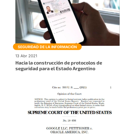
SEGURIDAD DE LA INFORMACIÓN
13 Abr 2021
Hacia la construcción de protocolos de
seguridad para el Estado Argentino