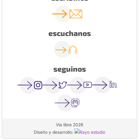
escuchanos
seguinos
Vía libre 2026
Diseño y desarrollo: