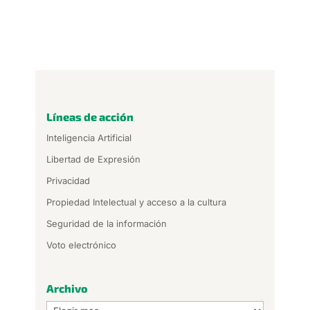
Líneas de acción
Inteligencia Artificial
Libertad de Expresión
Privacidad
Propiedad Intelectual y acceso a la cultura
Seguridad de la información
Voto electrónico
Archivo
Archivo