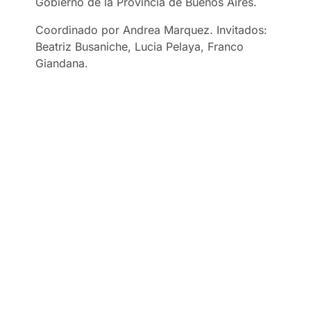
Gobierno de la Provincia de Buenos Aires.
Coordinado por Andrea Marquez. Invitados:
Beatriz Busaniche, Lucia Pelaya, Franco
Giandana.