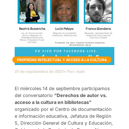
PROPIEDAD INTELECTUAL Y ACCESO A LA CULTURA
21 de septiembre de 2021
● Por: mati
El miércoles 14 de septiembre participamos
del conversatorio
“Derechos de autor vs.
acceso a la cultura en bibliotecas”
organizado por el Centro de documentación
e información educativa, Jefatura de Región
5, Dirección General de Cultura y Educación,