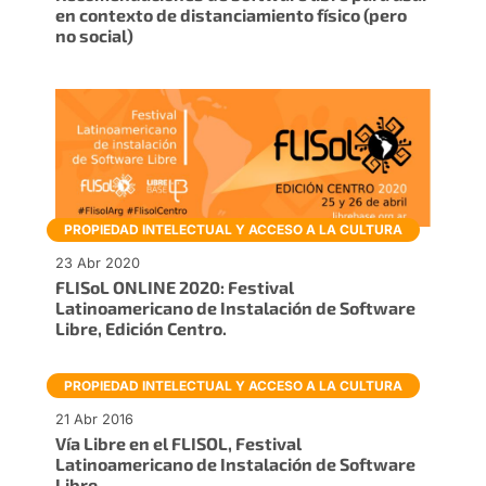
en contexto de distanciamiento físico (pero
no social)
PROPIEDAD INTELECTUAL Y ACCESO A LA CULTURA
23 Abr 2020
FLISoL ONLINE 2020: Festival
Latinoamericano de Instalación de Software
Libre, Edición Centro.
PROPIEDAD INTELECTUAL Y ACCESO A LA CULTURA
21 Abr 2016
Vía Libre en el FLISOL, Festival
Latinoamericano de Instalación de Software
Libre