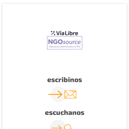
escribinos
escuchanos