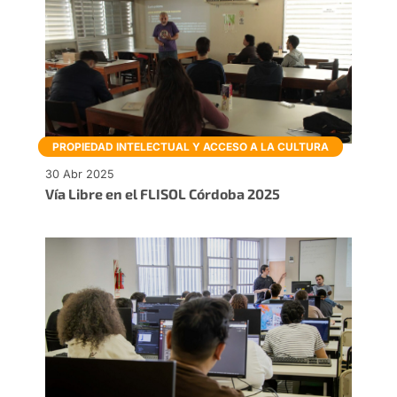
PROPIEDAD INTELECTUAL Y ACCESO A LA CULTURA
30 Abr 2025
Vía Libre en el FLISOL Córdoba 2025