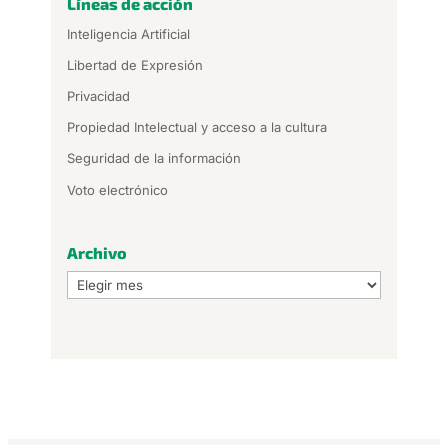
Líneas de acción
Inteligencia Artificial
Libertad de Expresión
Privacidad
Propiedad Intelectual y acceso a la cultura
Seguridad de la información
Voto electrónico
Archivo
Archivo