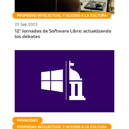
PROPIEDAD INTELECTUAL Y ACCESO A LA CULTURA
25 Sep 2023
12° Jornadas de Software Libre: actualizando
los debates
PRIVACIDAD
PROPIEDAD INTELECTUAL Y ACCESO A LA CULTURA