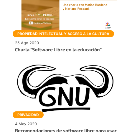
PROPIEDAD INTELECTUAL Y ACCESO A LA CULTURA
25 Ago 2020
Charla “Software Libre en la educación”
PRIVACIDAD
4 May 2020
Recomendaciones de software libre para usar