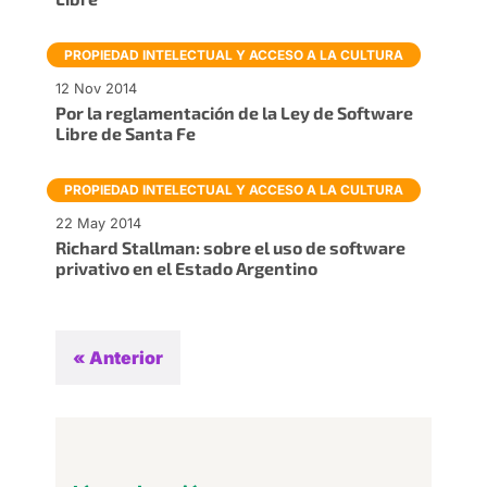
PROPIEDAD INTELECTUAL Y ACCESO A LA CULTURA
12 Nov 2014
Por la reglamentación de la Ley de Software
Libre de Santa Fe
PROPIEDAD INTELECTUAL Y ACCESO A LA CULTURA
22 May 2014
Richard Stallman: sobre el uso de software
privativo en el Estado Argentino
« Anterior