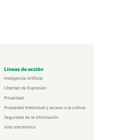
Líneas de acción
Inteligencia Artificial
Libertad de Expresión
Privacidad
Propiedad Intelectual y acceso a la cultura
Seguridad de la información
Voto electrónico