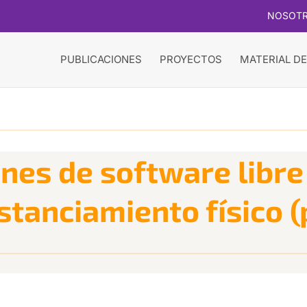
NOSOT
PUBLICACIONES
PROYECTOS
MATERIAL DE
es de software libre 
stanciamiento físico (