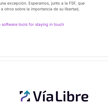
s una excepción. Esperamos, junto a la FSF, que
 a otros sobre la importancia de su libertad,
 software tools for staying in touch