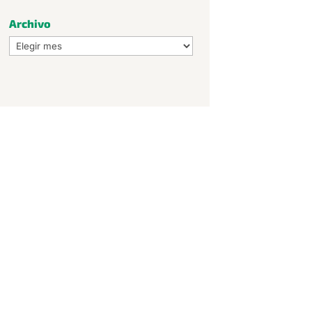
Archivo
Archivo