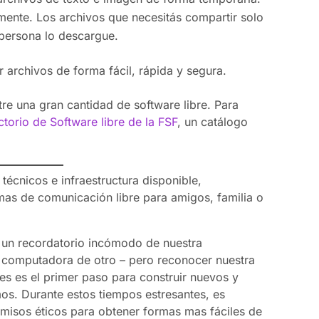
lmente. Los archivos que necesitás compartir solo
 persona lo descargue.
ir archivos de forma fácil, rápida y segura.
tre una gran cantidad de software libre. Para
ctorio de Software libre de la FSF
, un catálogo
técnicos e infraestructura disponible,
mas de comunicación libre para amigos, familia o
 un recordatorio incómodo de nuestra
a computadora de otro – pero reconocer nuestra
s es el primer paso para construir nuevos y
os. Durante estos tiempos estresantes, es
misos éticos para obtener formas mas fáciles de