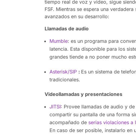
tiempo real de voz y video, sigue siend
FSF. Mientras se espera una verdadera 
avanzados en su desarrollo:
Llamadas de audio
Mumble
: es un programa para conver
latencia. Esta disponible para los si
grandes tiende a no poner mucho estr
Asterisk/SIP
:
Es un sistema de telefon
tradicionales.
Videollamadas y presentaciones
JITSI
: Provee llamadas de audio y de
compartir su pantalla de una forma s
acompañado de
serias violaciones a 
En caso de ser posible, instalarlo en