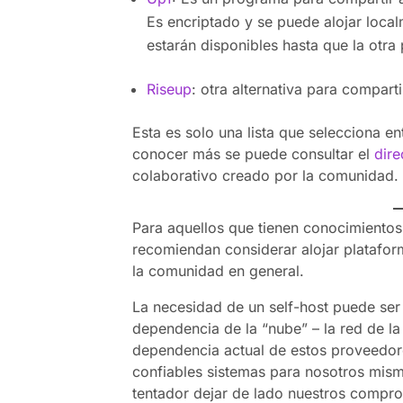
Es encriptado y se puede alojar loca
estarán disponibles hasta que la otra
Riseup
: otra alternativa para compart
Esta es solo una lista que selecciona en
conocer más se puede consultar el
dire
colaborativo creado por la comunidad.
Para aquellos que tienen conocimientos 
recomiendan considerar alojar platafor
la comunidad en general.
La necesidad de un self-host puede ser
dependencia de la “nube” – la red de l
dependencia actual de estos proveedore
confiables sistemas para nosotros mism
tentador dejar de lado nuestros compro