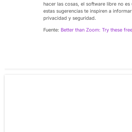
hacer las cosas, el software libre no e
estas sugerencias te inspiren a informar
privacidad y seguridad.
Fuente:
Better than Zoom: Try these free