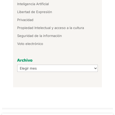
Inteligencia Artificial
Libertad de Expresión
Privacidad
Propiedad Intelectual y acceso a la cultura
Seguridad de la información
Voto electrónico
Archivo
Archivo