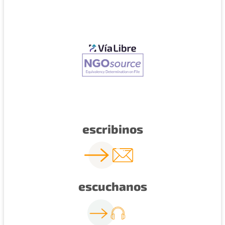
escribinos
escuchanos