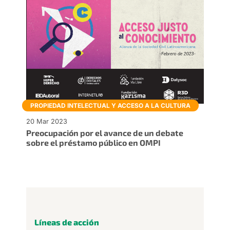
PROPIEDAD INTELECTUAL Y ACCESO A LA CULTURA
20 Mar 2023
Preocupación por el avance de un debate
sobre el préstamo público en OMPI
Líneas de acción