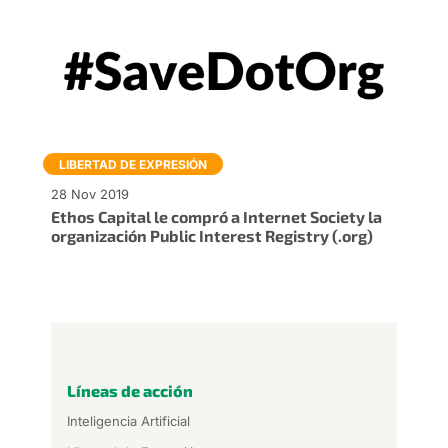
LIBERTAD DE EXPRESIÓN
28 Nov 2019
Ethos Capital le compró a Internet Society la
organización Public Interest Registry (.org)
Líneas de acción
Inteligencia Artificial