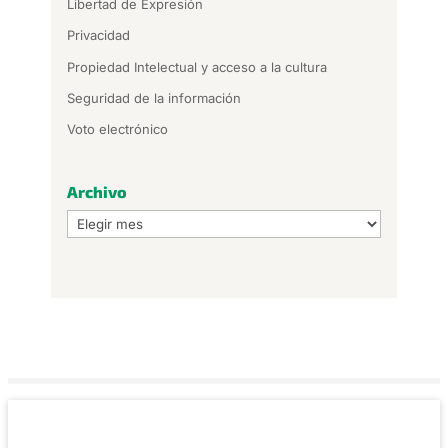
Libertad de Expresión
Privacidad
Propiedad Intelectual y acceso a la cultura
Seguridad de la información
Voto electrónico
Archivo
Archivo