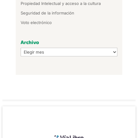
Propiedad Intelectual y acceso a la cultura
Seguridad de la información
Voto electrónico
Archivo
Archivo