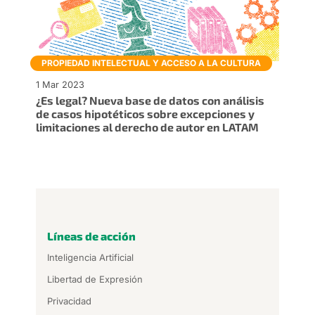
PROPIEDAD INTELECTUAL Y ACCESO A LA CULTURA
1 Mar 2023
¿Es legal? Nueva base de datos con análisis
de casos hipotéticos sobre excepciones y
limitaciones al derecho de autor en LATAM
Líneas de acción
Inteligencia Artificial
Libertad de Expresión
Privacidad