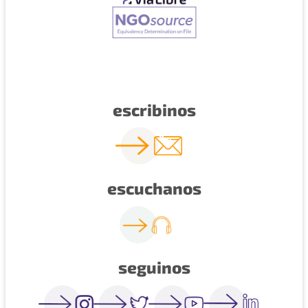
escribinos
escuchanos
seguinos