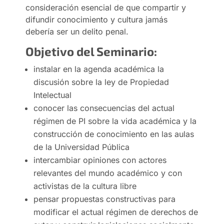
consideración esencial de que compartir y
difundir conocimiento y cultura jamás
debería ser un delito penal.
Objetivo del Seminario:
instalar en la agenda académica la
discusión sobre la ley de Propiedad
Intelectual
conocer las consecuencias del actual
régimen de PI sobre la vida académica y la
construcción de conocimiento en las aulas
de la Universidad Pública
intercambiar opiniones con actores
relevantes del mundo académico y con
activistas de la cultura libre
pensar propuestas constructivas para
modificar el actual régimen de derechos de