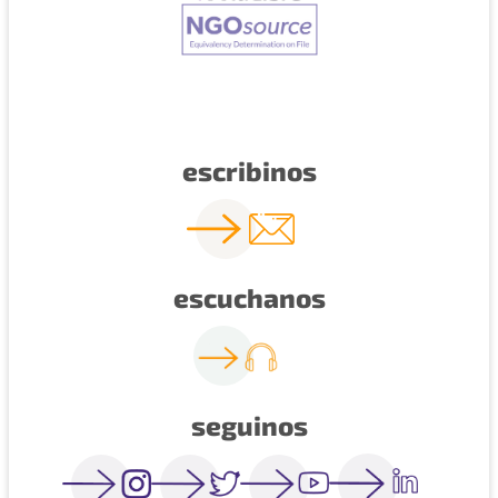
escribinos
escuchanos
seguinos