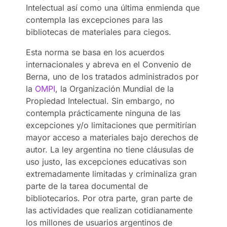
Intelectual así como una última enmienda que
contempla las excepciones para las
bibliotecas de materiales para ciegos.
Esta norma se basa en los acuerdos
internacionales y abreva en el Convenio de
Berna, uno de los tratados administrados por
la
OMPI
, la Organización Mundial de la
Propiedad Intelectual. Sin embargo, no
contempla prácticamente ninguna de las
excepciones y/o limitaciones que permitirían
mayor acceso a materiales bajo derechos de
autor. La ley argentina no tiene cláusulas de
uso justo, las excepciones educativas son
extremadamente limitadas y criminaliza gran
parte de la tarea documental de
bibliotecarios. Por otra parte, gran parte de
las actividades que realizan cotidianamente
los millones de usuarios argentinos de