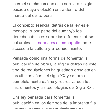
Internet se chocan con esta norma del siglo
pasado cuya violación entra dentro del
marco del delito penal.
El concepto esencial detrás de la ley es el
monopolio por parte del autor y/o los
derechohabientes sobre las diferentes obras
culturales.
La norma es el monopolio
, no el
acceso a la cultura y el conocimiento.
Pensada como una forma de fomentar la
publicación de obras, la lógica detrás de este
tipo de regulaciones ha quedado obsoleta en
los últimos años del siglo XX y se torna
completamente dañina y represiva con los
instrumentos y las tecnologías del Siglo XXI.
Una ley pensada para fomentar la
publicación en los tiempos de la imprenta fija
límites y trabas a la meta declarada de