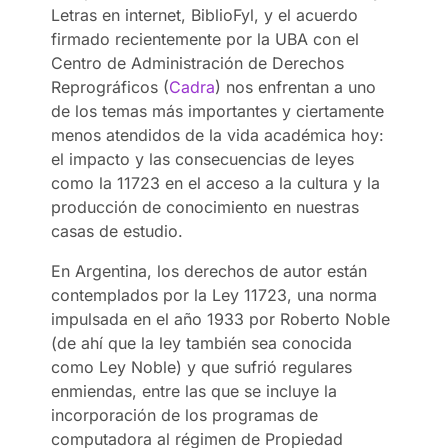
Letras en internet, BiblioFyl, y el acuerdo
firmado recientemente por la UBA con el
Centro de Administración de Derechos
Reprográficos (
Cadra
) nos enfrentan a uno
de los temas más importantes y ciertamente
menos atendidos de la vida académica hoy:
el impacto y las consecuencias de leyes
como la 11723 en el acceso a la cultura y la
producción de conocimiento en nuestras
casas de estudio.
En Argentina, los derechos de autor están
contemplados por la Ley 11723, una norma
impulsada en el año 1933 por Roberto Noble
(de ahí que la ley también sea conocida
como Ley Noble) y que sufrió regulares
enmiendas, entre las que se incluye la
incorporación de los programas de
computadora al régimen de Propiedad