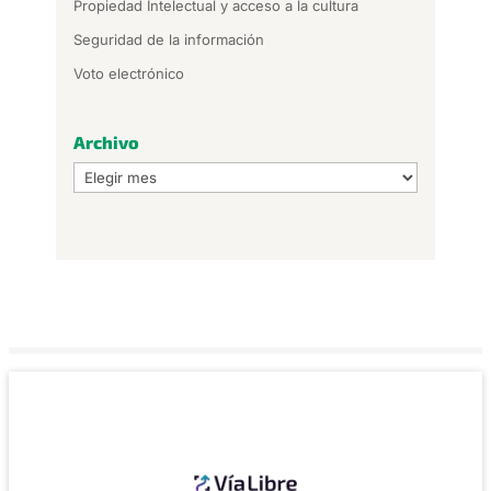
Propiedad Intelectual y acceso a la cultura
Seguridad de la información
Voto electrónico
Archivo
Archivo