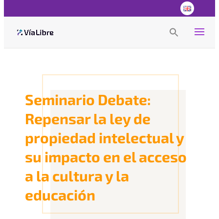
Search
for:
Search Button
Seminario Debate:
Repensar la ley de
propiedad intelectual y
su impacto en el acceso
a la cultura y la
educación