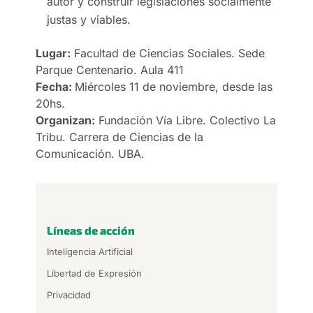
autor y construir legislaciones socialmente
justas y viables.
Lugar:
Facultad de Ciencias Sociales. Sede
Parque Centenario. Aula 411
Fecha:
Miércoles 11 de noviembre, desde las
20hs.
Organizan:
Fundación Vía Libre. Colectivo La
Tribu. Carrera de Ciencias de la
Comunicación. UBA.
Líneas de acción
Inteligencia Artificial
Libertad de Expresión
Privacidad