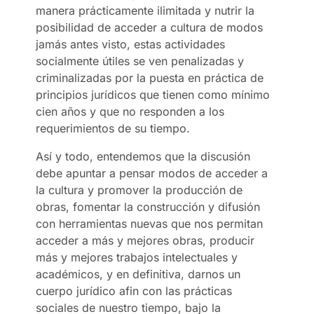
manera prácticamente ilimitada y nutrir la
posibilidad de acceder a cultura de modos
jamás antes visto, estas actividades
socialmente útiles se ven penalizadas y
criminalizadas por la puesta en práctica de
principios jurídicos que tienen como mínimo
cien años y que no responden a los
requerimientos de su tiempo.
Así y todo, entendemos que la discusión
debe apuntar a pensar modos de acceder a
la cultura y promover la producción de
obras, fomentar la construcción y difusión
con herramientas nuevas que nos permitan
acceder a más y mejores obras, producir
más y mejores trabajos intelectuales y
académicos, y en definitiva, darnos un
cuerpo jurídico afin con las prácticas
sociales de nuestro tiempo, bajo la