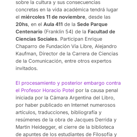
sobre la cultura y sus consecuencias
concretas en la vida académica tendrá lugar
el
miércoles 11 de noviembre
, desde las
20hs
, en el
Aula 411
de la
Sede Parque
Centenario
(Franklin 54) de la
Facultad de
Ciencias Sociales
. Participan Enrique
Chaparro de Fundación Vía Libre, Alejandro
Kaufman, Director de la Carrera de Ciencias
de la Comunicación, entre otros expertos
invitados.
El procesamiento y posterior embargo contra
el Profesor Horacio Potel
por la causa penal
iniciada por la Cámara Argentina del Libro,
por haber publicado en Internet numerosos
artículos, traducciones, bibliografía y
resúmenes de la obra de Jacques Derrida y
Martin Heidegger, el cierre de la biblioteca
de apuntes de los estudiantes de Filosofía y