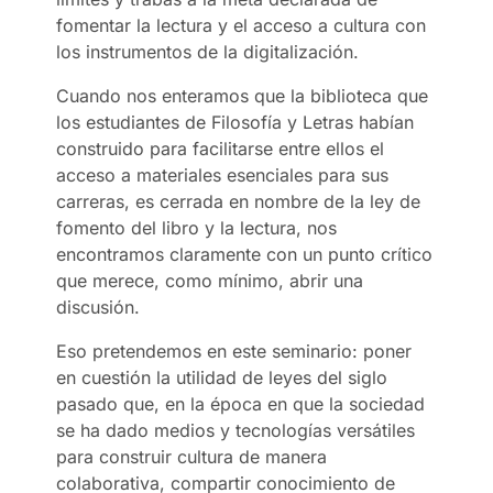
fomentar la lectura y el acceso a cultura con
los instrumentos de la digitalización.
Cuando nos enteramos que la biblioteca que
los estudiantes de Filosofía y Letras habían
construido para facilitarse entre ellos el
acceso a materiales esenciales para sus
carreras, es cerrada en nombre de la ley de
fomento del libro y la lectura, nos
encontramos claramente con un punto crítico
que merece, como mínimo, abrir una
discusión.
Eso pretendemos en este seminario: poner
en cuestión la utilidad de leyes del siglo
pasado que, en la época en que la sociedad
se ha dado medios y tecnologías versátiles
para construir cultura de manera
colaborativa, compartir conocimiento de