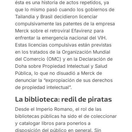
ésta es una historia de actos repetidos, ya
que lo mismo pasó cuando los gobiernos de
Tailandia y Brasil decidieron licenciar
compulsivamente las patentes de la empresa
Merck sobre el retroviral Efavirenz para
enfrentar la emergencia nacional del VIH.
Estas licencias compulsivas están previstas
en los tratados de la Organización Mundial
del Comercio (OMC) y en la Declaración de
Doha sobre Propiedad Intelectual y Salud
Pública, lo que no disuadió a Merck de
denunciar la “expropiación de sus derechos
de propiedad intelectual”.
La biblioteca: redil de piratas
Desde el Imperio Romano, el rol de las
bibliotecas públicas ha sido el de coleccionar
y catalogar libros para ponerlos a
disposición del público en general. Sin