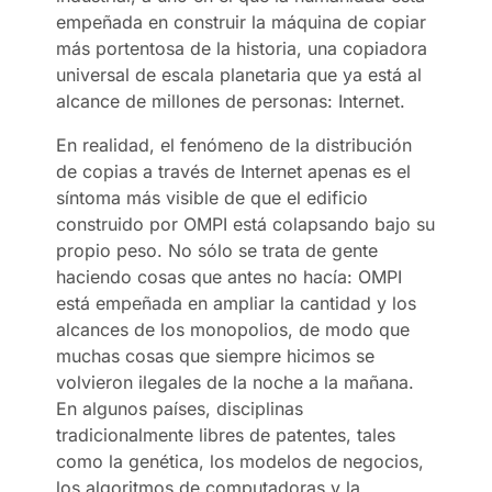
empeñada en construir la máquina de copiar
más portentosa de la historia, una copiadora
universal de escala planetaria que ya está al
alcance de millones de personas: Internet.
En realidad, el fenómeno de la distribución
de copias a través de Internet apenas es el
síntoma más visible de que el edificio
construido por OMPI está colapsando bajo su
propio peso. No sólo se trata de gente
haciendo cosas que antes no hacía: OMPI
está empeñada en ampliar la cantidad y los
alcances de los monopolios, de modo que
muchas cosas que siempre hicimos se
volvieron ilegales de la noche a la mañana.
En algunos países, disciplinas
tradicionalmente libres de patentes, tales
como la genética, los modelos de negocios,
los algoritmos de computadoras y la