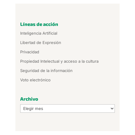
Líneas de acción
Inteligencia Artificial
Libertad de Expresión
Privacidad
Propiedad Intelectual y acceso a la cultura
Seguridad de la información
Voto electrónico
Archivo
Archivo