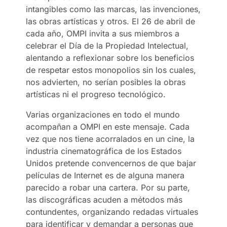
intangibles como las marcas, las invenciones,
las obras artísticas y otros. El 26 de abril de
cada año, OMPI invita a sus miembros a
celebrar el Día de la Propiedad Intelectual,
alentando a reflexionar sobre los beneficios
de respetar estos monopolios sin los cuales,
nos advierten, no serían posibles la obras
artísticas ni el progreso tecnológico.
Varias organizaciones en todo el mundo
acompañan a OMPI en este mensaje. Cada
vez que nos tiene acorralados en un cine, la
industria cinematográfica de los Estados
Unidos pretende convencernos de que bajar
películas de Internet es de alguna manera
parecido a robar una cartera. Por su parte,
las discográficas acuden a métodos más
contundentes, organizando redadas virtuales
para identificar y demandar a personas que