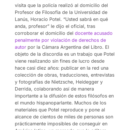
visita que la policía realizó al domicilio del
Profesor de Filosofía de la Universidad de
Lanús, Horacio Potel. “Usted sabrá en qué
anda, profesor” le dijo el oficial, tras
corroborar el domicilio del
docente acusado
penalmente por violación de derechos de
autor
por la Cámara Argentina del Libro. El
objeto de la discordia es un trabajo que Potel
viene realizando sin fines de lucro desde
hace casi diez años: publicar en la red una
colección de obras, traducciones, entrevistas
y fotografías de Nietzsche, Heidegger y
Derrida, colaborando así de manera
importante a la difusión de estos filósofos en
el mundo hispanoparlante. Muchos de los
materiales que Potel reproduce y pone al
alcance de cientos de miles de personas son
prácticamente imposibles de conseguir en