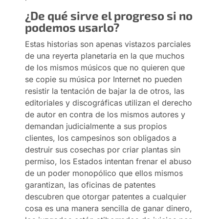
¿De qué sirve el progreso si no
podemos usarlo?
Estas historias son apenas vistazos parciales
de una reyerta planetaria en la que muchos
de los mismos músicos que no quieren que
se copie su música por Internet no pueden
resistir la tentación de bajar la de otros, las
editoriales y discográficas utilizan el derecho
de autor en contra de los mismos autores y
demandan judicialmente a sus propios
clientes, los campesinos son obligados a
destruir sus cosechas por criar plantas sin
permiso, los Estados intentan frenar el abuso
de un poder monopólico que ellos mismos
garantizan, las oficinas de patentes
descubren que otorgar patentes a cualquier
cosa es una manera sencilla de ganar dinero,