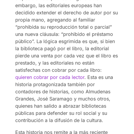
embargo, las editoriales europeas han
decidido extender el derecho de autor por su
propia mano, agregando al familiar
“prohibida su reproducción total o parcial”
una nueva cláusula: “prohibido el préstamo
público”. La lógica esgrimida es que, si bien
la biblioteca pagó por el libro, la editorial
pierde una venta por cada vez que el libro es
prestado, y las editoriales no están
satisfechas con cobrar por cada libro:
quieren cobrar por cada lector
. Esta es una
historia protagonizada también por
contadores de historias, como Almudenas
Grandes, José Saramago y muchos otros,
quienes han salido a abrazar bibliotecas
públicas para defender su rol social y su
contribución a la difusión de la cultura.
Esta historia nos remite a la más reciente