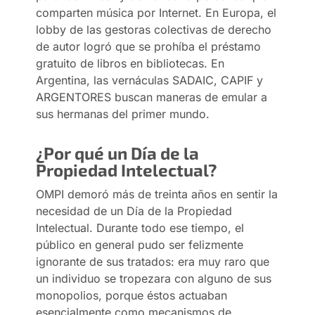
comparten música por Internet. En Europa, el
lobby de las gestoras colectivas de derecho
de autor logró que se prohíba el préstamo
gratuito de libros en bibliotecas. En
Argentina, las vernáculas SADAIC, CAPIF y
ARGENTORES buscan maneras de emular a
sus hermanas del primer mundo.
¿Por qué un Día de la
Propiedad Intelectual?
OMPI demoró más de treinta años en sentir la
necesidad de un Día de la Propiedad
Intelectual. Durante todo ese tiempo, el
público en general pudo ser felizmente
ignorante de sus tratados: era muy raro que
un individuo se tropezara con alguno de sus
monopolios, porque éstos actuaban
esencialmente como mecanismos de