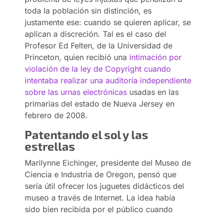
toda la población sin distinción, es
justamente ese: cuando se quieren aplicar, se
aplican a discreción. Tal es el caso del
Profesor Ed Felten, de la Universidad de
Princeton, quien recibió una
intimación por
violación de la ley de Copyright cuando
intentaba realizar una auditoría independiente
sobre las urnas electrónicas
usadas en las
primarias del estado de Nueva Jersey en
febrero de 2008.
Patentando el sol y las
estrellas
Marilynne Eichinger, presidente del Museo de
Ciencia e Industria de Oregon, pensó que
sería útil ofrecer los juguetes didácticos del
museo a través de Internet. La idea había
sido bien recibida por el público cuando