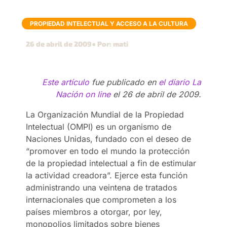
PROPIEDAD INTELECTUAL Y ACCESO A LA CULTURA
26 de abril de 2009
● Por: mati
Este artículo
fue publicado en
el diario La
Nación on line
el 26 de abril de 2009.
La Organización Mundial de la Propiedad
Intelectual (OMPI) es un organismo de
Naciones Unidas, fundado con el deseo de
“promover en todo el mundo la protección
de la propiedad intelectual a fin de estimular
la actividad creadora”. Ejerce esta función
administrando una veintena de tratados
internacionales que comprometen a los
países miembros a otorgar, por ley,
monopolios limitados sobre bienes