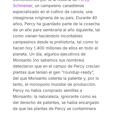
Schmeiser
, un campesino canadiense
especializado en el cultivo de canola, una
oleaginosa originaria de su país. Durante 40
años, Percy ha guardado parte de la cosecha
de un año para sembrarla al año siguiente, tal
como vienen haciéndolo incontables
campesinos desde la prehistoria, tal como lo
hacen hoy 1.400 millones de ellos en todo el
planeta. Un día, algunos ejecutivos de
Monsanto (no sabemos sus nombres)
detectaron que en el campo de Percy crecían
plantas que tenían el gen “roundup-ready”,
del que Monsanto ostenta la patente y, por lo
tanto, el monopolio mundial de producción.
Percy no había comprado semillas a
Monsanto: la naturaleza, ignorante como es
del derecho de patentes, se había encargado
de que las plantas de Percy se contaminara