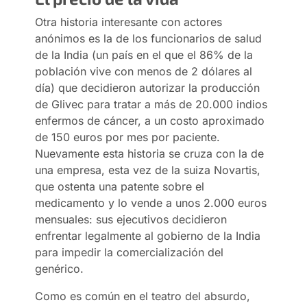
Otra historia interesante con actores
anónimos es la de los funcionarios de salud
de la India (un país en el que el 86% de la
población vive con menos de 2 dólares al
día) que decidieron autorizar la producción
de Glivec para tratar a más de 20.000 indios
enfermos de cáncer, a un costo aproximado
de 150 euros por mes por paciente.
Nuevamente esta historia se cruza con la de
una empresa, esta vez de la suiza Novartis,
que ostenta una patente sobre el
medicamento y lo vende a unos 2.000 euros
mensuales: sus ejecutivos decidieron
enfrentar legalmente al gobierno de la India
para impedir la comercialización del
genérico.
Como es común en el teatro del absurdo,