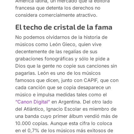
América latina, un mercado que la editora
francesa que detenta los derechos no
considera comercialmente atractivo.
El techo de cristal de la fama
No podemos olvidarnos de la historia de
músicos como León Gieco, quien vive
decentemente de las regalías de sus
grabaciones fonográficas y sólo le pide a
Dios que la gente no copie sus canciones sin
pagarlas. León es uno de los músicos
famosos que dicen, junto con CAPIF, que con
cada canción que se copia desaparece un
músico e impulsa medidas tales como el
“Canon Digital”
en Argentina. Del otro lado
del Atlántico, Ignacio Escolar es miembro de
una banda cuyo primer álbum vendió más de
10.000 copias. Aunque esta cifra lo coloca
en el 0,7% de los músicos más exitosos de