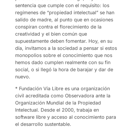
sentencia que cumple con el requisito: los
regímenes de “propiedad intelectual” se han
salido de madre, al punto que en ocasiones
conspiran contra el florecimiento de la
creatividad y el bien común que
supuestamente deben fomentar. Hoy, en su
día, invitamos a la sociedad a pensar si estos
monopolios sobre el conocimiento que nos
hemos dado cumplen realmente con su fin
social, o si llegó la hora de barajar y dar de
nuevo.
* Fundación Vía Libre es una organización
civil acreditada como Observadora ante la
Organización Mundial de la Propiedad
Intelectual. Desde el 2000, trabaja en
software libre y acceso al conocimiento para
el desarrollo sustentable.