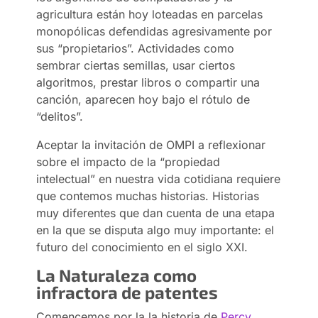
agricultura están hoy loteadas en parcelas
monopólicas defendidas agresivamente por
sus “propietarios”. Actividades como
sembrar ciertas semillas, usar ciertos
algoritmos, prestar libros o compartir una
canción, aparecen hoy bajo el rótulo de
“delitos”.
Aceptar la invitación de OMPI a reflexionar
sobre el impacto de la “propiedad
intelectual” en nuestra vida cotidiana requiere
que contemos muchas historias. Historias
muy diferentes que dan cuenta de una etapa
en la que se disputa algo muy importante: el
futuro del conocimiento en el siglo XXI.
La Naturaleza como
infractora de patentes
Comencemos por la la historia de
Percy