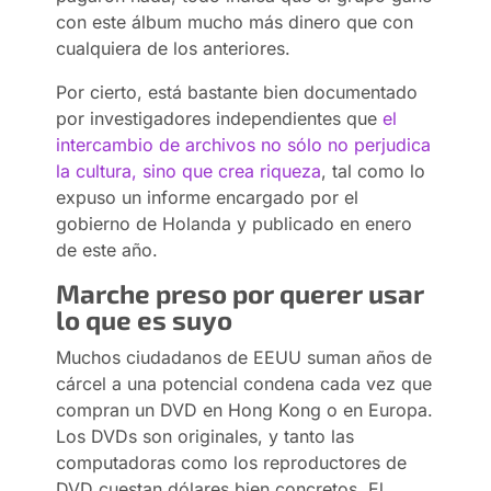
con este álbum mucho más dinero que con
cualquiera de los anteriores.
Por cierto, está bastante bien documentado
por investigadores independientes que
el
intercambio de archivos no sólo no perjudica
la cultura, sino que crea riqueza
, tal como lo
expuso un informe encargado por el
gobierno de Holanda y publicado en enero
de este año.
Marche preso por querer usar
lo que es suyo
Muchos ciudadanos de EEUU suman años de
cárcel a una potencial condena cada vez que
compran un DVD en Hong Kong o en Europa.
Los DVDs son originales, y tanto las
computadoras como los reproductores de
DVD cuestan dólares bien concretos. El