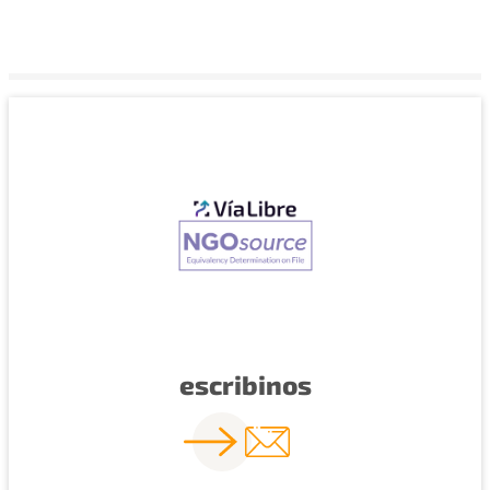
escribinos