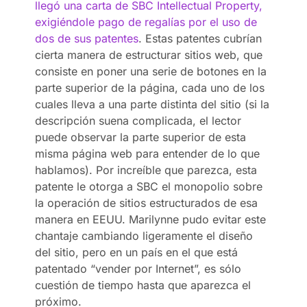
llegó una carta de SBC Intellectual Property,
exigiéndole pago de regalías por el uso de
dos de sus patentes
. Estas patentes cubrían
cierta manera de estructurar sitios web, que
consiste en poner una serie de botones en la
parte superior de la página, cada uno de los
cuales lleva a una parte distinta del sitio (si la
descripción suena complicada, el lector
puede observar la parte superior de esta
misma página web para entender de lo que
hablamos). Por increíble que parezca, esta
patente le otorga a SBC el monopolio sobre
la operación de sitios estructurados de esa
manera en EEUU. Marilynne pudo evitar este
chantaje cambiando ligeramente el diseño
del sitio, pero en un país en el que está
patentado “vender por Internet”, es sólo
cuestión de tiempo hasta que aparezca el
próximo.