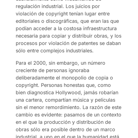
regulación industrial. Los juicios por
violación de copyright tenían lugar entre
editoriales o discográficas, que eran las que
podían acceder a la costosa infraestructura
necesaria para copiar y distribuir obras, y los
procesos por violación de patentes se daban
sólo entre complejos industriales.
Para el 2000, sin embargo, un número
creciente de personas ignoraba
deliberadamente el monopolio de copia o
copyright. Personas honestas que, como
bien diagnostica Hollywood, jamás robarían
una cartera, compartían música y películas
sin el menor remordimiento. La razón de este
cambio es evidente: pasamos de un contexto
en el que la producción y distribución de
obras sólo era posible dentro de un marco
industrial, a uno en el que la humanidad está