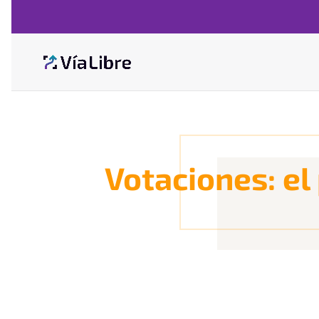
Votaciones: el