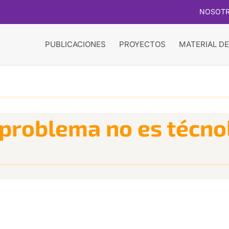
NOSOT
PUBLICACIONES
PROYECTOS
MATERIAL DE
 problema no es técno