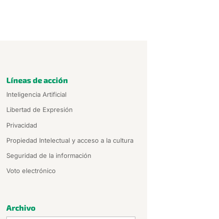
Líneas de acción
Inteligencia Artificial
Libertad de Expresión
Privacidad
Propiedad Intelectual y acceso a la cultura
Seguridad de la información
Voto electrónico
Archivo