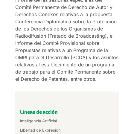
Comité Permanente de Derecho de Autor y
Derechos Conexos relativas a la propuesta
Conferencia Diplomática sobre la Protección
de los Derechos de los Organismos de
Radiodifusión (Tratado de Broadcasting), el
Informe del Comité Provisional sobre
Propuestas relativas a un Programa de la
OMPI para el Desarrollo (PCDA) y los asuntos
relativos al establecimiento de un programa
de trabajo para el Comité Permanente sobre
el Derecho de Patentes, entre otros.
Líneas de acción
Inteligencia Artificial
Libertad de Expresión