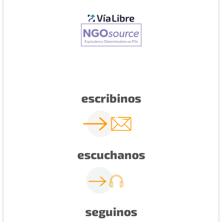
escribinos
escuchanos
seguinos