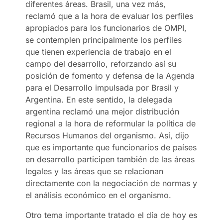
diferentes áreas. Brasil, una vez más,
reclamó que a la hora de evaluar los perfiles
apropiados para los funcionarios de OMPI,
se contemplen principalmente los perfiles
que tienen experiencia de trabajo en el
campo del desarrollo, reforzando así su
posición de fomento y defensa de la Agenda
para el Desarrollo impulsada por Brasil y
Argentina. En este sentido, la delegada
argentina reclamó una mejor distribución
regional a la hora de reformular la política de
Recursos Humanos del organismo. Así, dijo
que es importante que funcionarios de países
en desarrollo participen también de las áreas
legales y las áreas que se relacionan
directamente con la negociación de normas y
el análisis económico en el organismo.
Otro tema importante tratado el día de hoy es