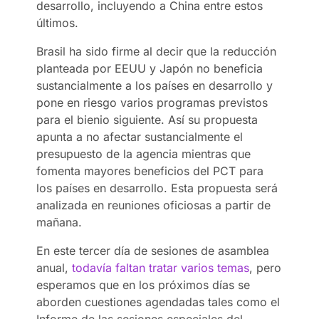
desarrollo, incluyendo a China entre estos
últimos.
Brasil ha sido firme al decir que la reducción
planteada por EEUU y Japón no beneficia
sustancialmente a los países en desarrollo y
pone en riesgo varios programas previstos
para el bienio siguiente. Así su propuesta
apunta a no afectar sustancialmente el
presupuesto de la agencia mientras que
fomenta mayores beneficios del PCT para
los países en desarrollo. Esta propuesta será
analizada en reuniones oficiosas a partir de
mañana.
En este tercer día de sesiones de asamblea
anual,
todavía faltan tratar varios temas
, pero
esperamos que en los próximos días se
aborden cuestiones agendadas tales como el
Informe de las sesiones especiales del