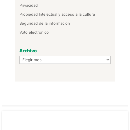
Privacidad
Propiedad Intelectual y acceso a la cultura
Seguridad de la información
Voto electrónico
Archivo
Archivo