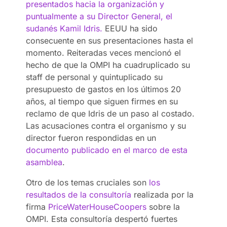
presentados hacia la organización y
puntualmente a su Director General, el
sudanés Kamil Idris.
EEUU ha sido
consecuente en sus presentaciones hasta el
momento. Reiteradas veces mencionó el
hecho de que la OMPI ha cuadruplicado su
staff de personal y quintuplicado su
presupuesto de gastos en los últimos 20
años, al tiempo que siguen firmes en su
reclamo de que Idris de un paso al costado.
Las acusaciones contra el organismo y su
director fueron respondidas en un
documento publicado en el marco de esta
asamblea
.
Otro de los temas cruciales son
los
resultados de la consultoría
realizada por la
firma
PriceWaterHouseCoopers
sobre la
OMPI. Esta consultoría despertó fuertes