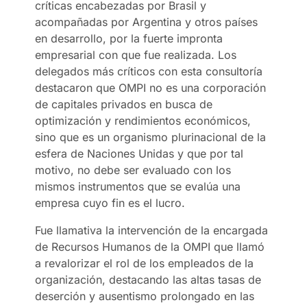
críticas encabezadas por Brasil y
acompañadas por Argentina y otros países
en desarrollo, por la fuerte impronta
empresarial con que fue realizada. Los
delegados más críticos con esta consultoría
destacaron que OMPI no es una corporación
de capitales privados en busca de
optimización y rendimientos económicos,
sino que es un organismo plurinacional de la
esfera de Naciones Unidas y que por tal
motivo, no debe ser evaluado con los
mismos instrumentos que se evalúa una
empresa cuyo fin es el lucro.
Fue llamativa la intervención de la encargada
de Recursos Humanos de la OMPI que llamó
a revalorizar el rol de los empleados de la
organización, destacando las altas tasas de
deserción y ausentismo prolongado en las