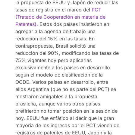
la propuesta de EEUU y Japón de reducir las
tasas de registro en el marco del
PCT
(Tratado de Cooperación en materia de
Patentes)
. Estos dos países insistieron en
agregar a la agenda de trabajo una
reducción del 15% en las tasas. En
contrapropuesta, Brasil solicitó una
reducción del 90%, modificando las tasas de
75% vigentes hoy pero aplicarlas
exclusivamente a los países en desarrollo
según el modelo de clasificación de la
OCDE. Varios países en desarrollo, entre
ellos Argentina (que no es parte del PCT) se
mostraron amigables a la propuesta
brasileña, aunque varios otros países
prefirieron no tomar posición en la sesión de
hoy. EEUU fue enfático al decir que la gran
mayoría de los ingresos por el PCT vienen de
registros de patentes de EEUU, Japón y la