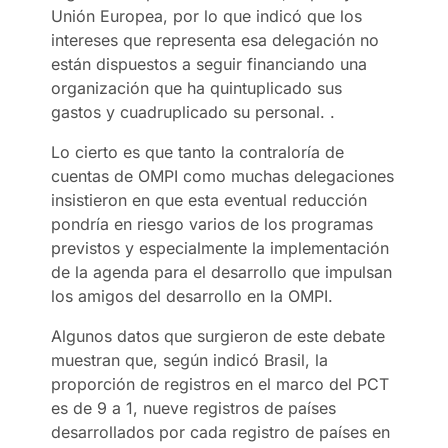
Unión Europea, por lo que indicó que los
intereses que representa esa delegación no
están dispuestos a seguir financiando una
organización que ha quintuplicado sus
gastos y cuadruplicado su personal. .
Lo cierto es que tanto la contraloría de
cuentas de OMPI como muchas delegaciones
insistieron en que esta eventual reducción
pondría en riesgo varios de los programas
previstos y especialmente la implementación
de la agenda para el desarrollo que impulsan
los amigos del desarrollo en la OMPI.
Algunos datos que surgieron de este debate
muestran que, según indicó Brasil, la
proporción de registros en el marco del PCT
es de 9 a 1, nueve registros de países
desarrollados por cada registro de países en