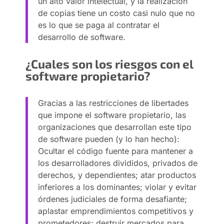
un alto valor intelectual, y la realización
de copias tiene un costo casi nulo que no
es lo que se paga al contratar el
desarrollo de software.
¿Cuales son los riesgos con el
software propietario?
Gracias a las restricciones de libertades
que impone el software propietario, las
organizaciones que desarrollan este tipo
de software pueden (y lo han hecho):
Ocultar el código fuente para mantener a
los desarrolladores divididos, privados de
derechos, y dependientes; atar productos
inferiores a los dominantes; violar y evitar
órdenes judiciales de forma desafiante;
aplastar emprendimientos competitivos y
prometedores; destruir mercados para