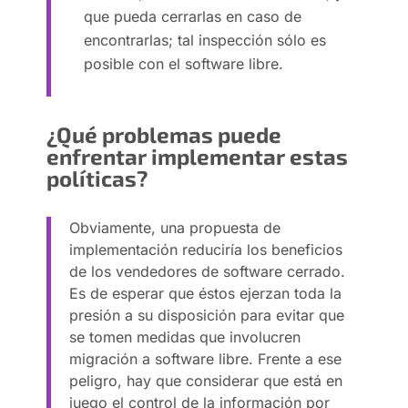
que pueda cerrarlas en caso de
encontrarlas; tal inspección sólo es
posible con el software libre.
¿Qué problemas puede
enfrentar implementar estas
políticas?
Obviamente, una propuesta de
implementación reduciría los beneficios
de los vendedores de software cerrado.
Es de esperar que éstos ejerzan toda la
presión a su disposición para evitar que
se tomen medidas que involucren
migración a software libre. Frente a ese
peligro, hay que considerar que está en
juego el control de la información por