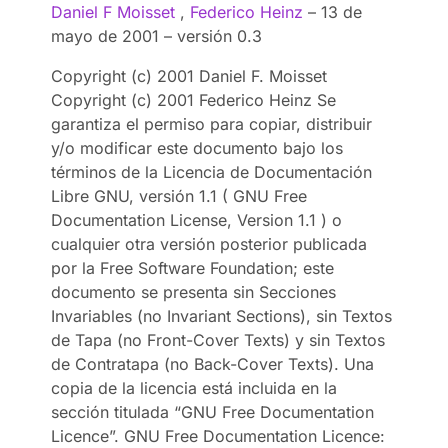
Daniel F Moisset
,
Federico Heinz
– 13 de
mayo de 2001 – versión 0.3
Copyright (c) 2001 Daniel F. Moisset
Copyright (c) 2001 Federico Heinz Se
garantiza el permiso para copiar, distribuir
y/o modificar este documento bajo los
términos de la Licencia de Documentación
Libre GNU, versión 1.1 ( GNU Free
Documentation License, Version 1.1 ) o
cualquier otra versión posterior publicada
por la Free Software Foundation; este
documento se presenta sin Secciones
Invariables (no Invariant Sections), sin Textos
de Tapa (no Front-Cover Texts) y sin Textos
de Contratapa (no Back-Cover Texts). Una
copia de la licencia está incluida en la
sección titulada “GNU Free Documentation
Licence”. GNU Free Documentation Licence: