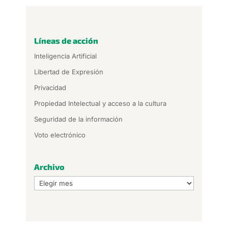
Líneas de acción
Inteligencia Artificial
Libertad de Expresión
Privacidad
Propiedad Intelectual y acceso a la cultura
Seguridad de la información
Voto electrónico
Archivo
Archivo