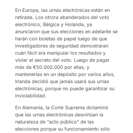
En Europa, las urnas electrónicas están en
retirada. Los otrora abanderados del voto
electrónico, Bélgica y Holanda, ya
anunciaron que sus elecciones en adelante se
harán con boletas de papel luego de que
investigadores de seguridad demostraran
cuán fácil era manipular los resultados y
violar el secreto del voto. Luego de pagar
más de €50.000.000 por ellas, y
mantenerlas en un depósito por varios años,
Irlanda decidió que jamás usará sus urnas
electrónicas, porque no puede garantizar su
inviolabilidad.
En Alemania, la Corte Suprema dictaminó
que las urnas electrónicas desvirtúan la
naturaleza de “acto público” de las
elecciones porque su funcionamiento sólo