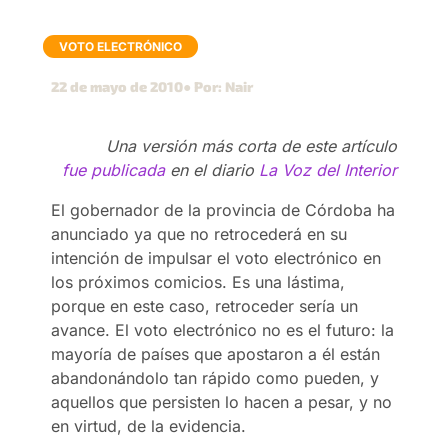
VOTO ELECTRÓNICO
22 de mayo de 2010
● Por: Nair
Una versión más corta de este artículo
fue publicada
en el diario
La Voz del Interior
El gobernador de la provincia de Córdoba ha
anunciado ya que no retrocederá en su
intención de impulsar el voto electrónico en
los próximos comicios. Es una lástima,
porque en este caso, retroceder sería un
avance. El voto electrónico no es el futuro: la
mayoría de países que apostaron a él están
abandonándolo tan rápido como pueden, y
aquellos que persisten lo hacen a pesar, y no
en virtud, de la evidencia.