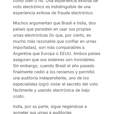
contó bien o no. Una experiencia exitosa de
voto electrónico es indistinguible de una
experiencia exitosa de fraude electrónico.
Muchos argumentan que Brasil e India, dos
países que persisten en usar sus propias
urnas electrónicas (lo que, por cierto, es
mucho más razonable que confiar en urnas
importadas), son más comparables a
Argentina que Europa o EEUU. Ambos países
aseguran que sus sistemas son inviolables.
Sin embargo, cuando Brasil el año pasado
finalmente cedió a los reclamos y permitió
una auditoría independiente, uno de los
especialistas logró violar el secreto del voto
fácilmente y usando electrónica de bajo
costo.
India, por su parte, sigue negándose a
someter sus urnas a auditorías