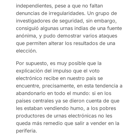
independientes, pese a que no faltan
denuncias de irregularidades. Un grupo de
investigadores de seguridad, sin embargo,
consiguió algunas urnas indias de una fuente
anónima, y pudo demostrar varios ataques
que permiten alterar los resultados de una
elección.
Por supuesto, es muy posible que la
explicación del impulso que el voto
electrónico recibe en nuestro país se
encuentre, precisamente, en esta tendencia a
abandonarlo en todo el mundo: si en los
países centrales ya se dieron cuenta de que
les estaban vendiendo humo, a los pobres
productores de urnas electrónicas no les
queda más remedio que salir a vender en la
periferia.