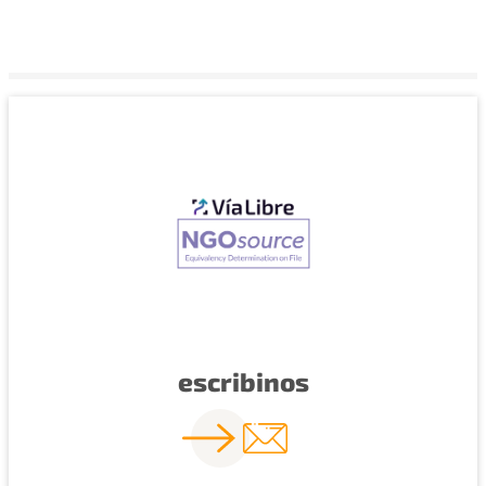
escribinos