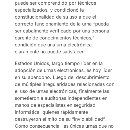
puede ser comprendido por técnicos
especializados, y condicionó la
constitucionalidad de su uso a que el
correcto funcionamiento de la urna “pueda
ser cabalmente verificado por una persona
carente de conocimientos técnicos,”
condición que una urna electrónica
claramente no puede satisfacer.
Estados Unidos, largo tiempo líder en la
adopción de urnas electrónicas, es hoy líder
en su abandono. Luego del descubrimiento
de múltiples irregularidades relacionadas con
el uso de urnas electrónicas, finalmente las
sometieron a auditorías independientes en
manos de especialistas en seguridad
informática, quienes rápidamente
destruyeron el mito de su “inviolabilidad”.
Como consecuencia, las únicas urnas que no