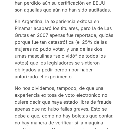
han perdido aún su certificación en EEUU
son aquellas que aún no han sido auditadas.
En Argentina, la experiencia exitosa en
Pinamar acaparó los titulares, pero la de Las
Grutas en 2007 apenas fue reportada, quizás
porque fue tan catastrófica (el 25% de las
mujeres no pudo votar, y una de las dos
urnas masculinas “se olvidó” de todos los
votos) que los legisladores se sintieron
obligados a pedir perdón por haber
autorizado el experimento.
No nos olvidemos, tampoco, de que una
experiencia exitosa de voto electrónico no
quiere decir que haya estado libre de fraude,
apenas que no hubo fallas graves. Esto se
debe a que, como no hay boletas que contar,
no hay manera de verificar si la máquina