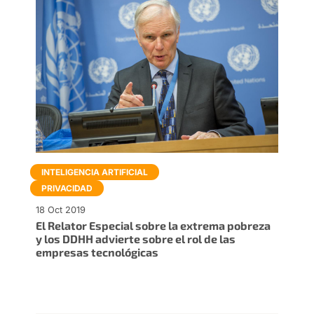
INTELIGENCIA ARTIFICIAL
PRIVACIDAD
18 Oct 2019
El Relator Especial sobre la extrema pobreza
y los DDHH advierte sobre el rol de las
empresas tecnológicas