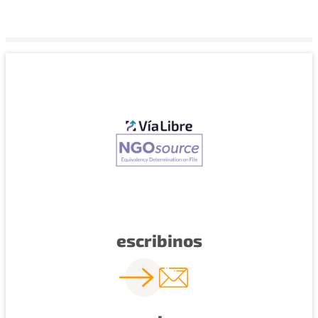
escribinos