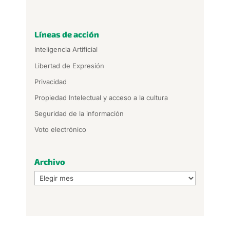
Líneas de acción
Inteligencia Artificial
Libertad de Expresión
Privacidad
Propiedad Intelectual y acceso a la cultura
Seguridad de la información
Voto electrónico
Archivo
Archivo