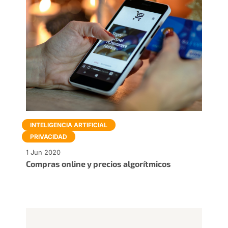
INTELIGENCIA ARTIFICIAL
PRIVACIDAD
1 Jun 2020
Compras online y precios algorítmicos