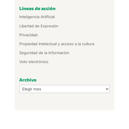
Líneas de acción
Inteligencia Artificial
Libertad de Expresión
Privacidad
Propiedad Intelectual y acceso a la cultura
Seguridad de la información
Voto electrónico
Archivo
Archivo