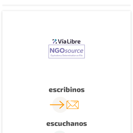
escribinos
escuchanos