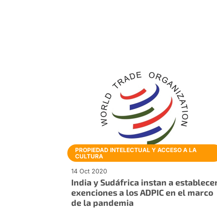
PROPIEDAD INTELECTUAL Y ACCESO A LA
CULTURA
14 Oct 2020
India y Sudáfrica instan a establece
exenciones a los ADPIC en el marco
de la pandemia