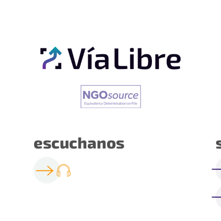
escuchanos