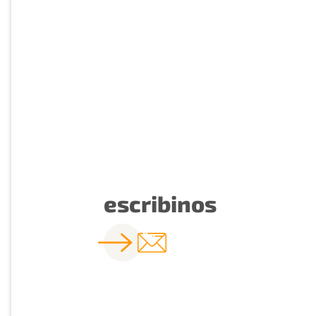
escribinos