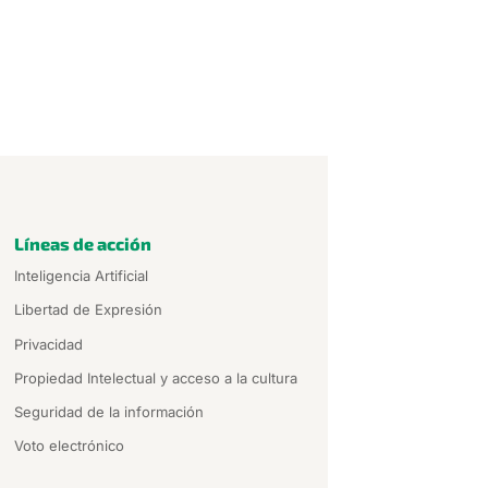
Líneas de acción
Inteligencia Artificial
Libertad de Expresión
Privacidad
Propiedad Intelectual y acceso a la cultura
Seguridad de la información
Voto electrónico