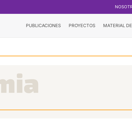
NOSOT
PUBLICACIONES
PROYECTOS
MATERIAL DE
mia