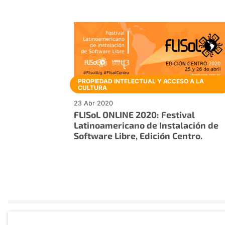
PROPIEDAD INTELECTUAL Y ACCESO A LA
CULTURA
23 Abr 2020
FLISoL ONLINE 2020: Festival
Latinoamericano de Instalación de
Software Libre, Edición Centro.