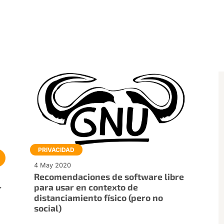
PRIVACIDAD
4 May 2020
Recomendaciones de software libre
para usar en contexto de
r
distanciamiento físico (pero no
social)