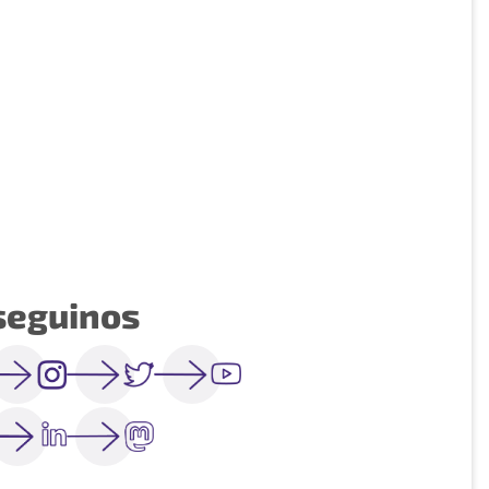
seguinos