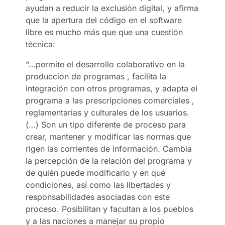
ayudan a reducir la exclusión digital, y afirma
que la apertura del código en el software
libre es mucho más que que una cuestión
técnica:
“…permite el desarrollo colaborativo en la
producción de programas , facilita la
integración con otros programas, y adapta el
programa a las prescripciones comerciales ,
reglamentarias y culturales de los usuarios.
(…) Son un tipo diferente de proceso para
crear, mantener y modificar las normas que
rigen las corrientes de información. Cambia
la percepción de la relación del programa y
de quién puede modificarlo y en qué
condiciones, así como las libertades y
responsabilidades asociadas con este
proceso. Posibilitan y facultan a los pueblos
y a las naciones a manejar su propio