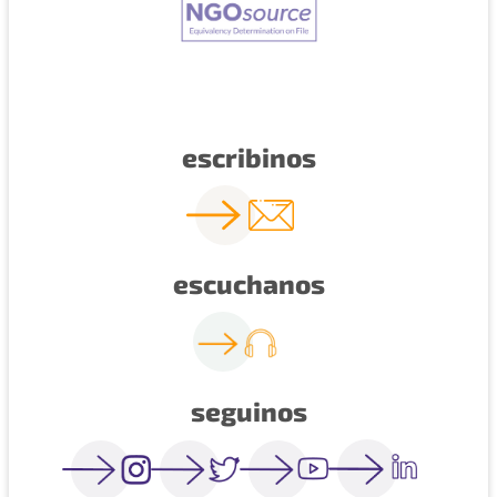
escribinos
escuchanos
seguinos