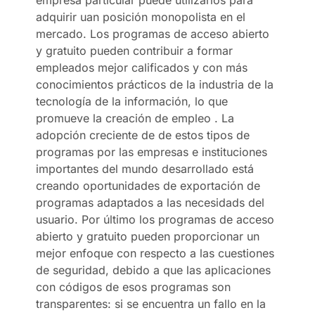
adquirir uan posición monopolista en el
mercado. Los programas de acceso abierto
y gratuito pueden contribuir a formar
empleados mejor calificados y con más
conocimientos prácticos de la industria de la
tecnología de la información, lo que
promueve la creación de empleo . La
adopción creciente de de estos tipos de
programas por las empresas e instituciones
importantes del mundo desarrollado está
creando oportunidades de exportación de
programas adaptados a las necesidads del
usuario. Por último los programas de acceso
abierto y gratuito pueden proporcionar un
mejor enfoque con respecto a las cuestiones
de seguridad, debido a que las aplicaciones
con códigos de esos programas son
transparentes: si se encuentra un fallo en la