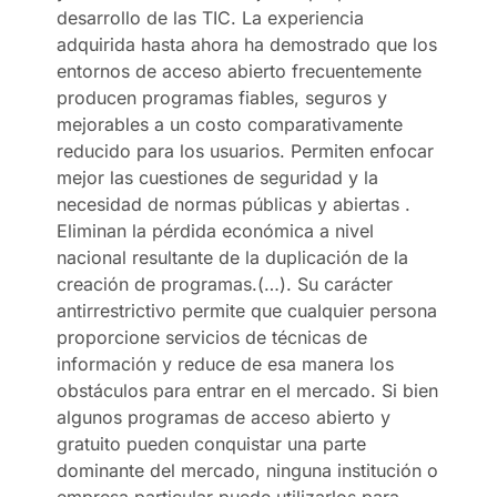
desarrollo de las TIC. La experiencia
adquirida hasta ahora ha demostrado que los
entornos de acceso abierto frecuentemente
producen programas fiables, seguros y
mejorables a un costo comparativamente
reducido para los usuarios. Permiten enfocar
mejor las cuestiones de seguridad y la
necesidad de normas públicas y abiertas .
Eliminan la pérdida económica a nivel
nacional resultante de la duplicación de la
creación de programas.(…). Su carácter
antirrestrictivo permite que cualquier persona
proporcione servicios de técnicas de
información y reduce de esa manera los
obstáculos para entrar en el mercado. Si bien
algunos programas de acceso abierto y
gratuito pueden conquistar una parte
dominante del mercado, ninguna institución o
empresa particular puede utilizarlos para