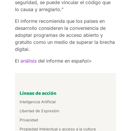
seguridad, se puede vincular el código que
lo causa y arreglarlo.”
El informe recomienda que los países en
desarrollo consideren la conveniencia de
adoptar programas de acceso abierto y
gratuito como un medio de superar la brecha
digital.
El
análisis
del informe en español>
Líneas de acción
Inteligencia Artificial
Libertad de Expresión
Privacidad
Propiedad Intelectual y acceso a la cultura