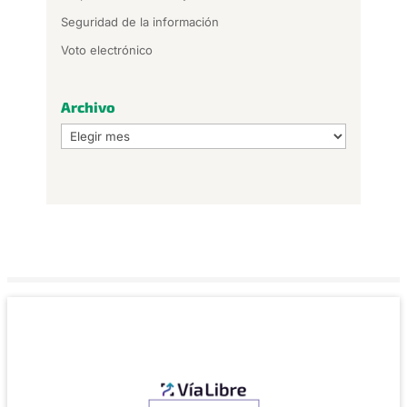
Seguridad de la información
Voto electrónico
Archivo
Archivo