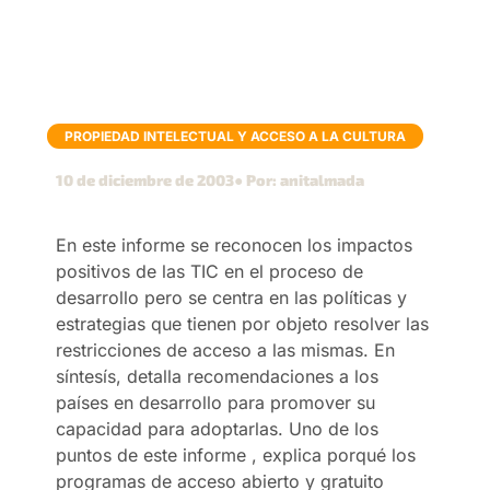
PROPIEDAD INTELECTUAL Y ACCESO A LA CULTURA
10 de diciembre de 2003
● Por: anitalmada
En este informe se reconocen los impactos
positivos de las TIC en el proceso de
desarrollo pero se centra en las políticas y
estrategias que tienen por objeto resolver las
restricciones de acceso a las mismas. En
síntesís, detalla recomendaciones a los
países en desarrollo para promover su
capacidad para adoptarlas. Uno de los
puntos de este informe , explica porqué los
programas de acceso abierto y gratuito