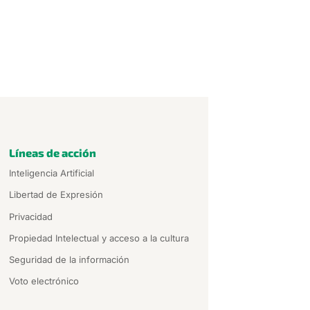
Líneas de acción
Inteligencia Artificial
Libertad de Expresión
Privacidad
Propiedad Intelectual y acceso a la cultura
Seguridad de la información
Voto electrónico