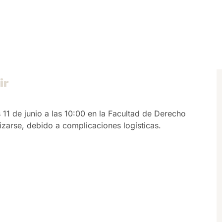
ir
11 de junio a las 10:00 en la Facultad de Derecho
zarse, debido a complicaciones logísticas.