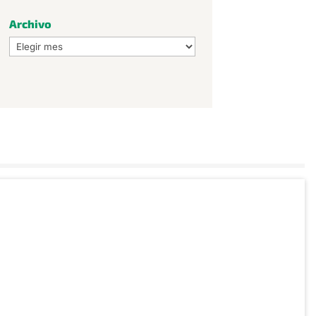
Archivo
Archivo