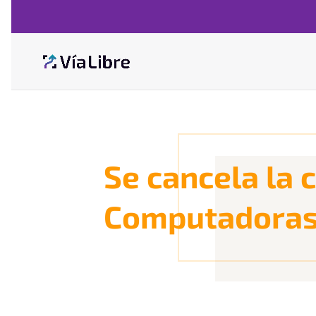
Se cancela la 
Computadoras