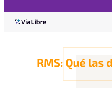
RMS: Qué las 