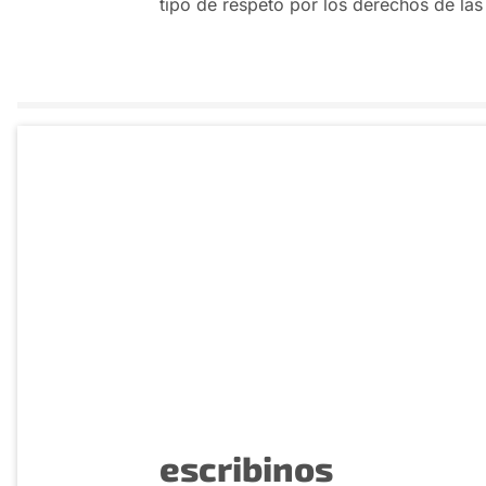
tipo de respeto por los derechos de las
escribinos