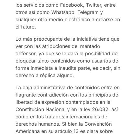
los servicios como Facebook, Twitter, entre
otros así como Whatsapp, Telegram y
cualquier otro medio electrónico a crearse en
el futuro.
Lo más preocupante de la iniciativa tiene que
ver con las atribuciones del mentado
defensor, ya que se le dará la posibilidad de
bloquear tanto contenidos como usuarios de
forma inmediata e inaudita parte, es decir, sin
derecho a réplica alguno.
La baja administrativa de contenidos entra en
flagrante contradicción con los principios de
libertad de expresión contemplados en la
Constitución Nacional y en la ley 26.032, así
como en los tratados internacionales de
derechos humanos. Si bien la Convención
Americana en su artículo 13 es clara sobre