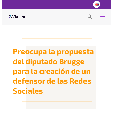
Search
for:
Search Button
Preocupa la propuesta
del diputado Brugge
para la creación de un
defensor de las Redes
Sociales