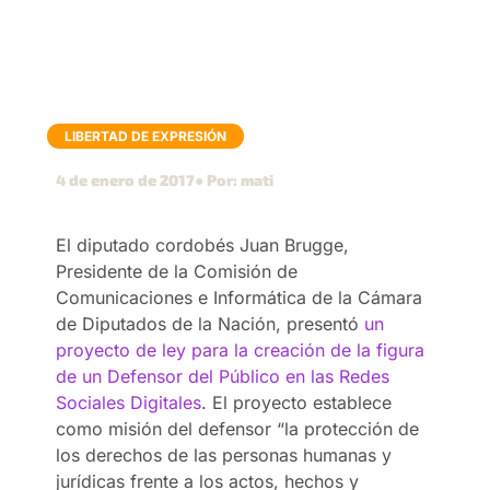
LIBERTAD DE EXPRESIÓN
4 de enero de 2017
● Por: mati
El diputado cordobés Juan Brugge,
Presidente de la Comisión de
Comunicaciones e Informática de la Cámara
de Diputados de la Nación, presentó
un
proyecto de ley para la creación de la figura
de un Defensor del Público en las Redes
Sociales Digitales
. El proyecto establece
como misión del defensor “la protección de
los derechos de las personas humanas y
jurídicas frente a los actos, hechos y