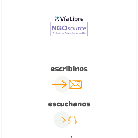
escribinos
escuchanos