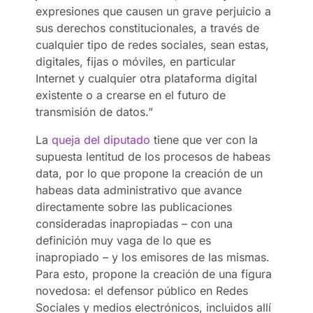
expresiones que causen un grave perjuicio a
sus derechos constitucionales, a través de
cualquier tipo de redes sociales, sean estas,
digitales, fijas o móviles, en particular
Internet y cualquier otra plataforma digital
existente o a crearse en el futuro de
transmisión de datos.”
La
queja del diputado
tiene que ver con la
supuesta lentitud de los procesos de habeas
data, por lo que propone la creación de un
habeas data administrativo que avance
directamente sobre las publicaciones
consideradas inapropiadas – con una
definición muy vaga de lo que es
inapropiado – y los emisores de las mismas.
Para esto, propone la creación de una figura
novedosa: el defensor público en Redes
Sociales y medios electrónicos, incluidos allí