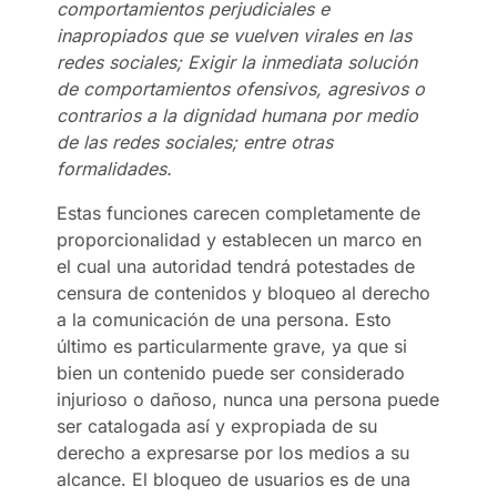
comportamientos perjudiciales e
inapropiados que se vuelven virales en las
redes sociales; Exigir la inmediata solución
de comportamientos ofensivos, agresivos o
contrarios a la dignidad humana por medio
de las redes sociales; entre otras
formalidades.
Estas funciones carecen completamente de
proporcionalidad y establecen un marco en
el cual una autoridad tendrá potestades de
censura de contenidos y bloqueo al derecho
a la comunicación de una persona. Esto
último es particularmente grave, ya que si
bien un contenido puede ser considerado
injurioso o dañoso, nunca una persona puede
ser catalogada así y expropiada de su
derecho a expresarse por los medios a su
alcance. El bloqueo de usuarios es de una