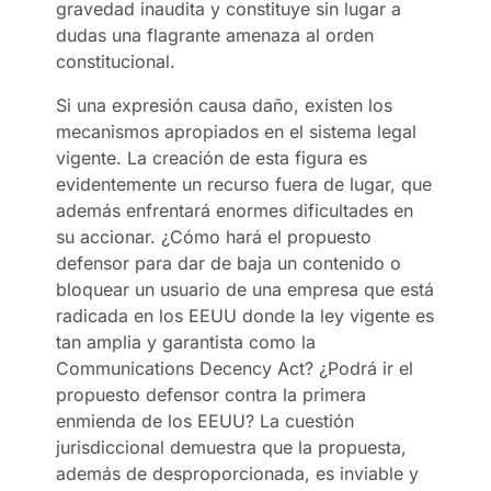
gravedad inaudita y constituye sin lugar a
dudas una flagrante amenaza al orden
constitucional.
Si una expresión causa daño, existen los
mecanismos apropiados en el sistema legal
vigente. La creación de esta figura es
evidentemente un recurso fuera de lugar, que
además enfrentará enormes dificultades en
su accionar. ¿Cómo hará el propuesto
defensor para dar de baja un contenido o
bloquear un usuario de una empresa que está
radicada en los EEUU donde la ley vigente es
tan amplia y garantista como la
Communications Decency Act? ¿Podrá ir el
propuesto defensor contra la primera
enmienda de los EEUU? La cuestión
jurisdiccional demuestra que la propuesta,
además de desproporcionada, es inviable y