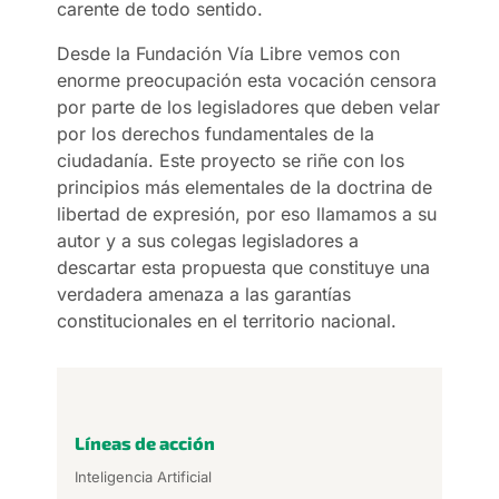
carente de todo sentido.
Desde la Fundación Vía Libre vemos con
enorme preocupación esta vocación censora
por parte de los legisladores que deben velar
por los derechos fundamentales de la
ciudadanía. Este proyecto se riñe con los
principios más elementales de la doctrina de
libertad de expresión, por eso llamamos a su
autor y a sus colegas legisladores a
descartar esta propuesta que constituye una
verdadera amenaza a las garantías
constitucionales en el territorio nacional.
Líneas de acción
Inteligencia Artificial