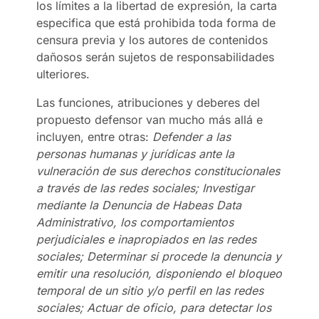
los límites a la libertad de expresión, la carta
especifica que está prohibida toda forma de
censura previa y los autores de contenidos
dañosos serán sujetos de responsabilidades
ulteriores.
Las funciones, atribuciones y deberes del
propuesto defensor van mucho más allá e
incluyen, entre otras:
Defender a las
personas humanas y jurídicas ante la
vulneración de sus derechos constitucionales
a través de las redes sociales; Investigar
mediante la Denuncia de Habeas Data
Administrativo, los comportamientos
perjudiciales e inapropiados en las redes
sociales; Determinar si procede la denuncia y
emitir una resolución, disponiendo el bloqueo
temporal de un sitio y/o perfil en las redes
sociales; Actuar de oficio, para detectar los