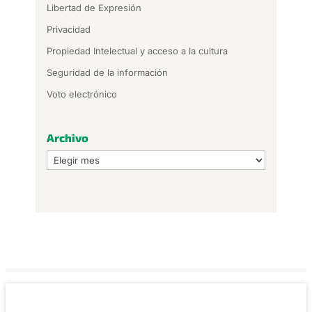
Libertad de Expresión
Privacidad
Propiedad Intelectual y acceso a la cultura
Seguridad de la información
Voto electrónico
Archivo
Archivo