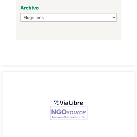
Archivo
Archivo