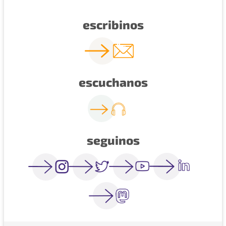
escribinos
escuchanos
seguinos