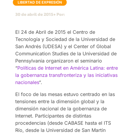
LIBERTAD DE EXPRESIÓN
30 de abril de 2015
● Por:
El 24 de Abril de 2015 el Centro de
Tecnología y Sociedad de la Universidad de
San Andrés (UDESA) y el Center of Global
Communication Studies de la Universidad de
Pennsylvania organizaron el seminario
“
Políticas de Internet en América Latina: entre
la gobernanza transfronteriza y las iniciativas
nacionales
“.
El foco de las mesas estuvo centrado en las
tensiones entre la dimensión global y la
dimensión nacional de la gobernanza de
Internet. Participantes de distintas
procedencias (desde CABASE hasta el ITS
Río, desde la Universidad de San Martín