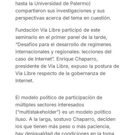
hasta la Universidad de Palermo)
compartieron sus investigaciones y sus
perspectivas acerca del tema en cuestión.
Fundación Vía Libre participó de este
seminario en el primer panel de la tarde,
“Desafíos para el desarrollo de regímenes
internacionales y regionales: lecciones del
caso de Internet”. Enrique Chaparro,
presidente de Vía Libre, expuso la postura de
Vía Libre respecto de la gobernanza de
Internet.
El modelo político de participación de
múltiples sectores interesados
(“multistakeholder”) es un modelo político
iluso. A la larga, sostuvo Chaparro, deciden
los que tienen más peso o más paciencia,
hay desigualdad de condiciones en la toma