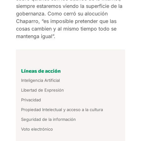
siempre estaremos viendo la superficie de la
gobernanza. Como cerró su alocución
Chaparro, “es imposible pretender que las
cosas cambien y al mismo tiempo todo se
mantenga igual”.
Líneas de acción
Inteligencia Artificial
Libertad de Expresión
Privacidad
Propiedad Intelectual y acceso a la cultura
Seguridad de la información
Voto electrónico