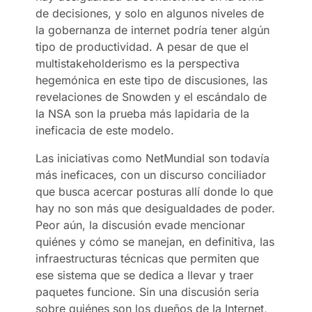
de decisiones, y solo en algunos niveles de
la gobernanza de internet podría tener algún
tipo de productividad. A pesar de que el
multistakeholderismo es la perspectiva
hegemónica en este tipo de discusiones, las
revelaciones de Snowden y el escándalo de
la NSA son la prueba más lapidaria de la
ineficacia de este modelo.
Las iniciativas como NetMundial son todavía
más ineficaces, con un discurso conciliador
que busca acercar posturas allí donde lo que
hay no son más que desigualdades de poder.
Peor aún, la discusión evade mencionar
quiénes y cómo se manejan, en definitiva, las
infraestructuras técnicas que permiten que
ese sistema que se dedica a llevar y traer
paquetes funcione. Sin una discusión seria
sobre quiénes son los dueños de la Internet,