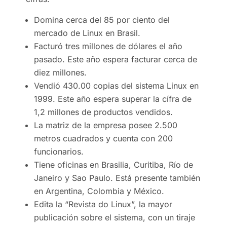
Domina cerca del 85 por ciento del
mercado de Linux en Brasil.
Facturó tres millones de dólares el año
pasado. Este año espera facturar cerca de
diez millones.
Vendió 430.00 copias del sistema Linux en
1999. Este año espera superar la cífra de
1,2 millones de productos vendidos.
La matriz de la empresa posee 2.500
metros cuadrados y cuenta con 200
funcionarios.
Tiene oficinas en Brasilia, Curitiba, Río de
Janeiro y Sao Paulo. Está presente también
en Argentina, Colombia y México.
Edita la “Revista do Linux”, la mayor
publicación sobre el sistema, con un tiraje