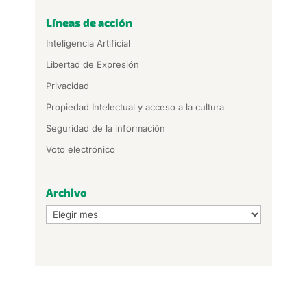
Líneas de acción
Inteligencia Artificial
Libertad de Expresión
Privacidad
Propiedad Intelectual y acceso a la cultura
Seguridad de la información
Voto electrónico
Archivo
Archivo