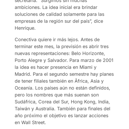
secretaria. “Surgimos sin muchas
ambiciones. La idea inicial era brindar
soluciones de calidad solamente para las
empresas de la región sur del país”, dice
Henrique.
Conectiva quiere ir más lejos. Antes de
terminar este mes, la previsión es abrir tres
nuevas representaciones: Belo Horizonte,
Porto Alegre y Salvador. Para marzo de 2001
la idea es hacer presencia en Miami y
Madrid. Para el segundo semestre hay planes
de tener filiales también en Ãfrica, Asia y
Oceanía. Los países aún no están definidos,
pero los nombres que más suenan son
Sudáfrica, Corea del Sur, Hong Kong, India,
Taiwán y Australia. También para finales del
año próximo el objetivo es lanzar acciones
en Wall Street.