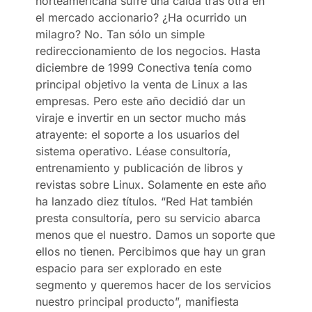
norteamericana sufre una caída tras otra en
el mercado accionario? ¿Ha ocurrido un
milagro? No. Tan sólo un simple
redireccionamiento de los negocios. Hasta
diciembre de 1999 Conectiva tenía como
principal objetivo la venta de Linux a las
empresas. Pero este año decidió dar un
viraje e invertir en un sector mucho más
atrayente: el soporte a los usuarios del
sistema operativo. Léase consultoría,
entrenamiento y publicación de libros y
revistas sobre Linux. Solamente en este año
ha lanzado diez títulos. “Red Hat también
presta consultoría, pero su servicio abarca
menos que el nuestro. Damos un soporte que
ellos no tienen. Percibimos que hay un gran
espacio para ser explorado en este
segmento y queremos hacer de los servicios
nuestro principal producto”, manifiesta