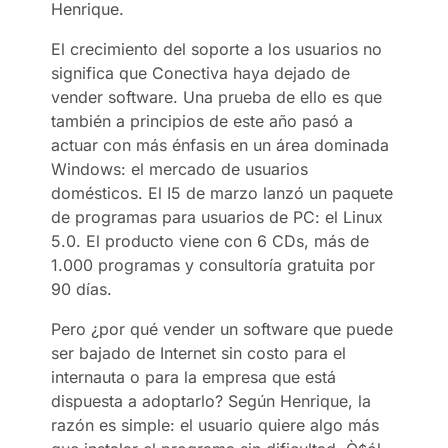
Henrique.
El crecimiento del soporte a los usuarios no
significa que Conectiva haya dejado de
vender software. Una prueba de ello es que
también a principios de este año pasó a
actuar con más énfasis en un área dominada
Windows: el mercado de usuarios
domésticos. El I5 de marzo lanzó un paquete
de programas para usuarios de PC: el Linux
5.0. El producto viene con 6 CDs, más de
1.000 programas y consultoría gratuita por
90 días.
Pero ¿por qué vender un software que puede
ser bajado de Internet sin costo para el
internauta o para la empresa que está
dispuesta a adoptarlo? Según Henrique, la
razón es simple: el usuario quiere algo más