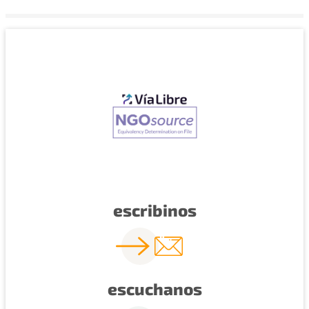
escribinos
escuchanos