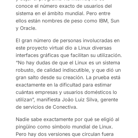
conoce el número exacto de usuarios del
sistema en el ámbito mundial. Pero entre
ellos están nombres de peso como IBM, Sun
y Oracle.
El gran número de personas involucradas en
este proyecto virtual dio a Linux diversas
interfaces gráficas que facilitan su utilización.
“No hay dudas de que el Linux es un sistema
robusto, de calidad indiscutible, y que dió un
gran salto desde su creación. La prueba está
exactamente en la dificultad para estimar
cuántas empresas y usuarios domésticos lo
utilizan”, manifiesta João Luiz Silva, gerente
de servicios de Conectiva.
Nadie sabe exactamente por qué se eligió al
pingüino como símbolo mundial de Linux.
Pero hay dos versiones que circulan fuera