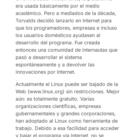
era usada básicamente por el medio
académico. Pero a mediados de la década,
Torvalds decidió lanzarlo en Internet para
que los programadores, empresas e incluso
los usuarios domésticos ayudasen al
desarrollo del programa. Fue creada
entonces una comunidad de internautas que
pasó a desarrollar el sistema
espontáneamente y a devolver las
innovaciones por Internet.
Actualmente el Linux puede ser bajado de la
Web (www.linux.org) sin restricciones. Mejor
aún: es totalmente gratuito. Varias
organizaciones científicas, empresas
gubernamentales y grandes corporaclones,
han adoptado al Linux como herramienta de
trabajo. Debido a esa facilidad para acceder
y bajar el programa vía lnternet, no se