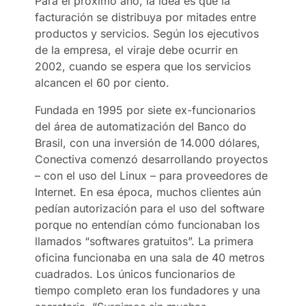
Para el próximo año, la idea es que la
facturación se distribuya por mitades entre
productos y servicios. Según los ejecutivos
de la empresa, el viraje debe ocurrir en
2002, cuando se espera que los servicios
alcancen el 60 por ciento.
Fundada en 1995 por siete ex-funcionarios
del área de automatización del Banco do
Brasil, con una inversión de 14.000 dólares,
Conectiva comenzó desarrollando proyectos
– con el uso del Linux – para proveedores de
Internet. En esa época, muchos clientes aún
pedían autorización para el uso del software
porque no entendían cómo funcionaban los
llamados “softwares gratuitos”. La primera
oficina funcionaba en una sala de 40 metros
cuadrados. Los únicos funcionarios de
tiempo completo eran los fundadores y una