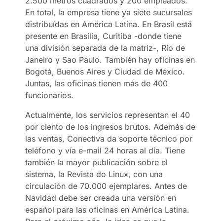
2.500 metros cuadrados y 200 empleados.
En total, la empresa tiene ya siete sucursales
distribuídas en América Latina. En Brasil está
presente en Brasilia, Curitiba -donde tiene
una división separada de la matriz-, Río de
Janeiro y Sao Paulo. También hay oficinas en
Bogotá, Buenos Aires y Ciudad de México.
Juntas, las oficinas tienen más de 400
funcionarios.
Actualmente, los servicios representan el 40
por ciento de los ingresos brutos. Además de
las ventas, Conectiva da soporte técnico por
teléfono y vía e-mail 24 horas al día. Tiene
también la mayor publicación sobre el
sistema, la Revista do Linux, con una
circulación de 70.000 ejemplares. Antes de
Navidad debe ser creada una versión en
español para las oficinas en América Latina.