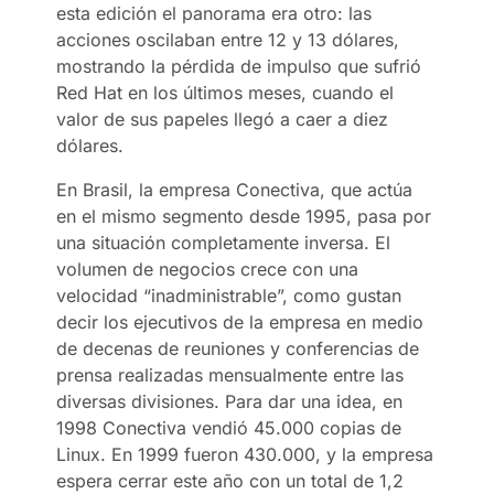
esta edición el panorama era otro: las
acciones oscilaban entre 12 y 13 dólares,
mostrando la pérdida de impulso que sufrió
Red Hat en los últimos meses, cuando el
valor de sus papeles llegó a caer a diez
dólares.
En Brasil, la empresa Conectiva, que actúa
en el mismo segmento desde 1995, pasa por
una situación completamente inversa. El
volumen de negocios crece con una
velocidad “inadministrable”, como gustan
decir los ejecutivos de la empresa en medio
de decenas de reuniones y conferencias de
prensa realizadas mensualmente entre las
diversas divisiones. Para dar una idea, en
1998 Conectiva vendió 45.000 copias de
Linux. En 1999 fueron 430.000, y la empresa
espera cerrar este año con un total de 1,2