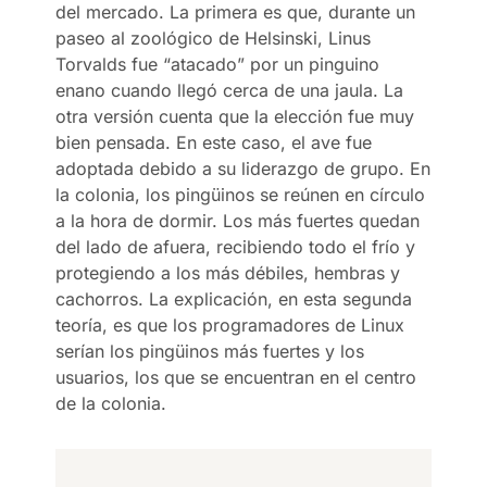
del mercado. La primera es que, durante un
paseo al zoológico de Helsinski, Linus
Torvalds fue “atacado” por un pinguino
enano cuando llegó cerca de una jaula. La
otra versión cuenta que la elección fue muy
bien pensada. En este caso, el ave fue
adoptada debido a su liderazgo de grupo. En
la colonia, los pingüinos se reúnen en círculo
a la hora de dormir. Los más fuertes quedan
del lado de afuera, recibiendo todo el frío y
protegiendo a los más débiles, hembras y
cachorros. La explicación, en esta segunda
teoría, es que los programadores de Linux
serían los pingüinos más fuertes y los
usuarios, los que se encuentran en el centro
de la colonia.