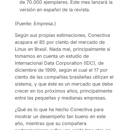
de 70.000 ejemplares. Este mes lanzará la
versión en español de la revista.
(Fuente: Empresa.)
Según sus propias estimaciones, Conectiva
acapara el 85 por ciento del mercado de
Linux en Brasil. Nada mal, principalmente si
tomamos en cuenta un estudio de
Internacional Data Corporation (IDC), de
diciembre de 1999, según el cual el 17 por
ciento de las compañías brasileñas utilizan el
sistema, y que éste es un mercado que debe
crecer en los próximos años, principalmente
entre las pequeñas y medianas empresas.
¿Qué es lo que ha hecho Conectiva para
mostrar un desempeño tan bueno en este
año, mientras que su compañera