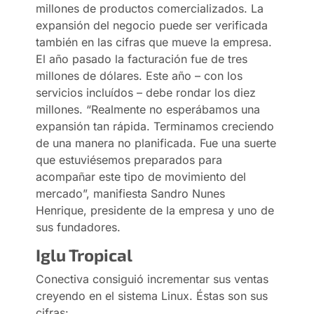
millones de productos comercializados. La
expansión del negocio puede ser verificada
también en las cifras que mueve la empresa.
El año pasado la facturación fue de tres
millones de dólares. Este año – con los
servicios incluídos – debe rondar los diez
millones. “Realmente no esperábamos una
expansión tan rápida. Terminamos creciendo
de una manera no planificada. Fue una suerte
que estuviésemos preparados para
acompañar este tipo de movimiento del
mercado”, manifiesta Sandro Nunes
Henrique, presidente de la empresa y uno de
sus fundadores.
Iglu Tropical
Conectiva consiguió incrementar sus ventas
creyendo en el sistema Linux. Éstas son sus
cifras: