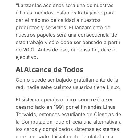
“Lanzar las acciones será una de nuestras
últimas medidas. Estamos trabajando para
dar el máximo de calidad a nuestros
productos y servicios. El lanzamiento de
nuestros papeles será una consecuencia de
este trabajo y sólo debe ser pensado a partir
de 2001. Antes de eso, ni pensarlo”, dice el
ejecutivo.
Al Alcance de Todos
Como puede ser bajado gratuitamente de la
red, nadie sabe cuántos usuarios tiene Linux.
El sistema operativo Linux comenzó a ser
desarrollado en 1991 por el finlandés Linus
Torvalds, entonces estudiante de Ciencias de
la Computación, que ofrecía una alternativa a
los caros y complicados sistemas existentes
en el mercado. Inicialmente, la plataforma