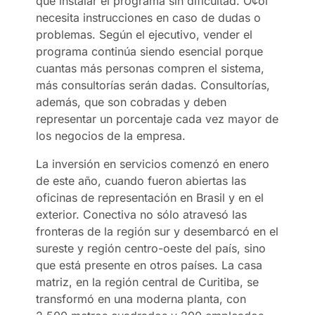
que instalar el programa sin dificultad. Ò¢ól
necesita instrucciones en caso de dudas o
problemas. Según el ejecutivo, vender el
programa continúa siendo esencial porque
cuantas más personas compren el sistema,
más consultorías serán dadas. Consultorías,
además, que son cobradas y deben
representar un porcentaje cada vez mayor de
los negocios de la empresa.
La inversión en servicios comenzó en enero
de este año, cuando fueron abiertas las
oficinas de representación en Brasil y en el
exterior. Conectiva no sólo atravesó las
fronteras de la región sur y desembarcó en el
sureste y región centro-oeste del país, sino
que está presente en otros países. La casa
matriz, en la región central de Curitiba, se
transformó en una moderna planta, con