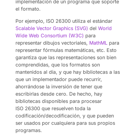
implementación de un programa que soporte
el formato.
Por ejemplo, ISO 26300 utiliza el estándar
Scalable Vector Graphics (SVG)
del
World
Wide Web Consortium (W3C)
para
representar dibujos vectoriales,
MathML
para
representar fórmulas matemáticas, etc. Esto
garantiza que las representaciones son bien
comprendidas, que los formatos son
mantenidos al día, y que hay bibliotecas a las
que un implementador puede recurrir,
ahorrándose la inversión de tener que
escribirlas desde cero. De hecho, hay
bibliotecas disponibles para procesar
ISO 26300 que resuelven toda la
codificación/decodificación, y que pueden
ser usados por cualquiera para sus propios
programas.