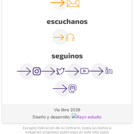
escuchanos
seguinos
Vía libre 2026
Diseño y desarrollo:
Excepto indicación de lo contrario, todos los textos e
imágenes originales publicadas en este sitio están