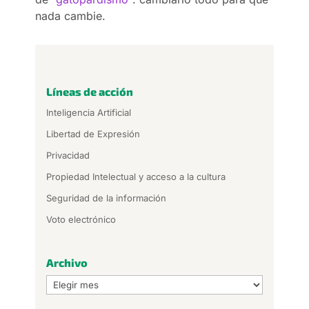
nada cambie.
Líneas de acción
Inteligencia Artificial
Libertad de Expresión
Privacidad
Propiedad Intelectual y acceso a la cultura
Seguridad de la información
Voto electrónico
Archivo
Archivo