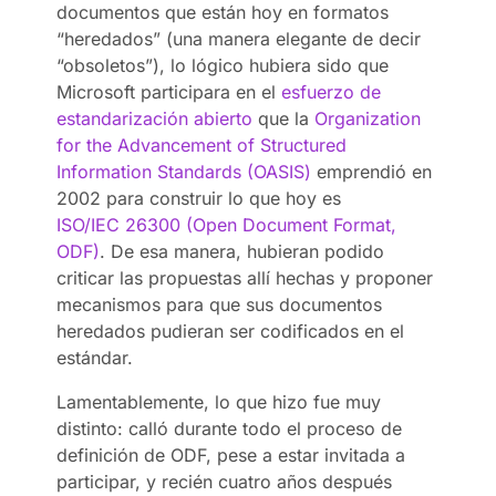
documentos que están hoy en formatos
“heredados” (una manera elegante de decir
“obsoletos”), lo lógico hubiera sido que
Microsoft participara en el
esfuerzo de
estandarización abierto
que la
Organization
for the Advancement of Structured
Information Standards (OASIS)
emprendió en
2002 para construir lo que hoy es
ISO/IEC 26300 (Open Document Format,
ODF)
. De esa manera, hubieran podido
criticar las propuestas allí hechas y proponer
mecanismos para que sus documentos
heredados pudieran ser codificados en el
estándar.
Lamentablemente, lo que hizo fue muy
distinto: calló durante todo el proceso de
definición de ODF, pese a estar invitada a
participar, y recién cuatro años después