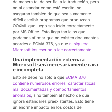
de manera tal de ser fiel a la traducción, pero
no al estándar como está escrito, se
aseguran también de que sea sumamente
difícil escribir programas que produzcan
OOXML que luego sea leído correctamente
por MS Office. Esto llega tan lejos que
podemos afirmar que no existen documentos
acordes a ECMA 376, ya que
ni siquiera
Microsoft los escribe o lee correctamente
.
Una implementación externa a
Microsoft será necesariamente cara
e incompleta
Esto se debe no sólo a que
ECMA 376
contiene numerosos errores, características
mal documentadas y comportamientos
anómalos
, sino también al hecho de que
ignora estándares preexistentes. Esto tiene
un enorme impacto en los costos de