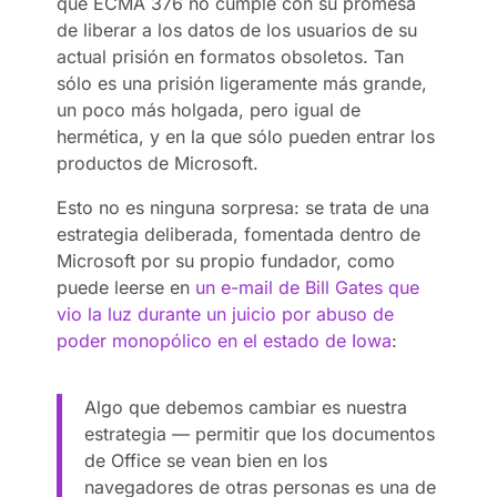
que ECMA 376 no cumple con su promesa
de liberar a los datos de los usuarios de su
actual prisión en formatos obsoletos. Tan
sólo es una prisión ligeramente más grande,
un poco más holgada, pero igual de
hermética, y en la que sólo pueden entrar los
productos de Microsoft.
Esto no es ninguna sorpresa: se trata de una
estrategia deliberada, fomentada dentro de
Microsoft por su propio fundador, como
puede leerse en
un e-mail de Bill Gates que
vio la luz durante un juicio por abuso de
poder monopólico en el estado de Iowa
:
Algo que debemos cambiar es nuestra
estrategia — permitir que los documentos
de Office se vean bien en los
navegadores de otras personas es una de