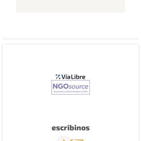
escribinos