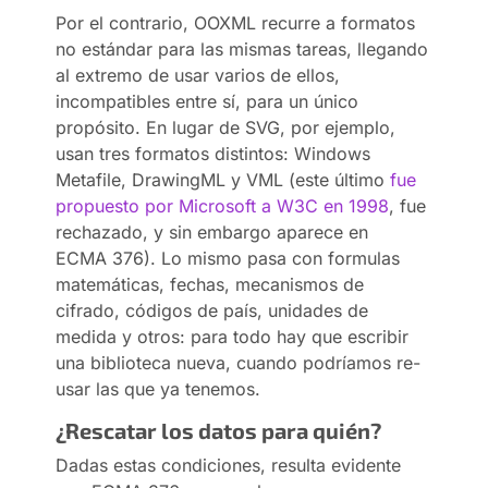
Por el contrario, OOXML recurre a formatos
no estándar para las mismas tareas, llegando
al extremo de usar varios de ellos,
incompatibles entre sí, para un único
propósito. En lugar de SVG, por ejemplo,
usan tres formatos distintos: Windows
Metafile, DrawingML y VML (este último
fue
propuesto por Microsoft a W3C en 1998
, fue
rechazado, y sin embargo aparece en
ECMA 376). Lo mismo pasa con formulas
matemáticas, fechas, mecanismos de
cifrado, códigos de país, unidades de
medida y otros: para todo hay que escribir
una biblioteca nueva, cuando podríamos re-
usar las que ya tenemos.
¿Rescatar los datos para quién?
Dadas estas condiciones, resulta evidente