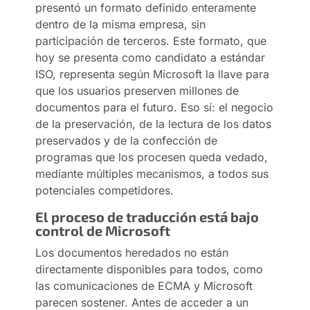
presentó un formato definido enteramente
dentro de la misma empresa, sin
participación de terceros. Este formato, que
hoy se presenta como candidato a estándar
ISO, representa según Microsoft la llave para
que los usuarios preserven millones de
documentos para el futuro. Eso sí: el negocio
de la preservación, de la lectura de los datos
preservados y de la confección de
programas que los procesen queda vedado,
mediante múltiples mecanismos, a todos sus
potenciales competidores.
El proceso de traducción está bajo
control de Microsoft
Los documentos heredados no están
directamente disponibles para todos, como
las comunicaciones de ECMA y Microsoft
parecen sostener. Antes de acceder a un