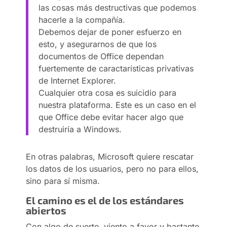
las cosas más destructivas que podemos
hacerle a la compañía.
Debemos dejar de poner esfuerzo en
esto, y asegurarnos de que los
documentos de Office dependan
fuertemente de caractarísticas privativas
de Internet Explorer.
Cualquier otra cosa es suicidio para
nuestra plataforma. Este es un caso en el
que Office debe evitar hacer algo que
destruiría a Windows.
En otras palabras, Microsoft quiere rescatar
los datos de los usuarios, pero no para ellos,
sino para sí misma.
El camino es el de los estándares
abiertos
Con algo de suerte, viento a favor y bastante