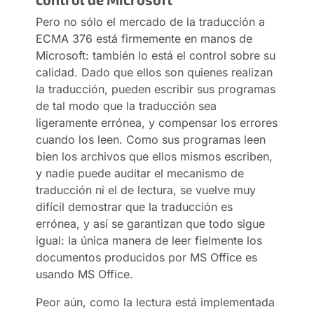
Pero no sólo el mercado de la traducción a
ECMA 376 está firmemente en manos de
Microsoft: también lo está el control sobre su
calidad. Dado que ellos son quienes realizan
la traducción, pueden escribir sus programas
de tal modo que la traducción sea
ligeramente errónea, y compensar los errores
cuando los leen. Como sus programas leen
bien los archivos que ellos mismos escriben,
y nadie puede auditar el mecanismo de
traducción ni el de lectura, se vuelve muy
difícil demostrar que la traducción es
errónea, y así se garantizan que todo sigue
igual: la única manera de leer fielmente los
documentos producidos por MS Office es
usando MS Office.
Peor aún, como la lectura está implementada