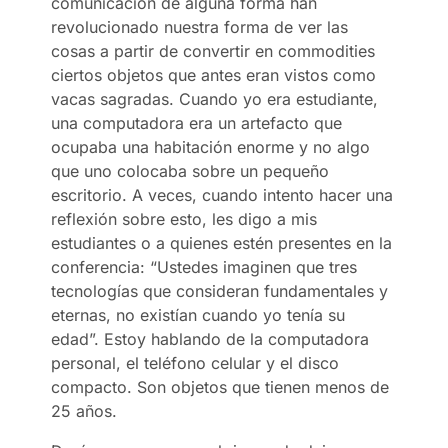
comunicación de alguna forma han
revolucionado nuestra forma de ver las
cosas a partir de convertir en commodities
ciertos objetos que antes eran vistos como
vacas sagradas. Cuando yo era estudiante,
una computadora era un artefacto que
ocupaba una habitación enorme y no algo
que uno colocaba sobre un pequeño
escritorio. A veces, cuando intento hacer una
reflexión sobre esto, les digo a mis
estudiantes o a quienes estén presentes en la
conferencia: “Ustedes imaginen que tres
tecnologías que consideran fundamentales y
eternas, no existían cuando yo tenía su
edad”. Estoy hablando de la computadora
personal, el teléfono celular y el disco
compacto. Son objetos que tienen menos de
25 años.