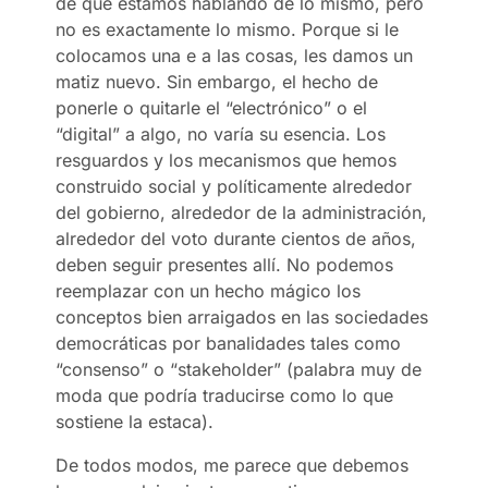
de que estamos hablando de lo mismo, pero
no es exactamente lo mismo. Porque si le
colocamos una e a las cosas, les damos un
matiz nuevo. Sin embargo, el hecho de
ponerle o quitarle el “electrónico” o el
“digital” a algo, no varía su esencia. Los
resguardos y los mecanismos que hemos
construido social y políticamente alrededor
del gobierno, alrededor de la administración,
alrededor del voto durante cientos de años,
deben seguir presentes allí. No podemos
reemplazar con un hecho mágico los
conceptos bien arraigados en las sociedades
democráticas por banalidades tales como
“consenso” o “stakeholder” (palabra muy de
moda que podría traducirse como lo que
sostiene la estaca).
De todos modos, me parece que debemos