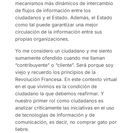
mecanismos más dinámicos de intercambio
de flujos de información entre los
ciudadanos y el Estado. Además, el Estado
como tal puede garantizar una mejor
circulación de la información entre sus
propias organizaciones.
Yo me considero un ciudadano y me siento
sumamente ofendido cuando me llaman
“contribuyente” o “cliente”. Será porque soy
viejo y recuerdo los principios de la
Revolución Francesa. En este contexto virtual
en el que vivimos es la condición de
ciudadano la que debemos reafirmar. Y
nuestro primer rol como ciudadanos es
analizar críticamente las iniciativas en el uso
de tecnologías de información y de
comunicación, es decir, no comprar gato por
liebre.