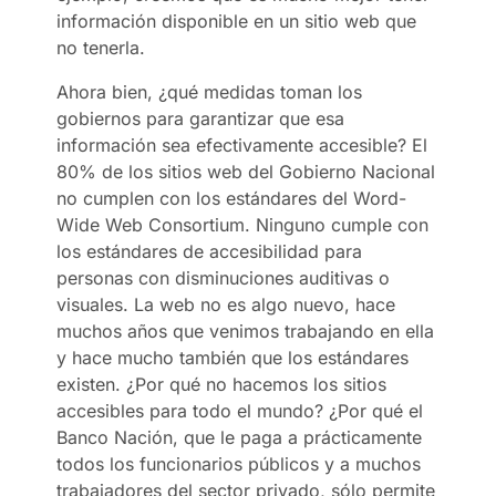
información disponible en un sitio web que
no tenerla.
Ahora bien, ¿qué medidas toman los
gobiernos para garantizar que esa
información sea efectivamente accesible? El
80% de los sitios web del Gobierno Nacional
no cumplen con los estándares del Word-
Wide Web Consortium. Ninguno cumple con
los estándares de accesibilidad para
personas con disminuciones auditivas o
visuales. La web no es algo nuevo, hace
muchos años que venimos trabajando en ella
y hace mucho también que los estándares
existen. ¿Por qué no hacemos los sitios
accesibles para todo el mundo? ¿Por qué el
Banco Nación, que le paga a prácticamente
todos los funcionarios públicos y a muchos
trabajadores del sector privado, sólo permite