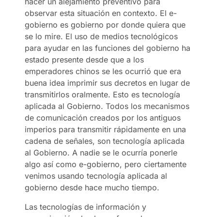
hacer un alejamiento preventivo para
observar esta situación en contexto. El e-
gobierno es gobierno por donde quiera que
se lo mire. El uso de medios tecnológicos
para ayudar en las funciones del gobierno ha
estado presente desde que a los
emperadores chinos se les ocurrió que era
buena idea imprimir sus decretos en lugar de
transmitirlos oralmente. Esto es tecnología
aplicada al Gobierno. Todos los mecanismos
de comunicación creados por los antiguos
imperios para transmitir rápidamente en una
cadena de señales, son tecnología aplicada
al Gobierno. A nadie se le ocurría ponerle
algo así como e-gobierno, pero ciertamente
venimos usando tecnología aplicada al
gobierno desde hace mucho tiempo.
Las tecnologías de información y