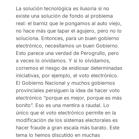
La solución tecnológica es ilusoria si no
existe una solución de fondo al problema
real: el barniz que le pongamos al auto viejo,
no hace más que tapar el agujero, pero no lo
soluciona. Entonces, para un buen gobierno
electrónico, necesitamos un buen Gobierno.
Esto parece una verdad de Perogrullo, pero
a veces lo olvidamos. Y si lo olvidamos,
corremos el riesgo de endiosar determinadas
iniciativas, por ejemplo, el voto electrónico.
El Gobierno Nacional y muchos gobiernos
provinciales persiguen la idea de hacer voto
electrónico “porque es mejor, porque es más
bonito”. Eso es una mentira a raudal. Lo
único que el voto electrónico permite en la
modificación de los sistemas electorales es
hacer fraude a gran escala más barato. Este
tema lo hemos discutido en muchas