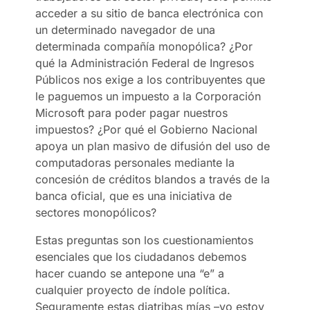
acceder a su sitio de banca electrónica con
un determinado navegador de una
determinada compañía monopólica? ¿Por
qué la Administración Federal de Ingresos
Públicos nos exige a los contribuyentes que
le paguemos un impuesto a la Corporación
Microsoft para poder pagar nuestros
impuestos? ¿Por qué el Gobierno Nacional
apoya un plan masivo de difusión del uso de
computadoras personales mediante la
concesión de créditos blandos a través de la
banca oficial, que es una iniciativa de
sectores monopólicos?
Estas preguntas son los cuestionamientos
esenciales que los ciudadanos debemos
hacer cuando se antepone una “e” a
cualquier proyecto de índole política.
Seguramente estas diatribas mías –yo estoy