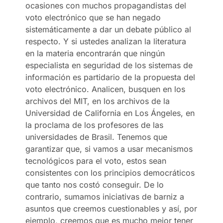
ocasiones con muchos propagandistas del
voto electrónico que se han negado
sistemáticamente a dar un debate público al
respecto. Y si ustedes analizan la literatura
en la materia encontrarán que ningún
especialista en seguridad de los sistemas de
información es partidario de la propuesta del
voto electrónico. Analicen, busquen en los
archivos del MIT, en los archivos de la
Universidad de California en Los Ángeles, en
la proclama de los profesores de las
universidades de Brasil. Tenemos que
garantizar que, si vamos a usar mecanismos
tecnológicos para el voto, estos sean
consistentes con los principios democráticos
que tanto nos costó conseguir. De lo
contrario, sumamos iniciativas de barniz a
asuntos que creemos cuestionables y así, por
ejemplo, creemos que es mucho mejor tener