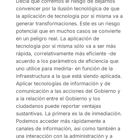
Decía que corremos el riesgo de dejarnos
convencer por la ilusión tecnológica de que
la aplicación de tecnología por sí misma va a
generar transformaciones. Este es un riesgo
potencial que en muchos casos se convierte
en un peligro real. La aplicación de
tecnología por sí misma sólo va a ser más
rápida, correlativamente más eficiente -de
acuerdo a los parámetros de eficiencia que
uno utilice para medirla- en función de la
infraestructura a la que está siendo aplicada.
Aplicar tecnologías de información y de
comunicación a las acciones del Gobierno y
a la relación entre el Gobierno y los
ciudadanos puede reportar ventajas
sustantivas. La primera es la de inmediación.
Podemos acceder más rápidamente a
canales de información, así como también a
una interacción con la administración y a