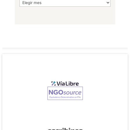
Archivo