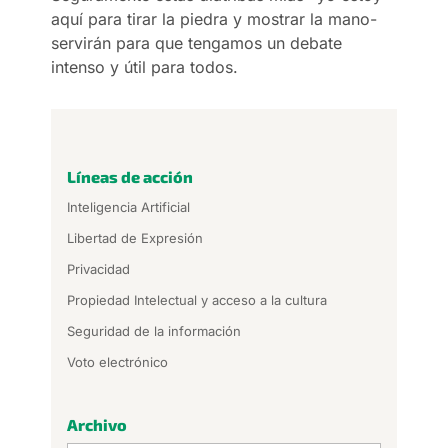
aquí para tirar la piedra y mostrar la mano-
servirán para que tengamos un debate
intenso y útil para todos.
Líneas de acción
Inteligencia Artificial
Libertad de Expresión
Privacidad
Propiedad Intelectual y acceso a la cultura
Seguridad de la información
Voto electrónico
Archivo