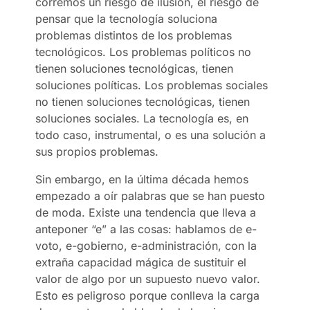
corremos un riesgo de ilusión, el riesgo de
pensar que la tecnología soluciona
problemas distintos de los problemas
tecnológicos. Los problemas políticos no
tienen soluciones tecnológicas, tienen
soluciones políticas. Los problemas sociales
no tienen soluciones tecnológicas, tienen
soluciones sociales. La tecnología es, en
todo caso, instrumental, o es una solución a
sus propios problemas.
Sin embargo, en la última década hemos
empezado a oír palabras que se han puesto
de moda. Existe una tendencia que lleva a
anteponer “e” a las cosas: hablamos de e-
voto, e-gobierno, e-administración, con la
extraña capacidad mágica de sustituir el
valor de algo por un supuesto nuevo valor.
Esto es peligroso porque conlleva la carga