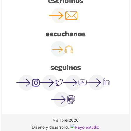
escribinos
escuchanos
seguinos
Vía libre 2026
Diseño y desarrollo: