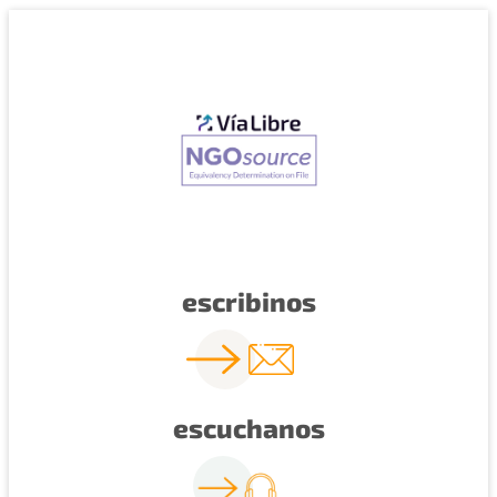
escribinos
escuchanos