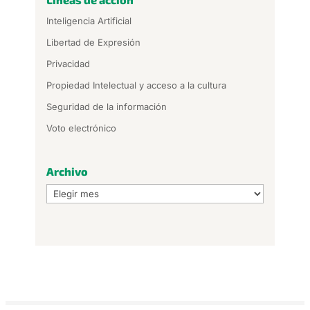
Inteligencia Artificial
Libertad de Expresión
Privacidad
Propiedad Intelectual y acceso a la cultura
Seguridad de la información
Voto electrónico
Archivo
Archivo