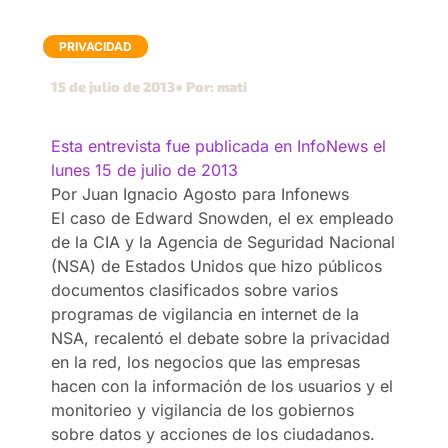
PRIVACIDAD
15 de julio de 2013
● Por: mati
Esta entrevista fue publicada en InfoNews el
lunes 15 de julio de 2013
Por Juan Ignacio Agosto para Infonews
El caso de Edward Snowden, el ex empleado
de la CIA y la Agencia de Seguridad Nacional
(NSA) de Estados Unidos que hizo públicos
documentos clasificados sobre varios
programas de vigilancia en internet de la
NSA, recalentó el debate sobre la privacidad
en la red, los negocios que las empresas
hacen con la información de los usuarios y el
monitorieo y vigilancia de los gobiernos
sobre datos y acciones de los ciudadanos.