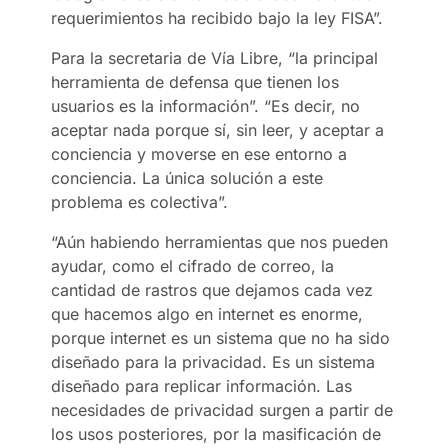
requerimientos ha recibido bajo la ley FISA”.
Para la secretaria de Vía Libre, “la principal
herramienta de defensa que tienen los
usuarios es la información”. “Es decir, no
aceptar nada porque sí, sin leer, y aceptar a
conciencia y moverse en ese entorno a
conciencia. La única solución a este
problema es colectiva”.
“Aún habiendo herramientas que nos pueden
ayudar, como el cifrado de correo, la
cantidad de rastros que dejamos cada vez
que hacemos algo en internet es enorme,
porque internet es un sistema que no ha sido
diseñado para la privacidad. Es un sistema
diseñado para replicar información. Las
necesidades de privacidad surgen a partir de
los usos posteriores, por la masificación de