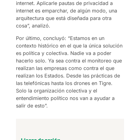
internet. Aplicarle pautas de privacidad a
internet es emparchar, de algún modo, una
arquitectura que está diseñada para otra
cosa”, analizó.
Por último, concluyó: “Estamos en un
contexto histórico en el que la única solución
es política y colectiva. Nadie va a poder
hacerlo solo. Ya sea contra el monitoreo que
realizan las empresas como contra el que
realizan los Estados. Desde las prácticas de
las telefónicas hasta los drones en Tigre.
Solo la organización colectiva y el
entendimiento político nos van a ayudar a
salir de esto”.
Líneas de acción