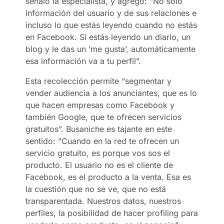
señaló la especialista, y agregó: “No solo
información del usuario y de sus relaciones e
incluso lo que estás leyendo cuando no estás
en Facebook. Si estás leyendo un diario, un
blog y le das un ‘me gusta’, automáticamente
esa información va a tu perfil”.
Esta recolección permite “segmentar y
vender audiencia a los anunciantes, que es lo
que hacen empresas como Facebook y
también Google, que te ofrecen servicios
gratuitos”. Busaniche es tajante en este
sentido: “Cuando en la red te ofrecen un
servicio gratuito, es porque vos sos el
producto. El usuario no es el cliente de
Facebook, es el producto a la venta. Esa es
la cuestión que no se ve, que no está
transparentada. Nuestros datos, nuestros
perfiles, la posibilidad de hacer profiling para