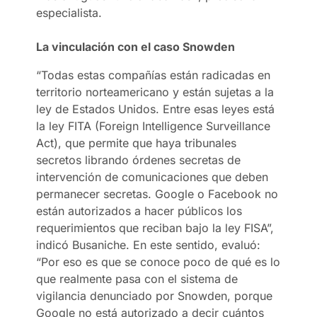
especialista.
La vinculación con el caso Snowden
“Todas estas compañías están radicadas en
territorio norteamericano y están sujetas a la
ley de Estados Unidos. Entre esas leyes está
la ley FITA (Foreign Intelligence Surveillance
Act), que permite que haya tribunales
secretos librando órdenes secretas de
intervención de comunicaciones que deben
permanecer secretas. Google o Facebook no
están autorizados a hacer públicos los
requerimientos que reciban bajo la ley FISA”,
indicó Busaniche. En este sentido, evaluó:
“Por eso es que se conoce poco de qué es lo
que realmente pasa con el sistema de
vigilancia denunciado por Snowden, porque
Google no está autorizado a decir cuántos