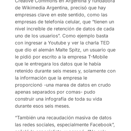
Creative Commons en Argentina y fundadora
de Wikimedia Argentina, precisó que hay
empresas clave en este sentido, como las
empresas de telefonía celular, que “tienen un
nivel increíble de retención de datos de cada
uno de los usuarios”. Como ejemplo basta
con ingresar a Youtube y ver la charla TED
que dio el alemán Malte Spitz, un usuario que
le pidió por escrito a la empresa T-Mobile
que le entregara los datos que le había
retenido durante seis meses y, solamente con
la información que la empresa le
proporcionó -una marea de datos en crudo
apenas separados por comas- pudo
construir una infografía de toda su vida
durante esos seis meses.
“También una recaudación masiva de datos
las redes sociales, especialmente Facebook”,