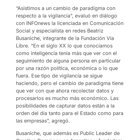
“Asistimos a un cambio de paradigma con
respecto a la vigilancia”, evaluó en diálogo
con INFOnews la licenciada en Comunicación
Social y especialista en redes Beatriz
Busaniche, integrante de la Fundación Vía
Libre. “En el siglo XX lo que conocíamos
como inteligencia tenía más que ver con el
seguimiento de alguna persona en particular
por una razón política, económica o lo que
fuera. Ese tipo de vigilancia se sigue
haciendo, pero el cambio de paradigma tiene
que ver con que ahora recolectar datos y
procesarlos es mucho más económico. Las
posibilidades de capturar datos están a la
orden del día tanto para el Estado como para
las empresas”, agregó.
Busaniche, que además es Public Leader de