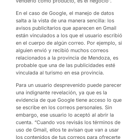
venderlo como producto, es el negocio”.
En el caso de Google, el manejo de datos
salta a la vista de una manera sencilla: los
avisos publicitarios que aparecen en Gmail
están vinculados a los que el usuario escribió
en el cuerpo de algún correo. Por ejemplo, si
alguien envió y recibió muchos correos
relacionados a la provincia de Mendoza, es
probable que una de las publicidades esté
vinculada al turismo en esa provincia.
Para un usuario desprevenido puede parecer
una indignante revelación, ya que es la
evidencia de que Google tiene acceso lo que
se escribe en los correos personales. Sin
embargo, ese usuario lo aceptó al abrir la
cuenta. “Cuando vos revisás los términos de
uso de Gmail, ellos te avisan que van a usar
los contenidos de tus correos para ofrecerte