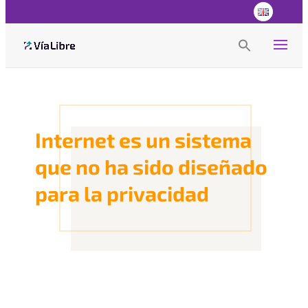
Search
for:
Search Button
Internet es un sistema
que no ha sido diseñado
para la privacidad