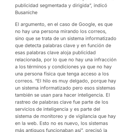
publicidad segmentada y dirigida”, indicó
Busaniche
El argumento, en el caso de Google, es que
no hay una persona mirando los correos,
sino que se trata de un sistema informatizado
que detecta palabras clave y en función de
esas palabras clave aloja publicidad
relacionada, por lo que no hay una infracción
a los términos y condiciones ya que no hay
una persona física que tenga acceso a los
correos. “El hilo es muy delgado, porque hay
un sistema informatizado pero esos sistemas
también se usan para hacer inteligencia. El
rastreo de palabras clave fue parte de los
servicios de inteligencia y es parte del
sistema de monitoreo y de vigilancia que hay
en la web. Esto no es nuevo, los sistemas
más antiguos funcionaban así”, precisó la