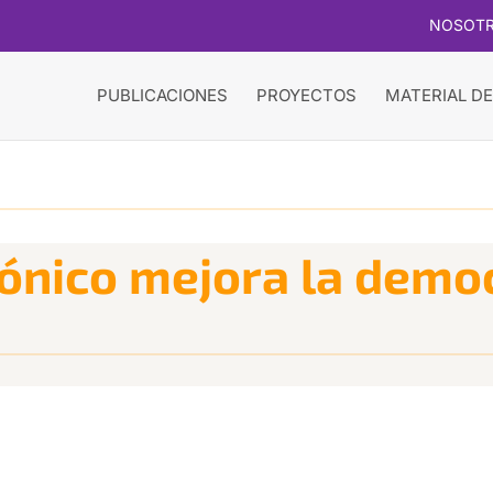
NOSOT
PUBLICACIONES
PROYECTOS
MATERIAL DE
rónico mejora la demo