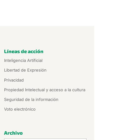
Líneas de acción
Inteligencia Artificial
Libertad de Expresión
Privacidad
Propiedad Intelectual y acceso a la cultura
Seguridad de la información
Voto electrónico
Archivo