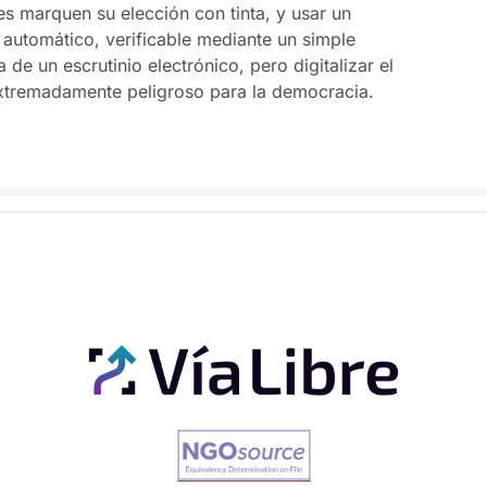
es marquen su elección con tinta, y usar un
 automático, verificable mediante un simple
de un escrutinio electrónico, pero digitalizar el
extremadamente peligroso para la democracia.