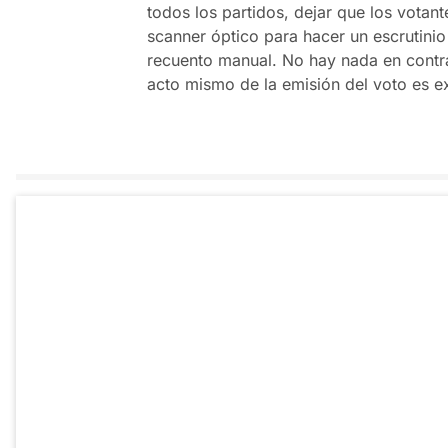
todos los partidos, dejar que los votant
scanner óptico para hacer un escrutinio
recuento manual. No hay nada en contra 
acto mismo de la emisión del voto es 