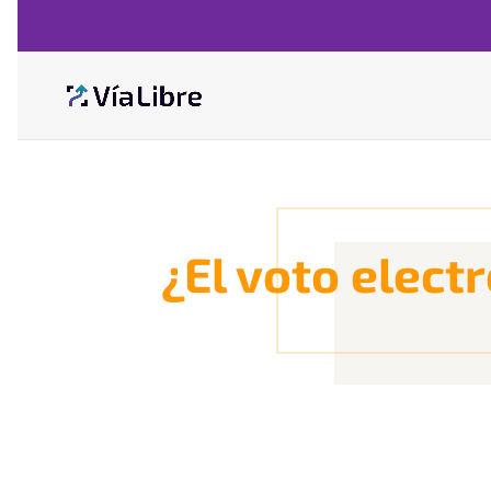
¿El voto elect