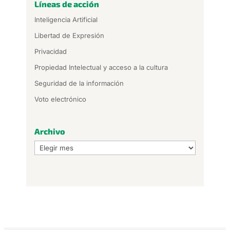
Líneas de acción
Inteligencia Artificial
Libertad de Expresión
Privacidad
Propiedad Intelectual y acceso a la cultura
Seguridad de la información
Voto electrónico
Archivo
Archivo