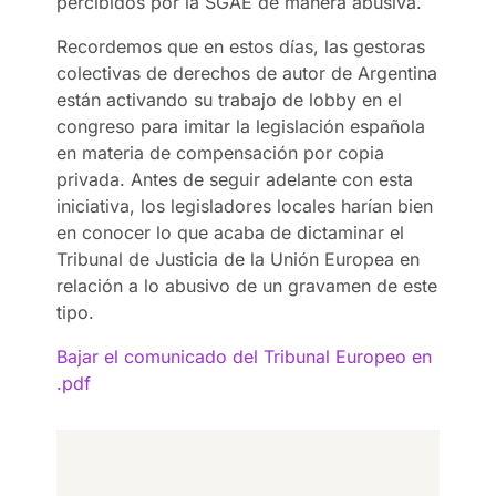
percibidos por la SGAE de manera abusiva.
Recordemos que en estos días, las gestoras
colectivas de derechos de autor de Argentina
están activando su trabajo de lobby en el
congreso para imitar la legislación española
en materia de compensación por copia
privada. Antes de seguir adelante con esta
iniciativa, los legisladores locales harían bien
en conocer lo que acaba de dictaminar el
Tribunal de Justicia de la Unión Europea en
relación a lo abusivo de un gravamen de este
tipo.
Bajar el comunicado del Tribunal Europeo en
.pdf