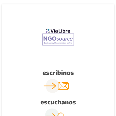
escribinos
escuchanos