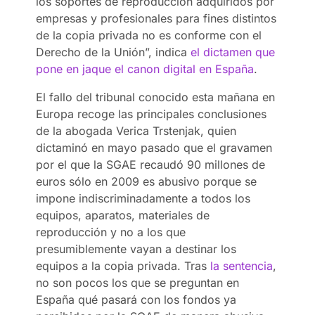
los soportes de reproducción adquiridos por
empresas y profesionales para fines distintos
de la copia privada no es conforme con el
Derecho de la Unión”, indica
el dictamen que
pone en jaque el canon digital en España
.
El fallo del tribunal conocido esta mañana en
Europa recoge las principales conclusiones
de la abogada Verica Trstenjak, quien
dictaminó en mayo pasado que el gravamen
por el que la SGAE recaudó 90 millones de
euros sólo en 2009 es abusivo porque se
impone indiscriminadamente a todos los
equipos, aparatos, materiales de
reproducción y no a los que
presumiblemente vayan a destinar los
equipos a la copia privada. Tras
la sentencia
,
no son pocos los que se preguntan en
España qué pasará con los fondos ya