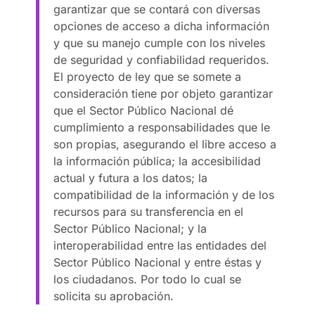
garantizar que se contará con diversas
opciones de acceso a dicha información
y que su manejo cumple con los niveles
de seguridad y confiabilidad requeridos.
El proyecto de ley que se somete a
consideración tiene por objeto garantizar
que el Sector Público Nacional dé
cumplimiento a responsabilidades que le
son propias, asegurando el libre acceso a
la información pública; la accesibilidad
actual y futura a los datos; la
compatibilidad de la información y de los
recursos para su transferencia en el
Sector Público Nacional; y la
interoperabilidad entre las entidades del
Sector Público Nacional y entre éstas y
los ciudadanos. Por todo lo cual se
solicita su aprobación.