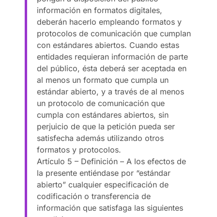
información en formatos digitales,
deberán hacerlo empleando formatos y
protocolos de comunicación que cumplan
con estándares abiertos. Cuando estas
entidades requieran información de parte
del público, ésta deberá ser aceptada en
al menos un formato que cumpla un
estándar abierto, y a través de al menos
un protocolo de comunicación que
cumpla con estándares abiertos, sin
perjuicio de que la petición pueda ser
satisfecha además utilizando otros
formatos y protocolos.
Artículo 5 – Definición – A los efectos de
la presente entiéndase por “estándar
abierto” cualquier especificación de
codificación o transferencia de
información que satisfaga las siguientes