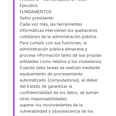
Ejecutivo.
FUNDAMENTOS
Señor presidente:
Cada vez más, las herramientas
informáticas intervienen los quehaceres
cotidianos de la administración pública.
Para cumplir con sus funciones, la
administración pública almacena y
procesa información tanto de sus propias
entidades como relativa a los ciudadanos.
Cuando tales tareas se realizan mediante
equipamiento de procesamiento
automatizado (computadoras), al deber
del Estado de garantizar la
confidencialidad de los datos, se suman
otras responsabilidades:
superar los inconvenientes de la
vulnerabilidad y obsolescencia de los