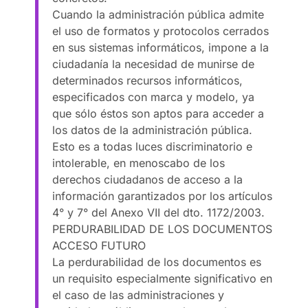
Cuando la administración pública admite
el uso de formatos y protocolos cerrados
en sus sistemas informáticos, impone a la
ciudadanía la necesidad de munirse de
determinados recursos informáticos,
especificados con marca y modelo, ya
que sólo éstos son aptos para acceder a
los datos de la administración pública.
Esto es a todas luces discriminatorio e
intolerable, en menoscabo de los
derechos ciudadanos de acceso a la
información garantizados por los artículos
4° y 7° del Anexo VII del dto. 1172/2003.
PERDURABILIDAD DE LOS DOCUMENTOS
ACCESO FUTURO
La perdurabilidad de los documentos es
un requisito especialmente significativo en
el caso de las administraciones y