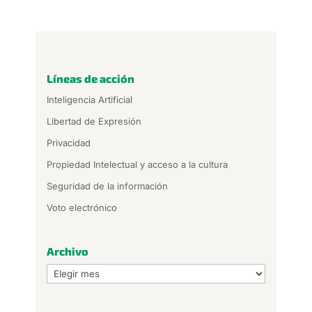
Líneas de acción
Inteligencia Artificial
Libertad de Expresión
Privacidad
Propiedad Intelectual y acceso a la cultura
Seguridad de la información
Voto electrónico
Archivo
Archivo