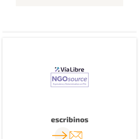
escribinos