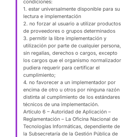
condiciones:
1. estar universalmente disponible para su
lectura e implementación
2. no forzar al usuario a utilizar productos
de proveedores o grupos determinados
3. permitir la libre implementación y
utilización por parte de cualquier persona,
sin regalías, derechos o cargos, excepto
los cargos que el organismo normalizador
pudiera requerir para certificar el
cumplimiento;
4. no favorecer a un implementador por
encima de otro u otros por ninguna razón
distinta al cumplimiento de los estándares
técnicos de una implementación.
Artículo 6 – Autoridad de Aplicación –
Reglamentación – La Oficina Nacional de
Tecnologías Informáticas, dependiente de
la Subsecretaría de la Gestión Pública de