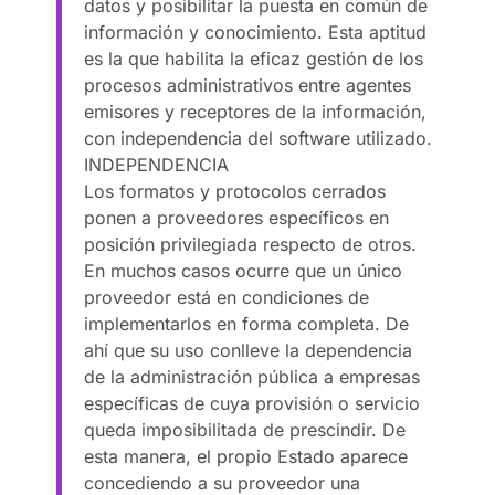
datos y posibilitar la puesta en común de
información y conocimiento. Esta aptitud
es la que habilita la eficaz gestión de los
procesos administrativos entre agentes
emisores y receptores de la información,
con independencia del software utilizado.
INDEPENDENCIA
Los formatos y protocolos cerrados
ponen a proveedores específicos en
posición privilegiada respecto de otros.
En muchos casos ocurre que un único
proveedor está en condiciones de
implementarlos en forma completa. De
ahí que su uso conlleve la dependencia
de la administración pública a empresas
específicas de cuya provisión o servicio
queda imposibilitada de prescindir. De
esta manera, el propio Estado aparece
concediendo a su proveedor una