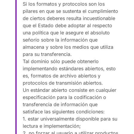
Si los formatos y protocolos son los
pilares en que se sustenta el cumplimiento
de ciertos deberes resulta incuestionable
que el Estado debe adoptar al respecto
una política que le asegure el absoluto
señorío sobre la información que
almacena y sobre los medios que utiliza
para su transferencia.
Tal dominio sólo puede obtenerlo
implementando estándares abiertos, esto
es, formatos de archivo abiertos y
protocolos de transmisión abiertos.
Un estándar abierto consiste en cualquier
especificación para la codificación o
transferencia de información que
satisface las siguientes condiciones:
1. estar universalmente disponible para su
lectura e implementación;
2. no forzar al usuario a utilizar productos