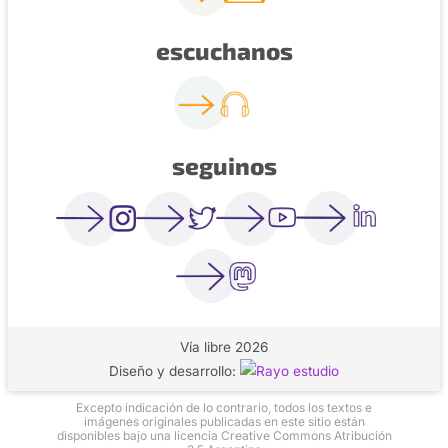
escuchanos
seguinos
Vía libre 2026
Diseño y desarrollo:
Excepto indicación de lo contrario, todos los textos e
imágenes originales publicadas en este sitio están
disponibles bajo una licencia Creative Commons Atribución