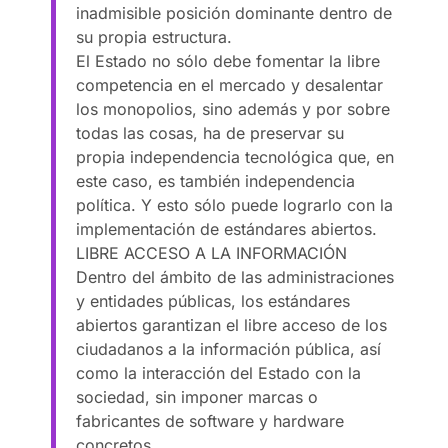
inadmisible posición dominante dentro de
su propia estructura.
El Estado no sólo debe fomentar la libre
competencia en el mercado y desalentar
los monopolios, sino además y por sobre
todas las cosas, ha de preservar su
propia independencia tecnológica que, en
este caso, es también independencia
política. Y esto sólo puede lograrlo con la
implementación de estándares abiertos.
LIBRE ACCESO A LA INFORMACIÓN
Dentro del ámbito de las administraciones
y entidades públicas, los estándares
abiertos garantizan el libre acceso de los
ciudadanos a la información pública, así
como la interacción del Estado con la
sociedad, sin imponer marcas o
fabricantes de software y hardware
concretos.