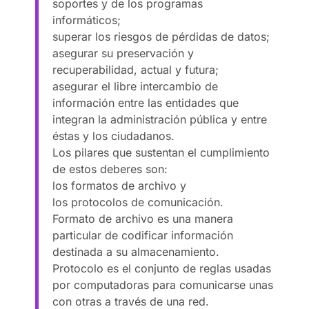
soportes y de los programas
informáticos;
superar los riesgos de pérdidas de datos;
asegurar su preservación y
recuperabilidad, actual y futura;
asegurar el libre intercambio de
información entre las entidades que
integran la administración pública y entre
éstas y los ciudadanos.
Los pilares que sustentan el cumplimiento
de estos deberes son:
los formatos de archivo y
los protocolos de comunicación.
Formato de archivo es una manera
particular de codificar información
destinada a su almacenamiento.
Protocolo es el conjunto de reglas usadas
por computadoras para comunicarse unas
con otras a través de una red.