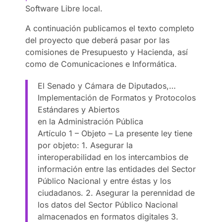
Software Libre local.
A continuación publicamos el texto completo
del proyecto que deberá pasar por las
comisiones de Presupuesto y Hacienda, así
como de Comunicaciones e Informática.
El Senado y Cámara de Diputados,…
Implementación de Formatos y Protocolos
Estándares y Abiertos
en la Administración Pública
Artículo 1 – Objeto – La presente ley tiene
por objeto: 1. Asegurar la
interoperabilidad en los intercambios de
información entre las entidades del Sector
Público Nacional y entre éstas y los
ciudadanos. 2. Asegurar la perennidad de
los datos del Sector Público Nacional
almacenados en formatos digitales 3.