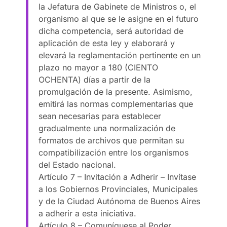
la Jefatura de Gabinete de Ministros o, el
organismo al que se le asigne en el futuro
dicha competencia, será autoridad de
aplicación de esta ley y elaborará y
elevará la reglamentación pertinente en un
plazo no mayor a 180 (CIENTO
OCHENTA) días a partir de la
promulgación de la presente. Asimismo,
emitirá las normas complementarias que
sean necesarias para establecer
gradualmente una normalización de
formatos de archivos que permitan su
compatibilización entre los organismos
del Estado nacional.
Artículo 7 – Invitación a Adherir – Invítase
a los Gobiernos Provinciales, Municipales
y de la Ciudad Autónoma de Buenos Aires
a adherir a esta iniciativa.
Artículo 8 – Comuníquese al Poder