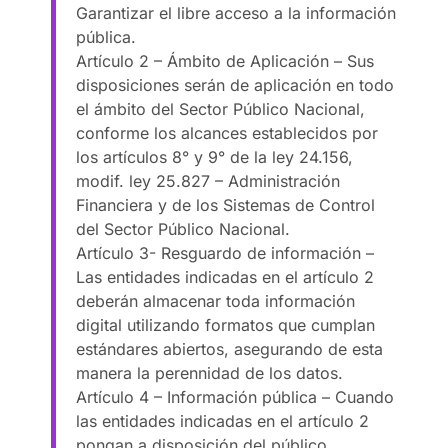
Garantizar el libre acceso a la información
pública.
Artículo 2 – Ámbito de Aplicación – Sus
disposiciones serán de aplicación en todo
el ámbito del Sector Público Nacional,
conforme los alcances establecidos por
los artículos 8° y 9° de la ley 24.156,
modif. ley 25.827 – Administración
Financiera y de los Sistemas de Control
del Sector Público Nacional.
Artículo 3- Resguardo de información –
Las entidades indicadas en el artículo 2
deberán almacenar toda información
digital utilizando formatos que cumplan
estándares abiertos, asegurando de esta
manera la perennidad de los datos.
Artículo 4 – Información pública – Cuando
las entidades indicadas en el artículo 2
pongan a disposición del público