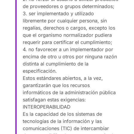
de proveedores o grupos determinados;
3. ser implementado y utilizado
libremente por cualquier persona, sin
regalías, derechos o cargos, excepto los
que el organismo normalizador pudiera
requerir para certificar el cumplimiento;
4. no favorecer a un implementador por
encima de otro u otros por ninguna razón
distinta al cumplimiento de la
especificación.
Estos estándares abiertos, a la vez,
garantizarán que los recursos
informáticos de la administración pública
satisfagan estas exigencias:
INTEROPERABILIDAD
Es la capacidad de los sistemas de
tecnologías de la información y las
comunicaciones (TIC) de intercambiar