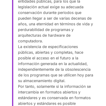
entidades públicas, para los que la
legislación actual exige su adecuada
conservación durante periodos que
pueden llegar a ser de varias decenas de
años, una eternidad en términos de vida y
perdurabilidad de programas y
arquitecturas de hardware de
computadora.
La existencia de especificaciones
públicas, abiertas y completas, hace
posible el acceso en el futuro a la
información generada en la actualidad,
independientemente de la obsolescencia
de los programas que se utilicen hoy para
su almacenamiento digital.
Por tanto, solamente si la información se
intercambia en formatos abiertos y
estándares y es conservada en formatos
abiertos y estándares es posible