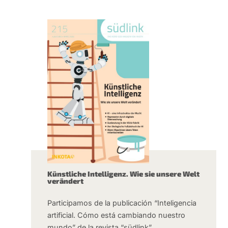
Künstliche Intelligenz. Wie sie unsere Welt
verändert
Participamos de la publicación “Inteligencia
artificial. Cómo está cambiando nuestro
mundo” de la revista “südlink”.