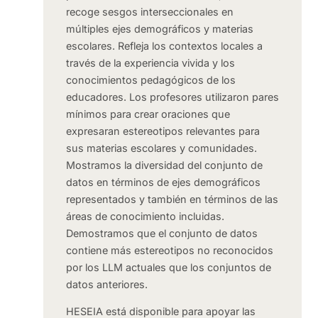
recoge sesgos interseccionales en
múltiples ejes demográficos y materias
escolares. Refleja los contextos locales a
través de la experiencia vivida y los
conocimientos pedagógicos de los
educadores. Los profesores utilizaron pares
mínimos para crear oraciones que
expresaran estereotipos relevantes para
sus materias escolares y comunidades.
Mostramos la diversidad del conjunto de
datos en términos de ejes demográficos
representados y también en términos de las
áreas de conocimiento incluidas.
Demostramos que el conjunto de datos
contiene más estereotipos no reconocidos
por los LLM actuales que los conjuntos de
datos anteriores.
HESEIA está disponible para apoyar las