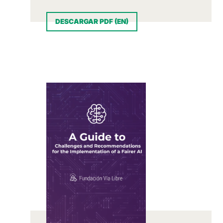
DESCARGAR PDF (EN)