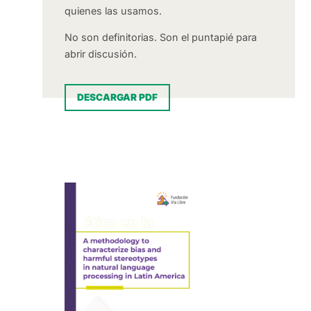
quienes las usamos.
No son definitorias. Son el puntapié para
abrir discusión.
DESCARGAR PDF