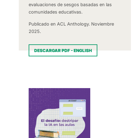
evaluaciones de sesgos basadas en las
comunidades educativas.
Publicado en
ACL Anthology.
Noviembre
2025.
DESCARGAR PDF - ENGLISH