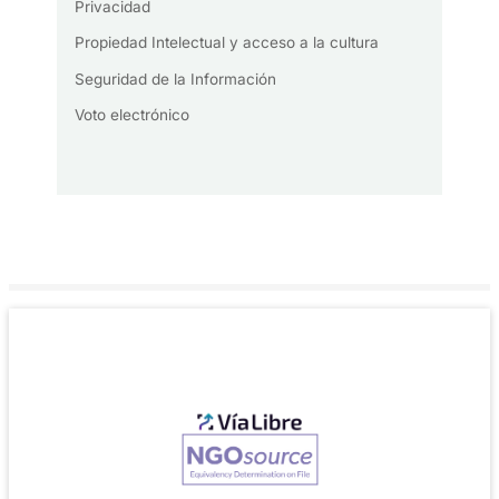
Privacidad
Propiedad Intelectual y acceso a la cultura
Seguridad de la Información
Voto electrónico