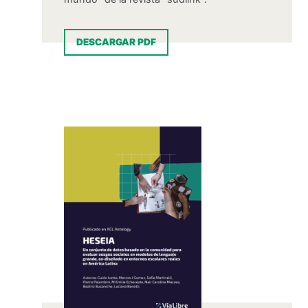
DESCARGAR PDF