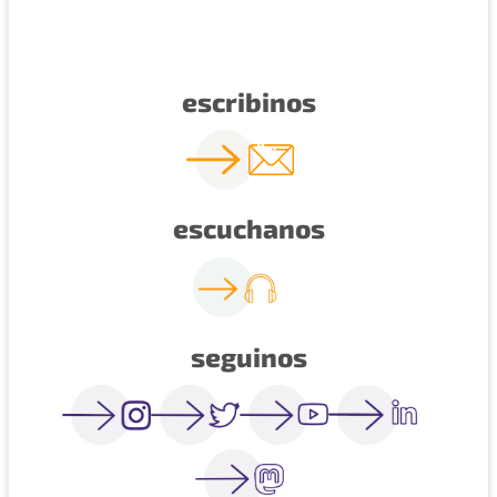
escribinos
escuchanos
seguinos