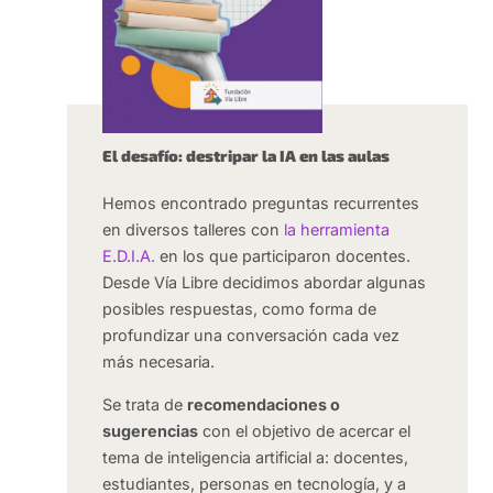
El desafío: destripar la IA en las aulas
Hemos encontrado preguntas recurrentes
en diversos talleres con
la herramienta
E.D.I.A.
en los que participaron docentes.
Desde Vía Libre decidimos abordar algunas
posibles respuestas, como forma de
profundizar una conversación cada vez
más necesaria.
Se trata de
recomendaciones o
sugerencias
con el objetivo de acercar el
tema de inteligencia artificial a: docentes,
estudiantes, personas en tecnología, y a