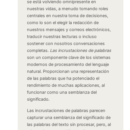
se está volviendo omnipresente en
nuestras vidas, a menudo tomando roles
centrales en nuestra toma de decisiones,
como lo son el elegir la redacción de
nuestros mensajes y correos electrónicos,
traducir nuestras lecturas o incluso
sostener con nosotros conversaciones
completas.
Las incrustaciones de palabras
son un componente clave de los sistemas
modernos de procesamiento del lenguaje
natural. Proporcionan una representación
de las palabras que ha potenciado el
rendimiento de muchas aplicaciones, al
funcionar como una semblanza del
significado.
Las incrustaciones de palabras parecen
capturar una semblanza del significado de
las palabras del texto sin procesar, pero, al