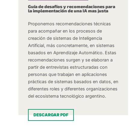
Guía de desafíos y recomendaciones para
la implementación de una IA mas justa
Proponemos recomendaciones técnicas
para acompañar en los procesos de
creación de sistemas de Inteligencia
Artificial, más concretamente, en sistemas
basados en Aprendizaje Automático. Estas
recomendaciones surgen y se elaboran a
partir de entrevistas estructuradas con
personas que trabajan en aplicaciones
prácticas de sistemas basados en datos, en
diferentes roles y diferentes organizaciones
del ecosistema tecnológico argentino.
DESCARGAR PDF