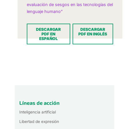
evaluación de sesgos en las tecnologías del
lenguaje humano”
DESCARGAR
DESCARGAR
PDF EN
PDF EN INGLÉS
ESPAÑOL
Líneas de acción
Inteligencia artificial
Libertad de expresión