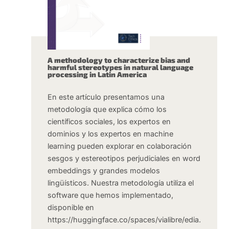
A methodology to characterize bias and
harmful stereotypes in natural language
processing in Latin America
En este artículo presentamos una
metodología que explica cómo los
científicos sociales, los expertos en
dominios y los expertos en machine
learning pueden explorar en colaboración
sesgos y estereotipos perjudiciales en word
embeddings y grandes modelos
lingüísticos. Nuestra metodología utiliza el
software que hemos implementado,
disponible en
https://huggingface.co/spaces/vialibre/edia.