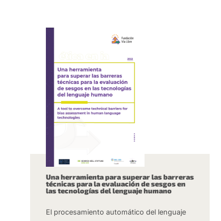
Una herramienta para superar las barreras
técnicas para la evaluación de sesgos en
las tecnologías del lenguaje humano
El procesamiento automático del lenguaje