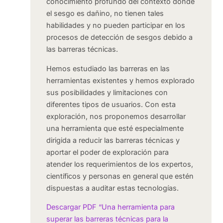
conocimiento profundo del contexto donde
el sesgo es dañino, no tienen tales
habilidades y no pueden participar en los
procesos de detección de sesgos debido a
las barreras técnicas.
Hemos estudiado las barreras en las
herramientas existentes y hemos explorado
sus posibilidades y limitaciones con
diferentes tipos de usuarios. Con esta
exploración, nos proponemos desarrollar
una herramienta que esté especialmente
dirigida a reducir las barreras técnicas y
aportar el poder de exploración para
atender los requerimientos de los expertos,
científicos y personas en general que estén
dispuestas a auditar estas tecnologías.
Descargar PDF “Una herramienta para
superar las barreras técnicas para la