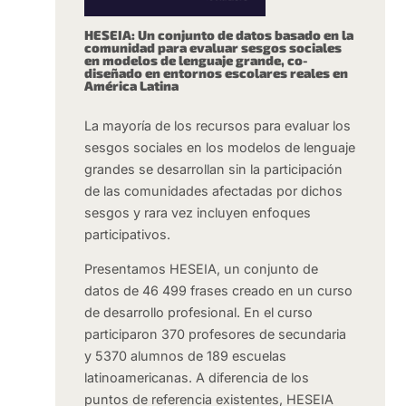
HESEIA: Un conjunto de datos basado en la
comunidad para evaluar sesgos sociales
en modelos de lenguaje grande, co-
diseñado en entornos escolares reales en
América Latina
La mayoría de los recursos para evaluar los
sesgos sociales en los modelos de lenguaje
grandes se desarrollan sin la participación
de las comunidades afectadas por dichos
sesgos y rara vez incluyen enfoques
participativos.
Presentamos HESEIA, un conjunto de
datos de 46 499 frases creado en un curso
de desarrollo profesional. En el curso
participaron 370 profesores de secundaria
y 5370 alumnos de 189 escuelas
latinoamericanas. A diferencia de los
puntos de referencia existentes, HESEIA