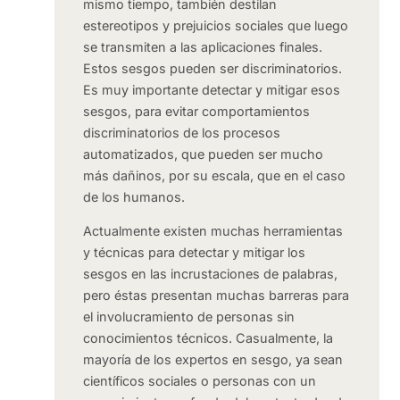
mismo tiempo, también destilan
estereotipos y prejuicios sociales que luego
se transmiten a las aplicaciones finales.
Estos sesgos pueden ser discriminatorios.
Es muy importante detectar y mitigar esos
sesgos, para evitar comportamientos
discriminatorios de los procesos
automatizados, que pueden ser mucho
más dañinos, por su escala, que en el caso
de los humanos.
Actualmente existen muchas herramientas
y técnicas para detectar y mitigar los
sesgos en las incrustaciones de palabras,
pero éstas presentan muchas barreras para
el involucramiento de personas sin
conocimientos técnicos. Casualmente, la
mayoría de los expertos en sesgo, ya sean
científicos sociales o personas con un