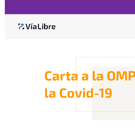
Carta a la OMP
la Covid-19