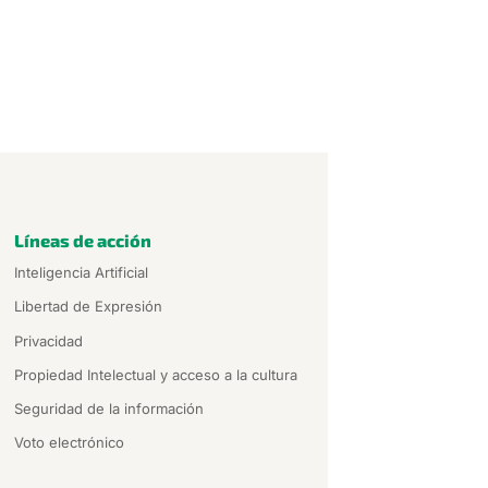
Líneas de acción
Inteligencia Artificial
Libertad de Expresión
Privacidad
Propiedad Intelectual y acceso a la cultura
Seguridad de la información
Voto electrónico