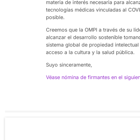
materia de interés necesaria para alcan
tecnologías médicas vinculadas al COV
posible.
Creemos que la OMPI a través de su l
alcanzar el desarrollo sostenible toman
sistema global de propiedad intelectual
acceso a la cultura y la salud pública.
Suyo sinceramente,
Véase nómina de firmantes en el siguien