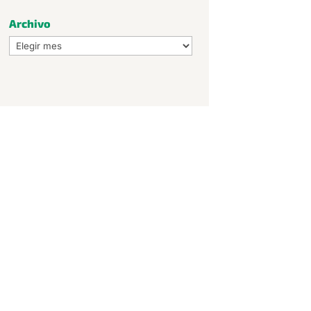
Archivo
Archivo