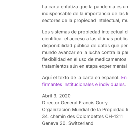
La carta enfatiza que la pandemia es un
indispensable de la importancia de las li
sectores de la propiedad intelectual, m
Los sistemas de propiedad intelectual de
científica, el acceso a las últimas publ
disponibilidad pública de datos que pe
mundo avanzar en la lucha contra la pa
flexibilidad en el uso de medicamentos
tratamientos aún en etapa experimental 
Aquí el texto de la carta en español.
En 
firmantes institucionales e individuales
.
Abril 3, 2020
Director General Francis Gurry
Organización Mundial de la Propiedad In
34, chemin des Colombettes CH-1211
Geneva 20, Switzerland