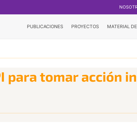
NOSOT
PUBLICACIONES
PROYECTOS
MATERIAL DE
I para tomar acción i