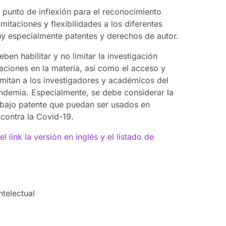
 punto de inflexión para el reconocimiento
mitaciones y flexibilidades a los diferentes
uy especialmente patentes y derechos de autor.
ben habilitar y no limitar la investigación
icaciones en la materia, así como el acceso y
rmitan a los investigadores y académicos del
ndemia. Especialmente, se debe considerar la
 bajo patente que puedan ser usados en
contra la Covid-19.
el link la versión en inglés y el listado de
telectual