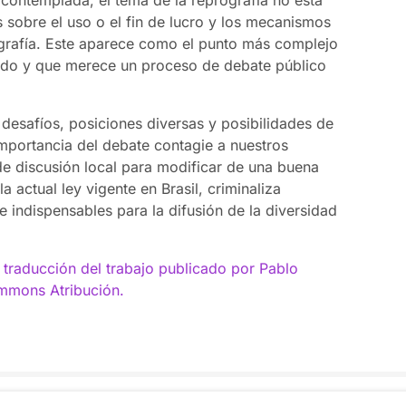
 sobre el uso o el fin de lucro y los mecanismos
rografía. Este aparece como el punto más complejo
rado y que merece un proceso de debate público
 desafíos, posiciones diversas y posibilidades de
importancia del debate contagie a nuestros
 de discusión local para modificar de una buena
a actual ley vigente en Brasil, criminaliza
 e indispensables para la difusión de la diversidad
traducción del trabajo publicado por Pablo
ommons Atribución.