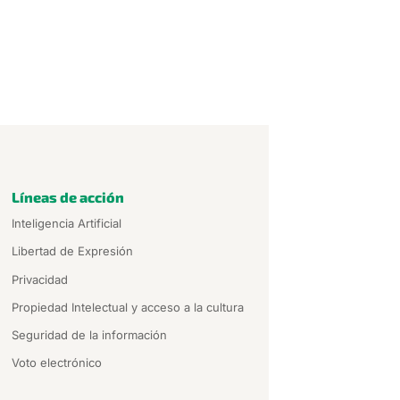
Líneas de acción
Inteligencia Artificial
Libertad de Expresión
Privacidad
Propiedad Intelectual y acceso a la cultura
Seguridad de la información
Voto electrónico