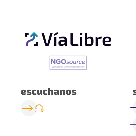
escuchanos