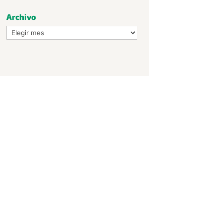
Archivo
Archivo