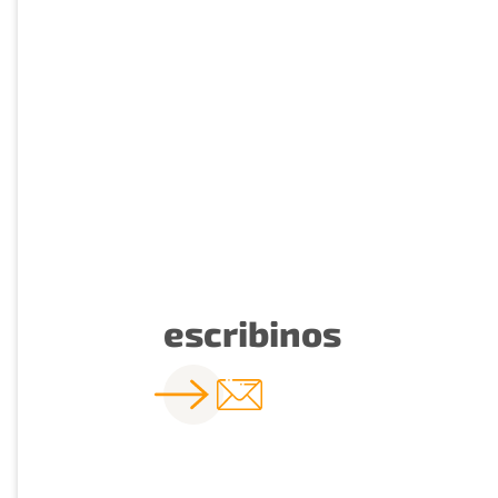
escribinos