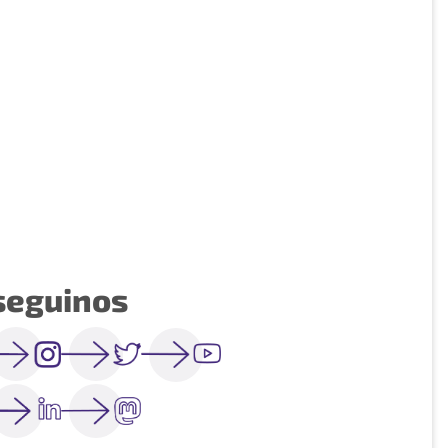
seguinos