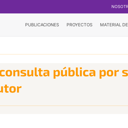
NOSOT
PUBLICACIONES
PROYECTOS
MATERIAL DE
a consulta pública por 
utor