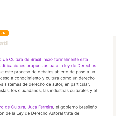
URA
ati
o de Cultura de Brasil inició formalmente esta
odificaciones propuestas para la ley de Derechos
ue este proceso de debates abierto de paso a un
acceso a conocimiento y cultura como un derecho
os sistemas de derecho de autor, en particular,
stas, los ciudadanos, las industrias culturales y el
o de Cultura, Juca Ferreira
, el gobierno brasileño
ón de la Ley de Derecho Autoral trata de