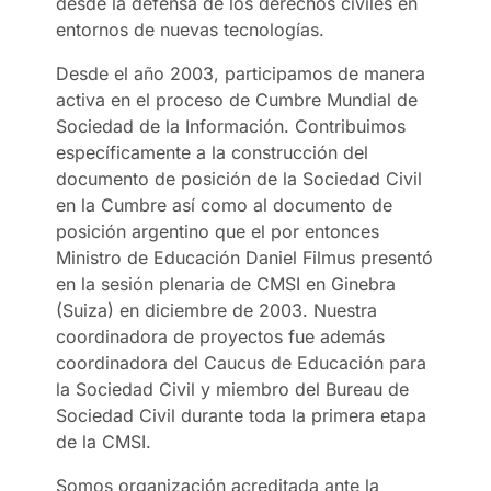
desde la defensa de los derechos civiles en
entornos de nuevas tecnologías.
Desde el año 2003, participamos de manera
activa en el proceso de Cumbre Mundial de
Sociedad de la Información. Contribuimos
específicamente a la construcción del
documento de posición de la Sociedad Civil
en la Cumbre así como al documento de
posición argentino que el por entonces
Ministro de Educación Daniel Filmus presentó
en la sesión plenaria de CMSI en Ginebra
(Suiza) en diciembre de 2003. Nuestra
coordinadora de proyectos fue además
coordinadora del Caucus de Educación para
la Sociedad Civil y miembro del Bureau de
Sociedad Civil durante toda la primera etapa
de la CMSI.
Somos organización acreditada ante la