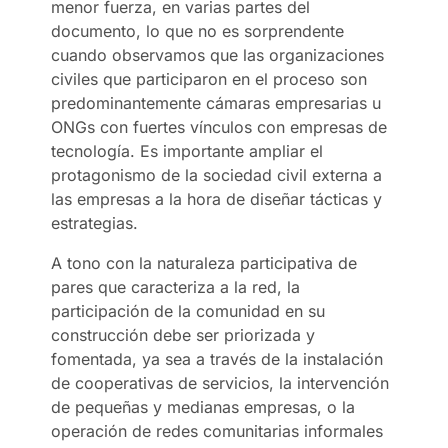
menor fuerza, en varias partes del
documento, lo que no es sorprendente
cuando observamos que las organizaciones
civiles que participaron en el proceso son
predominantemente cámaras empresarias u
ONGs con fuertes vínculos con empresas de
tecnología. Es importante ampliar el
protagonismo de la sociedad civil externa a
las empresas a la hora de diseñar tácticas y
estrategias.
A tono con la naturaleza participativa de
pares que caracteriza a la red, la
participación de la comunidad en su
construcción debe ser priorizada y
fomentada, ya sea a través de la instalación
de cooperativas de servicios, la intervención
de pequeñas y medianas empresas, o la
operación de redes comunitarias informales