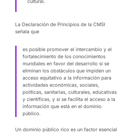
cultural.
La Declaración de Principios de la CMSI
señala que
es posible promover el intercambio y el
fortalecimiento de los conocimientos
mundiales en favor del desarrollo si se
eliminan los obstáculos que impiden un
acceso equitativo a la información para
actividades económicas, sociales,
políticas, sanitarias, culturales, educativas
y científicas, y si se facilita el acceso a la
información que está en el dominio
público.
Un dominio público rico es un factor esencial