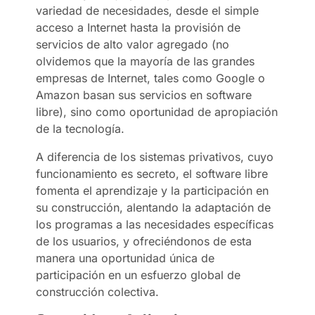
variedad de necesidades, desde el simple
acceso a Internet hasta la provisión de
servicios de alto valor agregado (no
olvidemos que la mayoría de las grandes
empresas de Internet, tales como Google o
Amazon basan sus servicios en software
libre), sino como oportunidad de apropiación
de la tecnología.
A diferencia de los sistemas privativos, cuyo
funcionamiento es secreto, el software libre
fomenta el aprendizaje y la participación en
su construcción, alentando la adaptación de
los programas a las necesidades específicas
de los usuarios, y ofreciéndonos de esta
manera una oportunidad única de
participación en un esfuerzo global de
construcción colectiva.