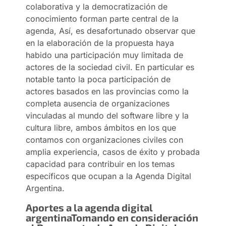
colaborativa y la democratización de
conocimiento forman parte central de la
agenda, Así, es desafortunado observar que
en la elaboración de la propuesta haya
habido una participación muy limitada de
actores de la sociedad civil. En particular es
notable tanto la poca participación de
actores basados en las provincias como la
completa ausencia de organizaciones
vinculadas al mundo del software libre y la
cultura libre, ambos ámbitos en los que
contamos con organizaciones civiles con
amplia experiencia, casos de éxito y probada
capacidad para contribuir en los temas
específicos que ocupan a la Agenda Digital
Argentina.
Aportes a la agenda digital
argentina
Tomando en consideración