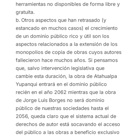
herramientas no disponibles de forma libre y
gratuita.
Otros aspectos que han retrasado (y
estancado en muchos casos) el crecimiento
de un dominio público rico y útil son los
aspectos relacionados a la extensión de los
monopolios de copia de obras cuyos autores
fallecieron hace muchos años. Si pensamos
que, salvo intervención legislativa que
cambie esta duración, la obra de Atahualpa
Yupanqui entrará en el dominio público
recién en el año 2062 mientras que la obra
de Jorge Luis Borges no será dominio
público de nuestras sociedades hasta el
2056, queda claro que el sistema actual de
derechos de autor está socavando el acceso
del público a las obras a beneficio exclusivo