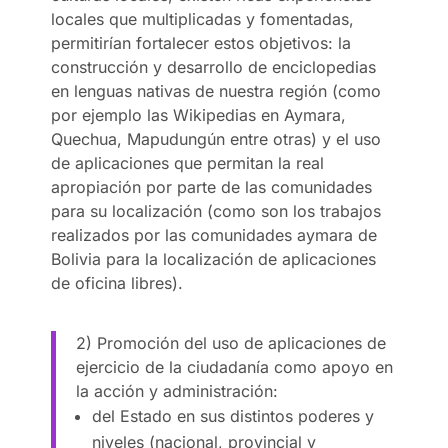
locales que multiplicadas y fomentadas,
permitirían fortalecer estos objetivos: la
construcción y desarrollo de enciclopedias
en lenguas nativas de nuestra región (como
por ejemplo las Wikipedias en Aymara,
Quechua, Mapudungún entre otras) y el uso
de aplicaciones que permitan la real
apropiación por parte de las comunidades
para su localización (como son los trabajos
realizados por las comunidades aymara de
Bolivia para la localización de aplicaciones
de oficina libres).
2) Promoción del uso de aplicaciones de
ejercicio de la ciudadanía como apoyo en
la acción y administración:
del Estado en sus distintos poderes y
niveles (nacional, provincial y