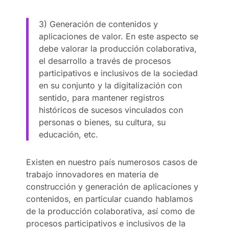
3) Generación de contenidos y
aplicaciones de valor. En este aspecto se
debe valorar la producción colaborativa,
el desarrollo a través de procesos
participativos e inclusivos de la sociedad
en su conjunto y la digitalización con
sentido, para mantener registros
históricos de sucesos vinculados con
personas o bienes, su cultura, su
educación, etc.
Existen en nuestro país numerosos casos de
trabajo innovadores en materia de
construcción y generación de aplicaciones y
contenidos, en particular cuando hablamos
de la producción colaborativa, así como de
procesos participativos e inclusivos de la