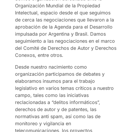
Organización Mundial de la Propiedad
Intelectual, espacio desde el que seguimos
de cerca las negociaciones que llevaron a la
aprobación de la Agenda para el Desarrollo
impulsada por Argentina y Brasil. Damos
seguimiento a las negociaciones en el marco
del Comité de Derechos de Autor y Derechos
Conexos, entre otros.
Desde nuestro nacimiento como
organización participamos de debates y
elaboramos insumos para el trabajo
legislativo en varios temas críticos a nuestro
campo, tales como las iniciativas
reclacionadas a “delitos informáticos”,
derechos de autor y de patentes, las
normativas anti spam, así como las de
monitoreo y vigilancia en
telecomunicaciones, los proyectos