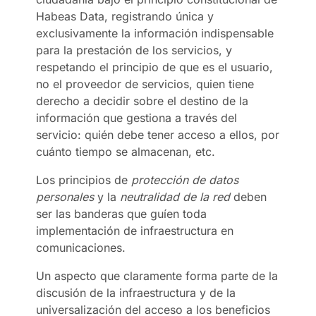
Habeas Data, registrando única y
exclusivamente la información indispensable
para la prestación de los servicios, y
respetando el principio de que es el usuario,
no el proveedor de servicios, quien tiene
derecho a decidir sobre el destino de la
información que gestiona a través del
servicio: quién debe tener acceso a ellos, por
cuánto tiempo se almacenan, etc.
Los principios de
protección de datos
personales
y la
neutralidad de la red
deben
ser las banderas que guíen toda
implementación de infraestructura en
comunicaciones.
Un aspecto que claramente forma parte de la
discusión de la infraestructura y de la
universalización del acceso a los beneficios