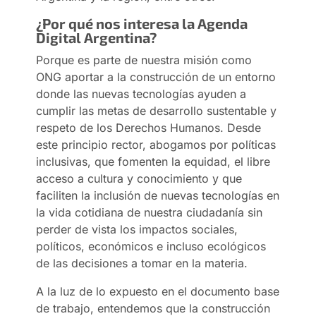
¿Por qué nos interesa la Agenda
Digital Argentina?
Porque es parte de nuestra misión como
ONG aportar a la construcción de un entorno
donde las nuevas tecnologías ayuden a
cumplir las metas de desarrollo sustentable y
respeto de los Derechos Humanos. Desde
este principio rector, abogamos por políticas
inclusivas, que fomenten la equidad, el libre
acceso a cultura y conocimiento y que
faciliten la inclusión de nuevas tecnologías en
la vida cotidiana de nuestra ciudadanía sin
perder de vista los impactos sociales,
políticos, económicos e incluso ecológicos
de las decisiones a tomar en la materia.
A la luz de lo expuesto en el documento base
de trabajo, entendemos que la construcción