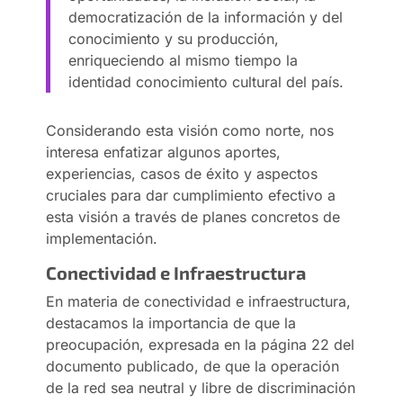
democratización de la información y del
conocimiento y su producción,
enriqueciendo al mismo tiempo la
identidad conocimiento cultural del país.
Considerando esta visión como norte, nos
interesa enfatizar algunos aportes,
experiencias, casos de éxito y aspectos
cruciales para dar cumplimiento efectivo a
esta visión a través de planes concretos de
implementación.
Conectividad e Infraestructura
En materia de conectividad e infraestructura,
destacamos la importancia de que la
preocupación, expresada en la página 22 del
documento publicado, de que la operación
de la red sea neutral y libre de discriminación