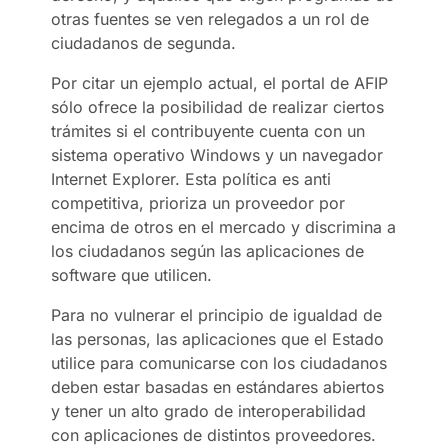
otras fuentes se ven relegados a un rol de
ciudadanos de segunda.
Por citar un ejemplo actual, el portal de AFIP
sólo ofrece la posibilidad de realizar ciertos
trámites si el contribuyente cuenta con un
sistema operativo Windows y un navegador
Internet Explorer. Esta política es anti
competitiva, prioriza un proveedor por
encima de otros en el mercado y discrimina a
los ciudadanos según las aplicaciones de
software que utilicen.
Para no vulnerar el principio de igualdad de
las personas, las aplicaciones que el Estado
utilice para comunicarse con los ciudadanos
deben estar basadas en estándares abiertos
y tener un alto grado de interoperabilidad
con aplicaciones de distintos proveedores.