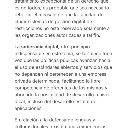
tratamiento excepcional de un derecho que
es de todos, es probable que sea necesario
reforzar el mensaje de que la facultad de
eludir sistemas de gestión digital de
restricciones no está reservado solamente a
las organizaciones autorizadas a tal fin.
La
soberanía digital
, otro principio
indispensable en este tema, se fortalece toda
vez que las políticas públicas avanzan hacia
el uso de estándares abiertos y servicios que
no dependen ni pertenecen a una empresa
privada determinada, facilitando la libre
competencia de oferentes de los mismos y
abriendo la posibilidad de desarrollo a nivel
local, incluso del desarrollo estatal de
aplicaciones.
En relación a la defensa de lenguas y
culturas locales, existen ricas experiencias