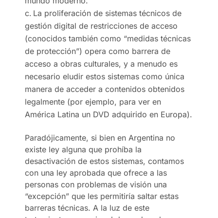
mundo moderno.
La proliferación de sistemas técnicos de
gestión digital de restricciones de acceso
(conocidos también como “medidas técnicas
de protección”) opera como barrera de
acceso a obras culturales, y a menudo es
necesario eludir estos sistemas como única
manera de acceder a contenidos obtenidos
legalmente (por ejemplo, para ver en
América Latina un DVD adquirido en Europa).
Paradójicamente, si bien en Argentina no
existe ley alguna que prohíba la
desactivación de estos sistemas, contamos
con una ley aprobada que ofrece a las
personas con problemas de visión una
“excepción” que les permitiría saltar estas
barreras técnicas. A la luz de este