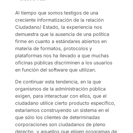
Al tiempo que somos testigos de una
creciente informatización de la relación
Ciudadano/ Estado, la experiencia nos
demuestra que la ausencia de una política
firme en cuanto a estándares abiertos en
materia de formatos, protocolos y
plataformas nos ha llevado a que muchas
oficinas públicas discriminen a los usuarios
en función del software que utilizan.
De continuar esta tendencia, en la que
organismos de la administración pública
exigen, para interactuar con ellos, que el
ciudadano utilice cierto producto específico,
estaríamos construyendo un sistema en el
que sólo los clientes de determinadas
corporaciones son ciudadanos de pleno
derecho, y aquellos que eligen programas de