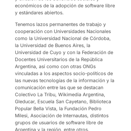
económicos de la adopción de software libre
y estándares abiertos.
Tenemos lazos permanentes de trabajo y
cooperación con Universidades Nacionales
como la Universidad Nacional de Córdoba,
la Universidad de Buenos Aires, la
Universidad de Cuyo y con la Federación de
Docentes Universitarios de la República
Argentina, así como con otras ONGs
vinculadas a los aspectos socio-políticos de
las nuevas tecnologías de la información y la
comunicación entre las que se destacan
Colectivo La Tribu, Wikimedia Argentina,
Gleducar, Escuela San Cayetano, Biblioteca
Popular Bella Vista, la Fundación Pedro
Milesi, Asociación de Internautas, distintos
grupos de usuarios de software libre de
Argentina y la región, entre otros.