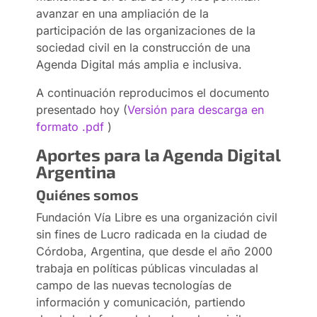
avanzar en una ampliación de la
participación de las organizaciones de la
sociedad civil en la construcción de una
Agenda Digital más amplia e inclusiva.
A continuación reproducimos el documento
presentado hoy (
Versión para descarga en
formato .pdf
)
Aportes para la Agenda Digital
Argentina
Quiénes somos
Fundación Vía Libre es una organización civil
sin fines de Lucro radicada en la ciudad de
Córdoba, Argentina, que desde el año 2000
trabaja en políticas públicas vinculadas al
campo de las nuevas tecnologías de
información y comunicación, partiendo