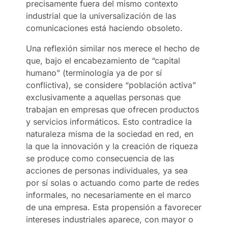
precisamente fuera del mismo contexto
industrial que la universalización de las
comunicaciones está haciendo obsoleto.
Una reflexión similar nos merece el hecho de
que, bajo el encabezamiento de “capital
humano” (terminología ya de por sí
conflictiva), se considere “población activa”
exclusivamente a aquellas personas que
trabajan en empresas que ofrecen productos
y servicios informáticos. Esto contradice la
naturaleza misma de la sociedad en red, en
la que la innovación y la creación de riqueza
se produce como consecuencia de las
acciones de personas individuales, ya sea
por sí solas o actuando como parte de redes
informales, no necesariamente en el marco
de una empresa. Esta propensión a favorecer
intereses industriales aparece, con mayor o