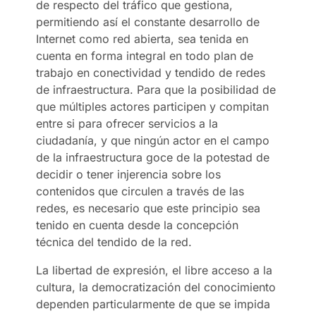
de respecto del tráfico que gestiona,
permitiendo así el constante desarrollo de
Internet como red abierta, sea tenida en
cuenta en forma integral en todo plan de
trabajo en conectividad y tendido de redes
de infraestructura. Para que la posibilidad de
que múltiples actores participen y compitan
entre si para ofrecer servicios a la
ciudadanía, y que ningún actor en el campo
de la infraestructura goce de la potestad de
decidir o tener injerencia sobre los
contenidos que circulen a través de las
redes, es necesario que este principio sea
tenido en cuenta desde la concepción
técnica del tendido de la red.
La libertad de expresión, el libre acceso a la
cultura, la democratización del conocimiento
dependen particularmente de que se impida