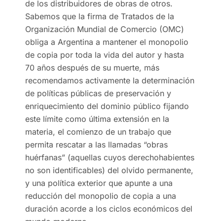
de los distribuidores de obras de otros.
Sabemos que la firma de Tratados de la
Organización Mundial de Comercio (OMC)
obliga a Argentina a mantener el monopolio
de copia por toda la vida del autor y hasta
70 años después de su muerte, más
recomendamos activamente la determinación
de políticas públicas de preservación y
enriquecimiento del dominio público fijando
este límite como última extensión en la
materia, el comienzo de un trabajo que
permita rescatar a las llamadas “obras
huérfanas” (aquellas cuyos derechohabientes
no son identificables) del olvido permanente,
y una política exterior que apunte a una
reducción del monopolio de copia a una
duración acorde a los ciclos económicos del