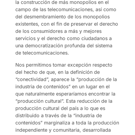
la construcción de más monopolios en el
campo de las telecomunicaciones, así como
del desmembramiento de los monopolios
existentes, con el fin de preservar el derecho
de los consumidores a más y mejores
servicios y el derecho como ciudadanos a
una democratización profunda del sistema
de telecomunicaciones.
Nos permitimos tomar excepción respecto
del hecho de que, en la definición de
“conectividad”, aparece la “producción de la
industria de contenidos” en un lugar en el
que naturalmente esperaríamos encontrar la
“producción cultural”. Esta reducción de la
producción cultural del país a lo que es
distribuido a través de la “industria de
contenidos” marginaliza a toda la producción
independiente y comunitaria, desarrollada