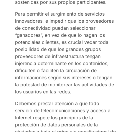
sostenidas por sus propios participantes.
Para permitir el surgimiento de servicios
innovadores, e impedir que los proveedores
de conectividad puedan seleccionar
“ganadores”, en vez de que lo hagan los
potenciales clientes, es crucial vedar toda
posibilidad de que los grandes grupos
proveedores de infraestructura tengan
injerencia determinante en los contenidos,
dificulten o faciliten la circulación de
informaciones según sus intereses o tengan
la potestad de monitorear las actividades de
los usuarios en las redes.
Debemos prestar atención a que todo
servicio de telecomunicaciones y acceso a
Internet respete los principios de la
protección de datos personales de la
ciudadanía bajo el principio constitucional de