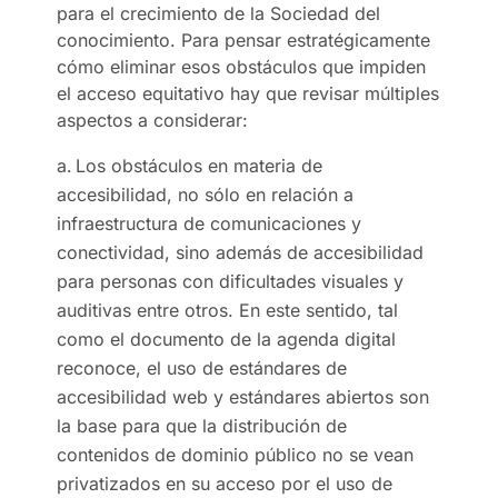
para el crecimiento de la Sociedad del
conocimiento. Para pensar estratégicamente
cómo eliminar esos obstáculos que impiden
el acceso equitativo hay que revisar múltiples
aspectos a considerar:
Los obstáculos en materia de
accesibilidad, no sólo en relación a
infraestructura de comunicaciones y
conectividad, sino además de accesibilidad
para personas con dificultades visuales y
auditivas entre otros. En este sentido, tal
como el documento de la agenda digital
reconoce, el uso de estándares de
accesibilidad web y estándares abiertos son
la base para que la distribución de
contenidos de dominio público no se vean
privatizados en su acceso por el uso de