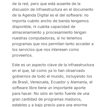
de la red, pero que está ausente de la
discusión de infraestructura en el documento
de la Agenda Digital es el del software: no
importa cuánto ancho de banda tengamos
disponible, ni cuánta capacidad de
almacenamiento y procesamiento tengan
nuestras computadoras, si no tenemos
programas que nos permitan tanto acceder a
los servicios que nos interesen como
proveerlos.
Este es un aspecto clave de la infraestructura
en el que, tal como ya lo han observado
gobiernos de todo el mundo, incluyendo los
de Brasil, Venezuela, Ecuador y Alemania, el
software libre tiene un importante aporte
para hacer. No sólo en tanto fuente de una
gran cantidad de programas maduros,
estables y a bajo precio para una enorme