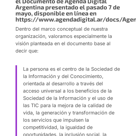
el Documento de Agenda Digital
Argentina presentado el pasado 7 de
mayo, disponible en línea en
https://www.agendadigital.ar/docs/Agen
Dentro del marco conceptual de nuestra
organización, valoramos especialmente la
visión planteada en el documento base al
decir que:
La persona es el centro de la Sociedad de
la Información y del Conocimiento,
orientada al desarrollo a través del
acceso universal a los beneficios de la
Sociedad de la Información y el uso de
las TIC para la mejora de la calidad de
vida, la generación y transformación de
los servicios que impulsen la
competitividad, la igualdad de
oportunidades, la inclusión social, la