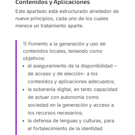
Contenidos y Aplicaciones
Este apartado está estructurado alrededor de
nueve principios, cada uno de los cuales
merece un tratamiento aparte.
1) Fomento a la generación y uso de
contenidos locales, teniendo como
objetivos:
el aseguramiento de la disponibilidad –
de acceso y de elección- a los
contenidos y aplicaciones adecuados;
la soberanía digital, en tanto capacidad
de actuar con autonomía como
sociedad en la generación y acceso a
los recursos necesarios;
la defensa de lenguas y culturas, para
el fortalecimiento de la identidad