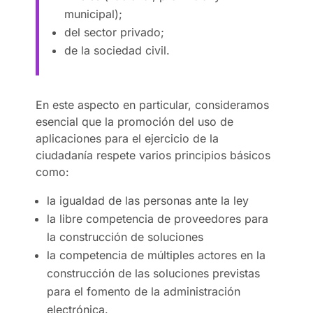
municipal);
del sector privado;
de la sociedad civil.
En este aspecto en particular, consideramos
esencial que la promoción del uso de
aplicaciones para el ejercicio de la
ciudadanía respete varios principios básicos
como:
la igualdad de las personas ante la ley
la libre competencia de proveedores para
la construcción de soluciones
la competencia de múltiples actores en la
construcción de las soluciones previstas
para el fomento de la administración
electrónica.