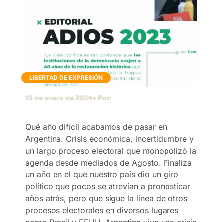
LIBERTAD DE EXPRESIÓN
15 de enero de 2024
● Por:
Qué año difícil acabamos de pasar en
Argentina. Crisis económica, incertidumbre y
un largo proceso electoral que monopolizó la
agenda desde mediados de Agosto. Finaliza
un año en el que nuestro país dio un giro
político que pocos se atrevían a pronosticar
años atrás, pero que sigue la línea de otros
procesos electorales en diversos lugares