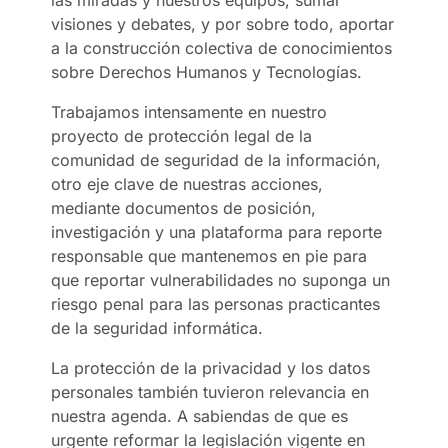
las miradas y nuestros equipos, sumar
visiones y debates, y por sobre todo, aportar
a la construcción colectiva de conocimientos
sobre Derechos Humanos y Tecnologías.
Trabajamos intensamente en nuestro
proyecto de protección legal de la
comunidad de seguridad de la información,
otro eje clave de nuestras acciones,
mediante documentos de posición,
investigación y una plataforma para reporte
responsable que mantenemos en pie para
que reportar vulnerabilidades no suponga un
riesgo penal para las personas practicantes
de la seguridad informática.
La protección de la privacidad y los datos
personales también tuvieron relevancia en
nuestra agenda. A sabiendas de que es
urgente reformar la legislación vigente en