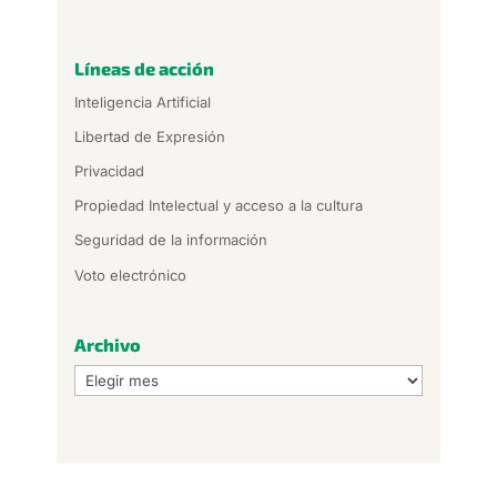
Líneas de acción
Inteligencia Artificial
Libertad de Expresión
Privacidad
Propiedad Intelectual y acceso a la cultura
Seguridad de la información
Voto electrónico
Archivo
Archivo