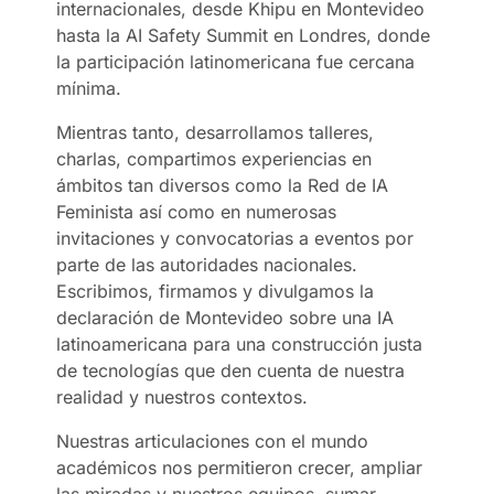
internacionales, desde Khipu en Montevideo
hasta la AI Safety Summit en Londres, donde
la participación latinomericana fue cercana
mínima.
Mientras tanto, desarrollamos talleres,
charlas, compartimos experiencias en
ámbitos tan diversos como la Red de IA
Feminista así como en numerosas
invitaciones y convocatorias a eventos por
parte de las autoridades nacionales.
Escribimos, firmamos y divulgamos la
declaración de Montevideo sobre una IA
latinoamericana para una construcción justa
de tecnologías que den cuenta de nuestra
realidad y nuestros contextos.
Nuestras articulaciones con el mundo
académicos nos permitieron crecer, ampliar