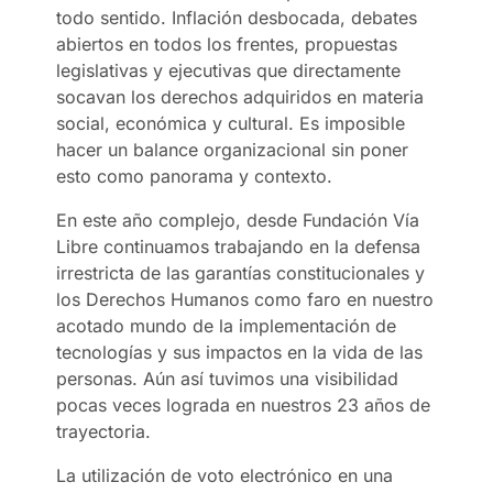
todo sentido. Inflación desbocada, debates
abiertos en todos los frentes, propuestas
legislativas y ejecutivas que directamente
socavan los derechos adquiridos en materia
social, económica y cultural. Es imposible
hacer un balance organizacional sin poner
esto como panorama y contexto.
En este año complejo, desde Fundación Vía
Libre continuamos trabajando en la defensa
irrestricta de las garantías constitucionales y
los Derechos Humanos como faro en nuestro
acotado mundo de la implementación de
tecnologías y sus impactos en la vida de las
personas. Aún así tuvimos una visibilidad
pocas veces lograda en nuestros 23 años de
trayectoria.
La utilización de voto electrónico en una