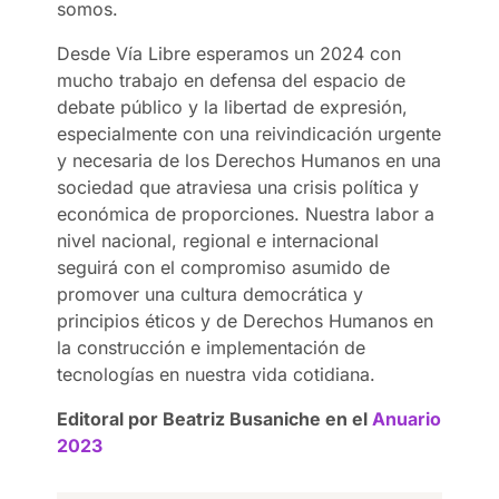
somos.
Desde Vía Libre esperamos un 2024 con
mucho trabajo en defensa del espacio de
debate público y la libertad de expresión,
especialmente con una reivindicación urgente
y necesaria de los Derechos Humanos en una
sociedad que atraviesa una crisis política y
económica de proporciones. Nuestra labor a
nivel nacional, regional e internacional
seguirá con el compromiso asumido de
promover una cultura democrática y
principios éticos y de Derechos Humanos en
la construcción e implementación de
tecnologías en nuestra vida cotidiana.
Editoral por Beatriz Busaniche en el
Anuario
2023