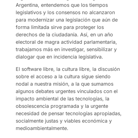
Argentina, entendemos que los tiempos
legislativos y los consensos no alcanzaron
para modernizar una legislación que aún de
forma limitada sirve para proteger los
derechos de la ciudadanía. Así, en un año
electoral de magra actividad parlamentaria,
trabajamos más en investigar, sensibilizar y
dialogar que en incidencia legislativa.
El software libre, la cultura libre, la discusión
sobre el acceso a la cultura sigue siendo
nodal a nuestra misión, a la que sumamos
algunos debates urgentes vinculados con el
impacto ambiental de las tecnologías, la
obsolescencia programada y la urgente
necesidad de pensar tecnologías apropiadas,
socialmente justas y viables económica y
medioambientalmente.