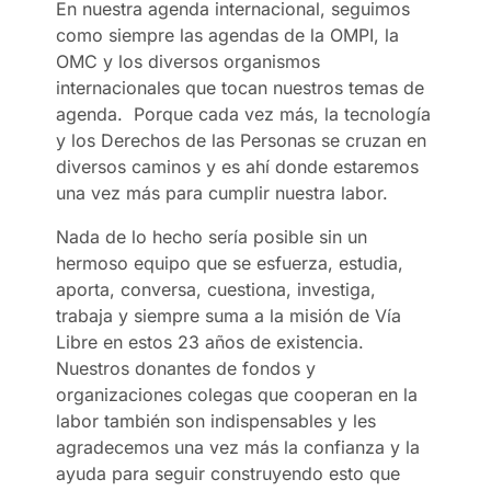
En nuestra agenda internacional, seguimos
como siempre las agendas de la OMPI, la
OMC y los diversos organismos
internacionales que tocan nuestros temas de
agenda. Porque cada vez más, la tecnología
y los Derechos de las Personas se cruzan en
diversos caminos y es ahí donde estaremos
una vez más para cumplir nuestra labor.
Nada de lo hecho sería posible sin un
hermoso equipo que se esfuerza, estudia,
aporta, conversa, cuestiona, investiga,
trabaja y siempre suma a la misión de Vía
Libre en estos 23 años de existencia.
Nuestros donantes de fondos y
organizaciones colegas que cooperan en la
labor también son indispensables y les
agradecemos una vez más la confianza y la
ayuda para seguir construyendo esto que