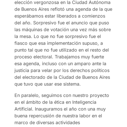
elección vergonzosa en la Ciudad Autónoma
de Buenos Aires reflotó una agenda de la que
esperábamos estar liberados a comienzos
del año. Sorpresivo fue el anuncio que puso
las máquinas de votación una vez más sobre
la mesa. Lo que no fue sorpresivo fue el
fiasco que esa implementación supuso, a
punto tal que no fue utilizado en el resto del
proceso electoral. Trabajamos muy fuerte
esa agenda, incluso con un amparo ante la
justicia para velar por los derechos políticos
del electorado de la Ciudad de Buenos Aires
que tuvo que usar ese sistema.
En paralelo, seguimos con nuestro proyecto
en el ámbito de la ética en Inteligencia
Artificial. Inauguramos el año con una muy
buena repercusión de nuestra labor en el
marco de diversas actividades