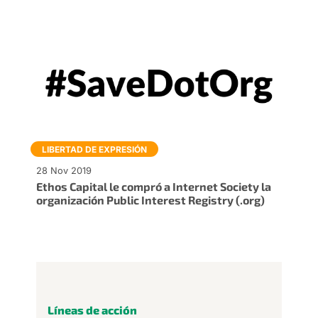
LIBERTAD DE EXPRESIÓN
28 Nov 2019
Ethos Capital le compró a Internet Society la
organización Public Interest Registry (.org)
Líneas de acción