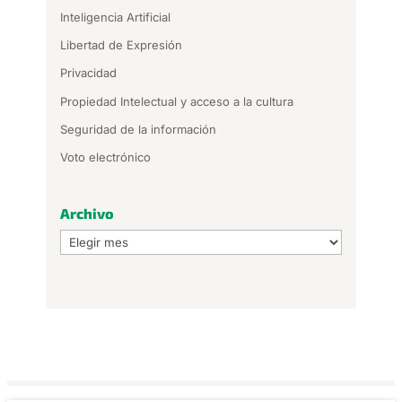
Inteligencia Artificial
Libertad de Expresión
Privacidad
Propiedad Intelectual y acceso a la cultura
Seguridad de la información
Voto electrónico
Archivo
Archivo