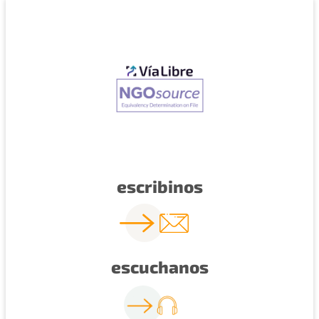
escribinos
escuchanos