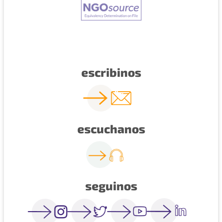
escribinos
escuchanos
seguinos