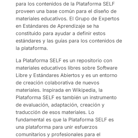
para los contenidos de la Plataforma SELF
proveen una base común para el diseño de
materiales educativos. El Grupo de Expertos
en Estándares de Aprendizaje se ha
constituido para ayudar a definir estos
estándares y las guías para los contenidos de
la plataforma.
La Plataforma SELF es un repositorio con
materiales educativos libres sobre Software
Libre y Estándares Abiertos y es un entorno
de creación colaborativa de nuevos
materiales. Inspirada en Wikipedia, la
Plataforma SELF es también un instrumento
de evaluación, adaptación, creación y
traducción de esos materiales. Lo
fundamental es que la Plataforma SELF es
una plataforma para unir esfuerzos
comunitarios y profesionales para el