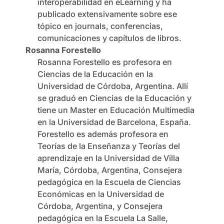
interoperabilidad en eLearning y ha
publicado extensivamente sobre ese
tópico en journals, conferencias,
comunicaciones y capítulos de libros.
Rosanna Forestello
Rosanna Forestello es profesora en
Ciencias de la Educación en la
Universidad de Córdoba, Argentina. Allí
se graduó en Ciencias de la Educación y
tiene un Master en Educación Multimedia
en la Universidad de Barcelona, España.
Forestello es además profesora en
Teorías de la Enseñanza y Teorías del
aprendizaje en la Universidad de Villa
María, Córdoba, Argentina, Consejera
pedagógica en la Escuela de Ciencias
Económicas en la Universidad de
Córdoba, Argentina, y Consejera
pedagógica en la Escuela La Salle,