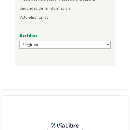
Seguridad de la información
Voto electrónico
Archivo
Archivo