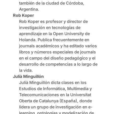
también de la ciudad de Córdoba,
Argentina.
Rob Koper
Rob Koper es profesor y director de
investigación en tecnologías de
aprendizaje en la Open University de
Holanda. Publica frecuentemente en
journals académicos y ha editado varios
libros y números especiales de journals
en el campo del diseño pedagógico y el
desarrollo de competencias a lo largo de
la vida.
Julià Minguillón
Julià Minguillón dicta clases en los
Estudios de Informática, Multimedia y
Telecomunicaciones en la Universitat
Oberta de Catalunya (España), donde
lidera un grupo de investigación en e-
learning, ontologías y modelización de