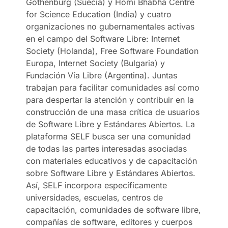
Gothenburg (Suecia) y Homi Bhabha Centre
for Science Education (India) y cuatro
organizaciones no gubernamentales activas
en el campo del Software Libre: Internet
Society (Holanda), Free Software Foundation
Europa, Internet Society (Bulgaria) y
Fundación Vía Libre (Argentina). Juntas
trabajan para facilitar comunidades así como
para despertar la atención y contribuir en la
construcción de una masa crítica de usuarios
de Software Libre y Estándares Abiertos. La
plataforma SELF busca ser una comunidad
de todas las partes interesadas asociadas
con materiales educativos y de capacitación
sobre Software Libre y Estándares Abiertos.
Así, SELF incorpora específicamente
universidades, escuelas, centros de
capacitación, comunidades de software libre,
compañías de software, editores y cuerpos