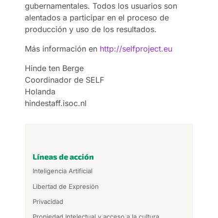
gubernamentales. Todos los usuarios son
alentados a participar en el proceso de
producción y uso de los resultados.
Más información en
http://selfproject.eu
Hinde ten Berge
Coordinador de SELF
Holanda
hindestaff.isoc.nl
Líneas de acción
Inteligencia Artificial
Libertad de Expresión
Privacidad
Propiedad Intelectual y acceso a la cultura