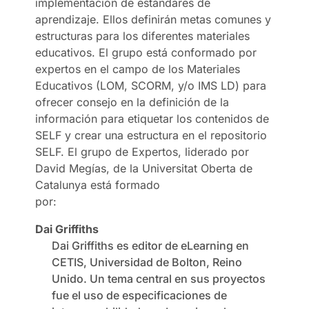
implementación de estándares de
aprendizaje. Ellos definirán metas comunes y
estructuras para los diferentes materiales
educativos. El grupo está conformado por
expertos en el campo de los Materiales
Educativos (LOM, SCORM, y/o IMS LD) para
ofrecer consejo en la definición de la
información para etiquetar los contenidos de
SELF y crear una estructura en el repositorio
SELF. El grupo de Expertos, liderado por
David Megías, de la Universitat Oberta de
Catalunya está formado
por:
Dai Griffiths
Dai Griffiths es editor de eLearning en
CETIS, Universidad de Bolton, Reino
Unido. Un tema central en sus proyectos
fue el uso de especificaciones de