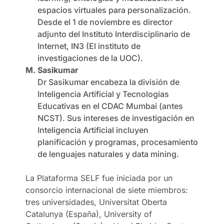
espacios virtuales para personalización.
Desde el 1 de noviembre es director
adjunto del Instituto Interdisciplinario de
Internet, IN3 (El instituto de
investigaciones de la UOC).
M. Sasikumar
Dr Sasikumar encabeza la división de
Inteligencia Artificial y Tecnologías
Educativas en el CDAC Mumbai (antes
NCST). Sus intereses de investigación en
Inteligencia Artificial incluyen
planificación y programas, procesamiento
de lenguajes naturales y data mining.
La Plataforma SELF fue iniciada por un
consorcio internacional de siete miembros:
tres universidades, Universitat Oberta
Catalunya (España), University of