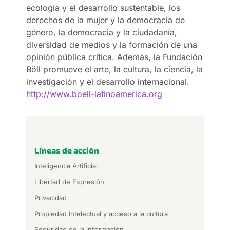
ecología y el desarrollo sustentable, los
derechos de la mujer y la democracia de
género, la democracia y la ciudadanía,
diversidad de medios y la formación de una
opinión pública crítica. Además, la Fundación
Böll promueve el arte, la cultura, la ciencia, la
investigación y el desarrollo internacional.
http://www.boell-latinoamerica.org
Líneas de acción
Inteligencia Artificial
Libertad de Expresión
Privacidad
Propiedad Intelectual y acceso a la cultura
Seguridad de la información