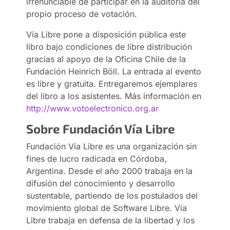
irrenunciable de participar en la auditoría del
propio proceso de votación.
Vía Libre pone a disposición pública este
libro bajo condiciones de libre distribución
gracias al apoyo de la Oficina Chile de la
Fundación Heinrich Böll. La entrada al evento
es libre y gratuita. Entregaremos ejemplares
del libro a los asistentes. Más información en
http://www.votoelectronico.org.ar
Sobre Fundación Vía Libre
Fundación Vía Libre es una organización sin
fines de lucro radicada en Córdoba,
Argentina. Desde el año 2000 trabaja en la
difusión del conocimiento y desarrollo
sustentable, partiendo de los postulados del
movimiento global de Software Libre. Vía
Libre trabaja en defensa de la libertad y los