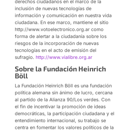
derechos ciudadanos en el marco de la
inclusión de nuevas tecnologías de
información y comunicación en nuestra vida
ciudadana. En ese marco, mantiene el sitio
http://www.votoelectronico.org.ar como
forma de alertar a la ciudadanía sobre los
riesgos de la incorporación de nuevas
tecnologías en el acto de emisión del
sufragio.
http://www.vialibre.org.ar
Sobre la Fundación Heinrich
Böll
La Fundación Heinrich Böll es una fundación
política alemana sin ánimo de lucro, cercana
al partido de la Alianza 90/Los verdes. Con
el fin de incentivar la promoción de ideas
democráticas, la participación ciudadana y el
entendimiento internacional, su trabajo se
centra en fomentar los valores políticos de la