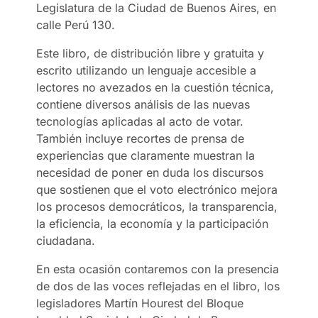
Legislatura de la Ciudad de Buenos Aires, en
calle Perú 130.
Este libro, de distribución libre y gratuita y
escrito utilizando un lenguaje accesible a
lectores no avezados en la cuestión técnica,
contiene diversos análisis de las nuevas
tecnologías aplicadas al acto de votar.
También incluye recortes de prensa de
experiencias que claramente muestran la
necesidad de poner en duda los discursos
que sostienen que el voto electrónico mejora
los procesos democráticos, la transparencia,
la eficiencia, la economía y la participación
ciudadana.
En esta ocasión contaremos con la presencia
de dos de las voces reflejadas en el libro, los
legisladores Martín Hourest del Bloque