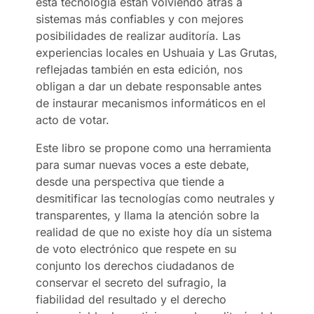
esta tecnología están volviendo atrás a
sistemas más confiables y con mejores
posibilidades de realizar auditoría. Las
experiencias locales en Ushuaia y Las Grutas,
reflejadas también en esta edición, nos
obligan a dar un debate responsable antes
de instaurar mecanismos informáticos en el
acto de votar.
Este libro se propone como una herramienta
para sumar nuevas voces a este debate,
desde una perspectiva que tiende a
desmitificar las tecnologías como neutrales y
transparentes, y llama la atención sobre la
realidad de que no existe hoy día un sistema
de voto electrónico que respete en su
conjunto los derechos ciudadanos de
conservar el secreto del sufragio, la
fiabilidad del resultado y el derecho