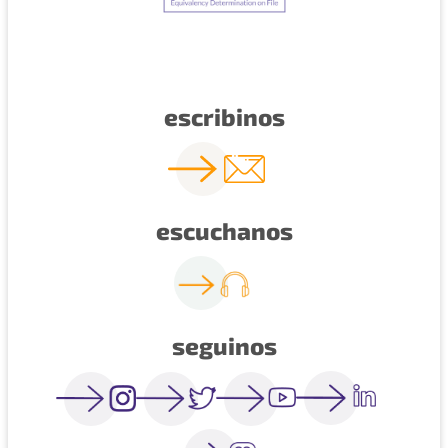
escribinos
escuchanos
seguinos