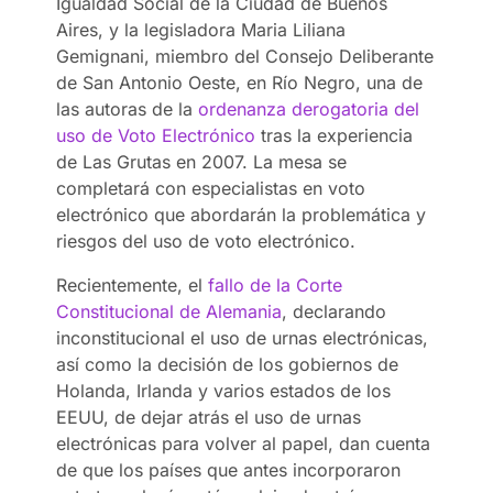
Igualdad Social de la Ciudad de Buenos
Aires, y la legisladora Maria Liliana
Gemignani, miembro del Consejo Deliberante
de San Antonio Oeste, en Río Negro, una de
las autoras de la
ordenanza derogatoria del
uso de Voto Electrónico
tras la experiencia
de Las Grutas en 2007. La mesa se
completará con especialistas en voto
electrónico que abordarán la problemática y
riesgos del uso de voto electrónico.
Recientemente, el
fallo de la Corte
Constitucional de Alemania
, declarando
inconstitucional el uso de urnas electrónicas,
así como la decisión de los gobiernos de
Holanda, Irlanda y varios estados de los
EEUU, de dejar atrás el uso de urnas
electrónicas para volver al papel, dan cuenta
de que los países que antes incorporaron