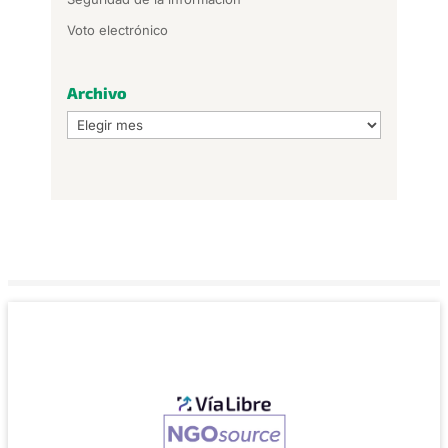
Voto electrónico
Archivo
Archivo