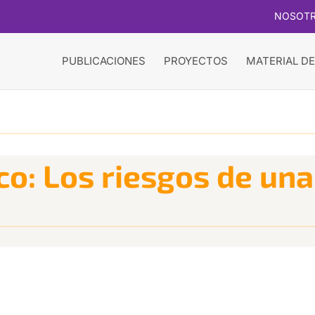
NOSOT
PUBLICACIONES
PROYECTOS
MATERIAL DE
co: Los riesgos de una