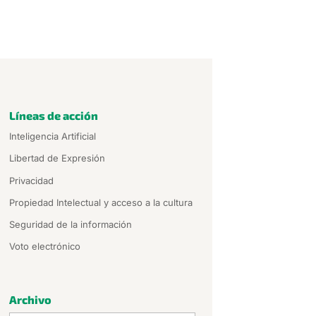
Líneas de acción
Inteligencia Artificial
Libertad de Expresión
Privacidad
Propiedad Intelectual y acceso a la cultura
Seguridad de la información
Voto electrónico
Archivo