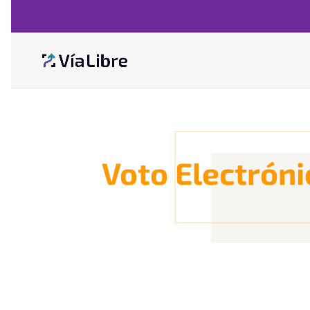
Voto Electróni