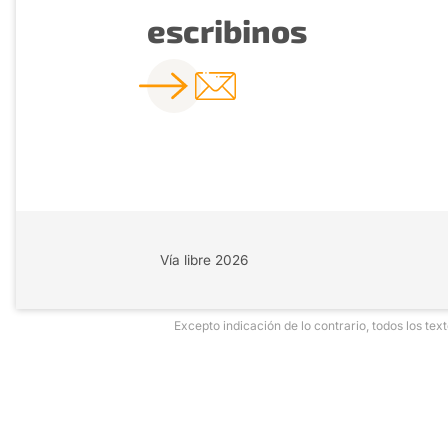
escribinos
Vía libre 2026
Excepto indicación de lo contrario, todos los te