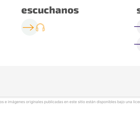
escuchanos
xtos e imágenes originales publicadas en este sitio están disponibles bajo una l