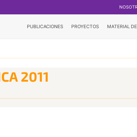
NOSOT
PUBLICACIONES
PROYECTOS
MATERIAL DE
ICA 2011