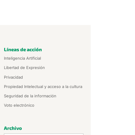
Líneas de acción
Inteligencia Artificial
Libertad de Expresión
Privacidad
Propiedad Intelectual y acceso a la cultura
Seguridad de la información
Voto electrónico
Archivo