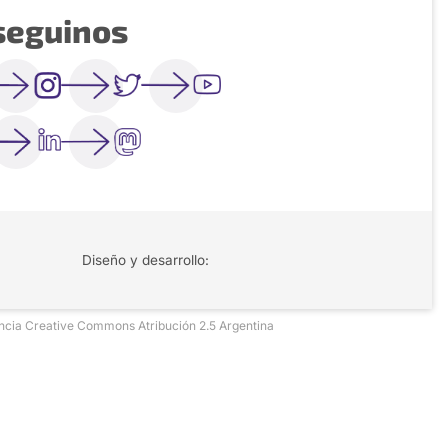
seguinos
Diseño y desarrollo:
icencia Creative Commons Atribución 2.5 Argentina