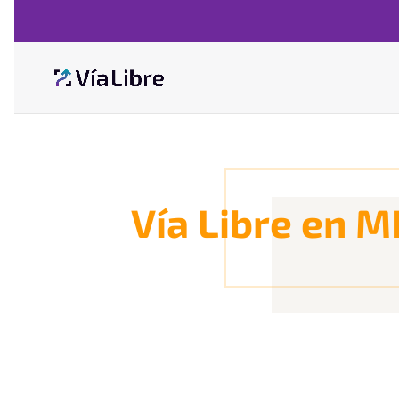
Vía Libre en M