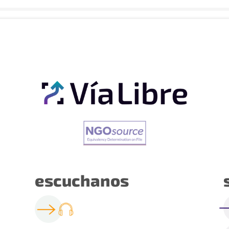
escuchanos