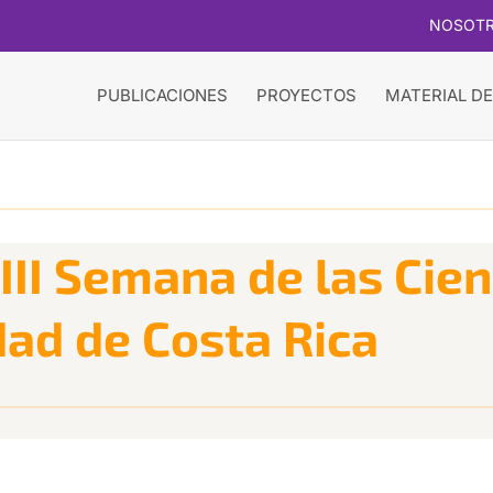
NOSOT
PUBLICACIONES
PROYECTOS
MATERIAL DE
 III Semana de las Cie
dad de Costa Rica