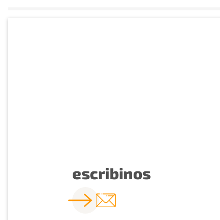
escribinos