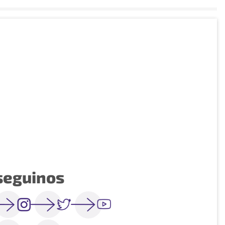
seguinos