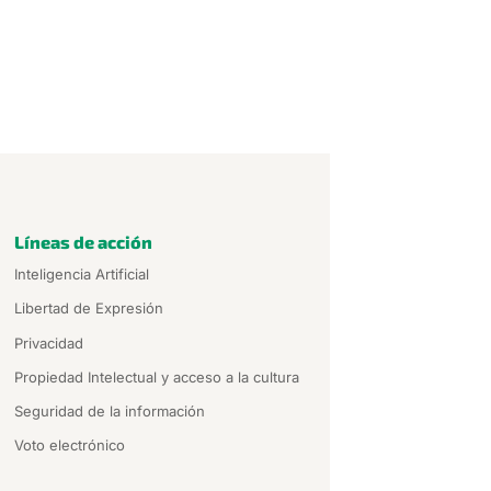
Líneas de acción
Inteligencia Artificial
Libertad de Expresión
Privacidad
Propiedad Intelectual y acceso a la cultura
Seguridad de la información
Voto electrónico