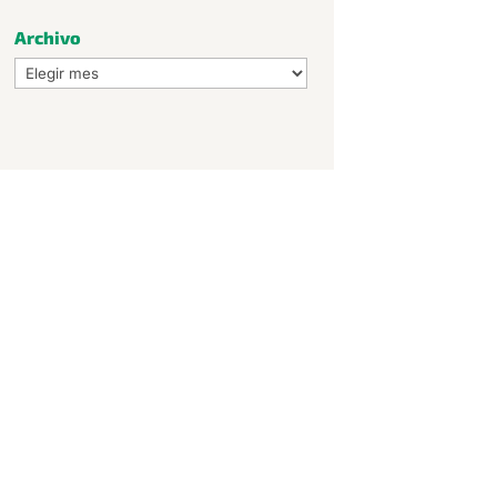
Archivo
Archivo