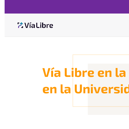
Vía Libre en la
en la Universi