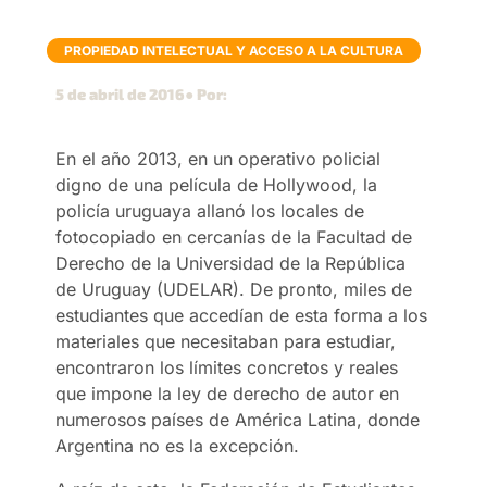
PROPIEDAD INTELECTUAL Y ACCESO A LA CULTURA
5 de abril de 2016
● Por:
En el año 2013, en un operativo policial
digno de una película de Hollywood, la
policía uruguaya allanó los locales de
fotocopiado en cercanías de la Facultad de
Derecho de la Universidad de la República
de Uruguay (UDELAR). De pronto, miles de
estudiantes que accedían de esta forma a los
materiales que necesitaban para estudiar,
encontraron los límites concretos y reales
que impone la ley de derecho de autor en
numerosos países de América Latina, donde
Argentina no es la excepción.