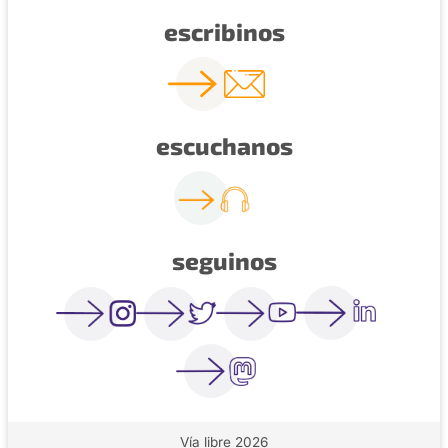
escribinos
escuchanos
seguinos
Vía libre 2026