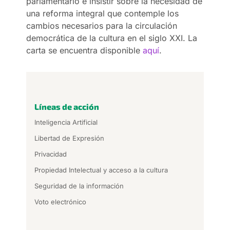
parlamentario e insistir sobre la necesidad de
una reforma integral que contemple los
cambios necesarios para la circulación
democrática de la cultura en el siglo XXI. La
carta se encuentra disponible
aquí
.
Líneas de acción
Inteligencia Artificial
Libertad de Expresión
Privacidad
Propiedad Intelectual y acceso a la cultura
Seguridad de la información
Voto electrónico