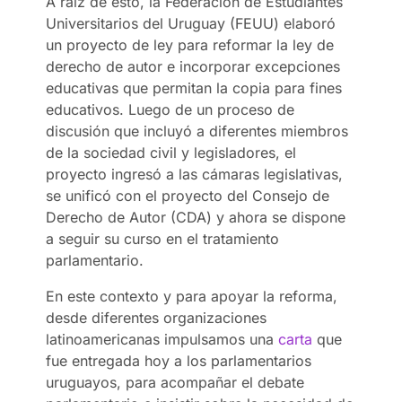
A raíz de esto, la Federación de Estudiantes
Universitarios del Uruguay (FEUU) elaboró
un proyecto de ley para reformar la ley de
derecho de autor e incorporar excepciones
educativas que permitan la copia para fines
educativos. Luego de un proceso de
discusión que incluyó a diferentes miembros
de la sociedad civil y legisladores, el
proyecto ingresó a las cámaras legislativas,
se unificó con el proyecto del Consejo de
Derecho de Autor (CDA) y ahora se dispone
a seguir su curso en el tratamiento
parlamentario.
En este contexto y para apoyar la reforma,
desde diferentes organizaciones
latinoamericanas impulsamos una
carta
que
fue entregada hoy a los parlamentarios
uruguayos, para acompañar el debate