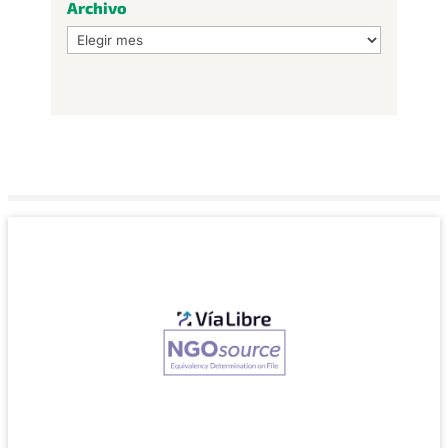
Archivo
Archivo