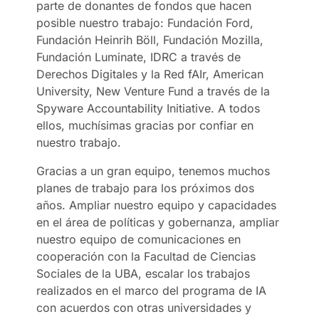
parte de donantes de fondos que hacen
posible nuestro trabajo: Fundación Ford,
Fundación Heinrih Böll, Fundación Mozilla,
Fundación Luminate, IDRC a través de
Derechos Digitales y la Red fAIr, American
University, New Venture Fund a través de la
Spyware Accountability Initiative. A todos
ellos, muchísimas gracias por confiar en
nuestro trabajo.
Gracias a un gran equipo, tenemos muchos
planes de trabajo para los próximos dos
años. Ampliar nuestro equipo y capacidades
en el área de políticas y gobernanza, ampliar
nuestro equipo de comunicaciones en
cooperación con la Facultad de Ciencias
Sociales de la UBA, escalar los trabajos
realizados en el marco del programa de IA
con acuerdos con otras universidades y