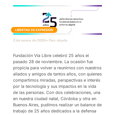
LIBERTAD DE EXPRESIÓN
2 de enero de 2026
● Por: alexia
Fundación Vía Libre celebró 25 años el
pasado 28 de noviembre. La ocasión fue
propicia para volver a reunirnos con nuestros
aliados y amigos de tantos años, con quienes
compartimos miradas, perspectivas e interés
por la tecnología y sus impactos en la vida
de las personas. Con dos celebraciones, una
en nuestra ciudad natal, Córdoba y otra en
Buenos Aires, pudimos realizar un balance de
trabajo de 25 años dedicados a la defensa