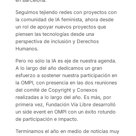
Seguimos tejiendo redes con proyectos con
la comunidad de IA feminista, ahora desde
un rol de apoyar nuevos proyectos que
piensen las tecnologías desde una
perspectiva de inclusión y Derechos
Humanos.
Pero no sólo la IA es eje de nuestra agenda.
A lo largo del año dedicamos un gran
esfuerzo a sostener nuestra participación en
la OMPI, con presencia en las dos reuniones
del comité de Copyright y Conexos
realizadas a lo largo del año. Es más, por
primera vez, Fundación Vía Libre desarrolló
un side event en OMPI con un éxito rotundo
de participación e impacto.
Terminamos el año en medio de noticias muy