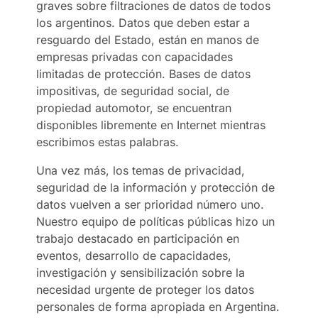
graves sobre filtraciones de datos de todos
los argentinos. Datos que deben estar a
resguardo del Estado, están en manos de
empresas privadas con capacidades
limitadas de protección. Bases de datos
impositivas, de seguridad social, de
propiedad automotor, se encuentran
disponibles libremente en Internet mientras
escribimos estas palabras.
Una vez más, los temas de privacidad,
seguridad de la información y protección de
datos vuelven a ser prioridad número uno.
Nuestro equipo de políticas públicas hizo un
trabajo destacado en participación en
eventos, desarrollo de capacidades,
investigación y sensibilización sobre la
necesidad urgente de proteger los datos
personales de forma apropiada en Argentina.