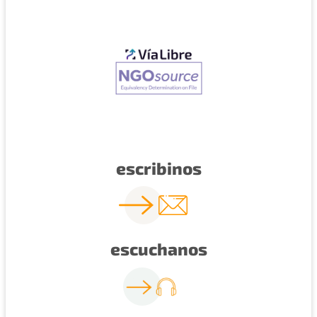
escribinos
escuchanos