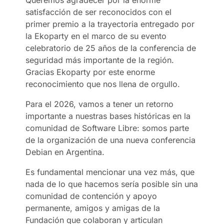
satisfacción de ser reconocidos con el
primer premio a la trayectoria entregado por
la Ekoparty en el marco de su evento
celebratorio de 25 años de la conferencia de
seguridad más importante de la región.
Gracias Ekoparty por este enorme
reconocimiento que nos llena de orgullo.
Para el 2026, vamos a tener un retorno
importante a nuestras bases históricas en la
comunidad de Software Libre: somos parte
de la organización de una nueva conferencia
Debian en Argentina.
Es fundamental mencionar una vez más, que
nada de lo que hacemos sería posible sin una
comunidad de contención y apoyo
permanente, amigos y amigas de la
Fundación que colaboran y articulan