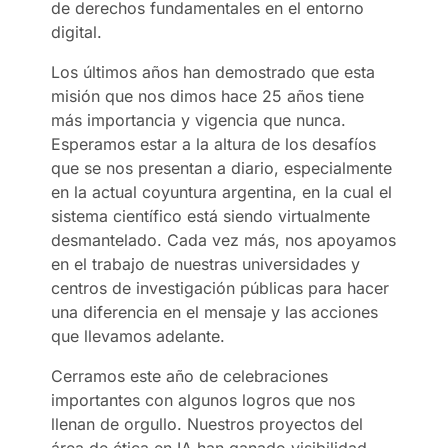
de derechos fundamentales en el entorno
digital.
Los últimos años han demostrado que esta
misión que nos dimos hace 25 años tiene
más importancia y vigencia que nunca.
Esperamos estar a la altura de los desafíos
que se nos presentan a diario, especialmente
en la actual coyuntura argentina, en la cual el
sistema científico está siendo virtualmente
desmantelado. Cada vez más, nos apoyamos
en el trabajo de nuestras universidades y
centros de investigación públicas para hacer
una diferencia en el mensaje y las acciones
que llevamos adelante.
Cerramos este año de celebraciones
importantes con algunos logros que nos
llenan de orgullo. Nuestros proyectos del
área de ética en IA han ganado visibilidad