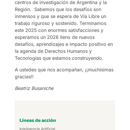
centros de investigación de Argentina y la
Región. Sabemos que los desafíos son
inmensos y que se espera de Vía Libre un
trabajo riguroso y sostenido. Terminamos
este 2025 con enormes satisfacciones y
esperamos un 2026 lleno de nuevos
desafíos, aprendizajes e impacto positivo en
la agenda de Derechos Humanos y
Tecnologías que estamos construyendo.
A ustedes que nos acompañan, ¡¡muchísimas
gracias!!
Beatriz Busaniche
Líneas de acción
Inteligencia Artificial