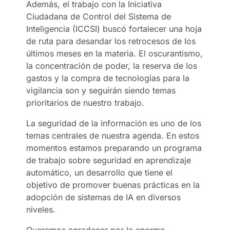
Además, el trabajo con la Iniciativa
Ciudadana de Control del Sistema de
Inteligencia (ICCSI) buscó fortalecer una hoja
de ruta para desandar los retrocesos de los
últimos meses en la materia. El oscurantismo,
la concentración de poder, la reserva de los
gastos y la compra de tecnologías para la
vigilancia son y seguirán siendo temas
prioritarios de nuestro trabajo.
La seguridad de la información es uno de los
temas centrales de nuestra agenda. En estos
momentos estamos preparando un programa
de trabajo sobre seguridad en aprendizaje
automático, un desarrollo que tiene el
objetivo de promover buenas prácticas en la
adopción de sistemas de IA en diversos
niveles.
Queremos agradecer por la enorme