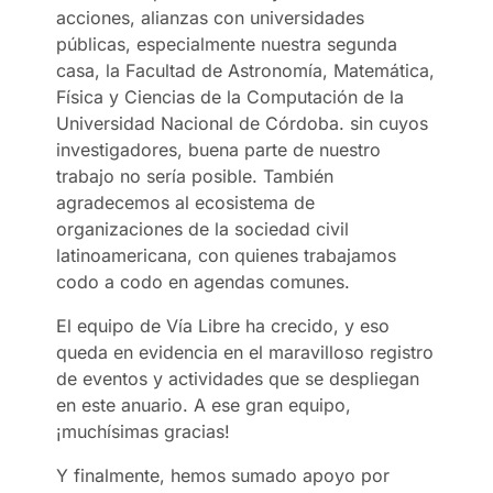
acciones, alianzas con universidades
públicas, especialmente nuestra segunda
casa, la Facultad de Astronomía, Matemática,
Física y Ciencias de la Computación de la
Universidad Nacional de Córdoba. sin cuyos
investigadores, buena parte de nuestro
trabajo no sería posible. También
agradecemos al ecosistema de
organizaciones de la sociedad civil
latinoamericana, con quienes trabajamos
codo a codo en agendas comunes.
El equipo de Vía Libre ha crecido, y eso
queda en evidencia en el maravilloso registro
de eventos y actividades que se despliegan
en este anuario. A ese gran equipo,
¡muchísimas gracias!
Y finalmente, hemos sumado apoyo por