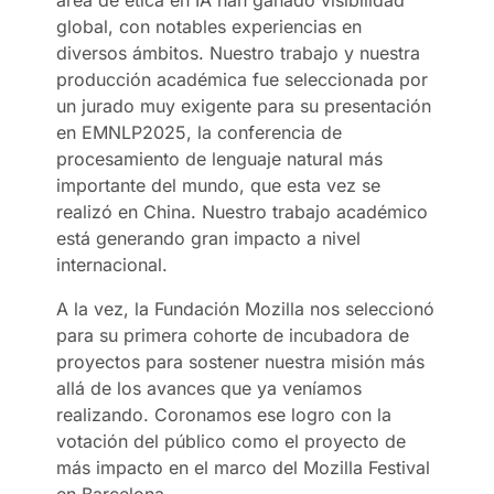
global, con notables experiencias en
diversos ámbitos. Nuestro trabajo y nuestra
producción académica fue seleccionada por
un jurado muy exigente para su presentación
en EMNLP2025, la conferencia de
procesamiento de lenguaje natural más
importante del mundo, que esta vez se
realizó en China. Nuestro trabajo académico
está generando gran impacto a nivel
internacional.
A la vez, la Fundación Mozilla nos seleccionó
para su primera cohorte de incubadora de
proyectos para sostener nuestra misión más
allá de los avances que ya veníamos
realizando. Coronamos ese logro con la
votación del público como el proyecto de
más impacto en el marco del Mozilla Festival
en Barcelona.