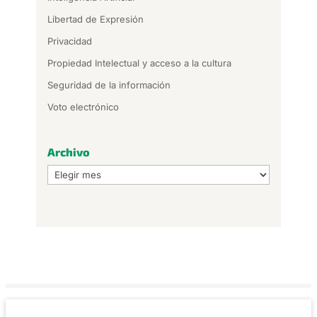
Libertad de Expresión
Privacidad
Propiedad Intelectual y acceso a la cultura
Seguridad de la información
Voto electrónico
Archivo
Archivo