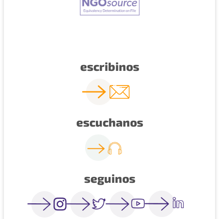
escribinos
escuchanos
seguinos