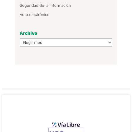
Seguridad de la información
Voto electrónico
Archivo
Archivo