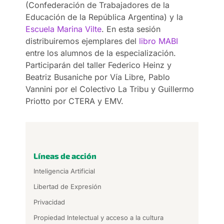
(Confederación de Trabajadores de la
Educación de la República Argentina) y la
Escuela Marina Vilte
. En esta sesión
distribuiremos ejemplares del
libro MABI
entre los alumnos de la especialización.
Participarán del taller Federico Heinz y
Beatriz Busaniche por Vía Libre, Pablo
Vannini por el Colectivo La Tribu y Guillermo
Priotto por CTERA y EMV.
Líneas de acción
Inteligencia Artificial
Libertad de Expresión
Privacidad
Propiedad Intelectual y acceso a la cultura