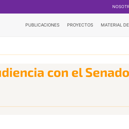
NOSOT
PUBLICACIONES
PROYECTOS
MATERIAL DE
udiencia con el Senado