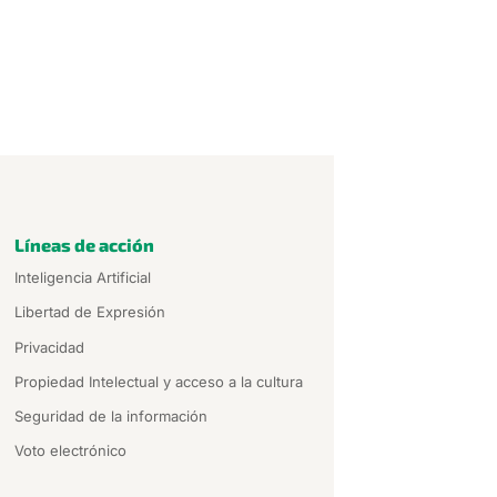
Líneas de acción
Inteligencia Artificial
Libertad de Expresión
Privacidad
Propiedad Intelectual y acceso a la cultura
Seguridad de la información
Voto electrónico