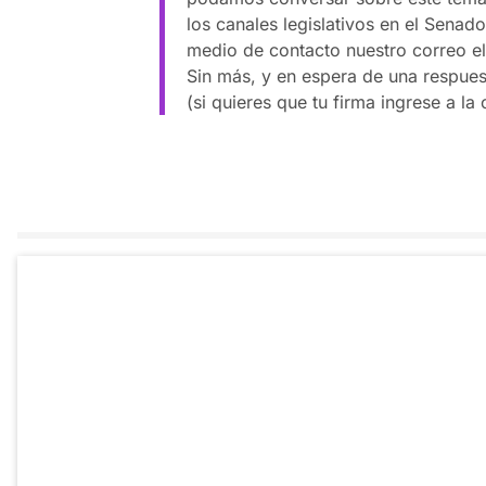
los canales legislativos en el Senado
medio de contacto nuestro correo el
Sin más, y en espera de una respues
(si quieres que tu firma ingrese a la 