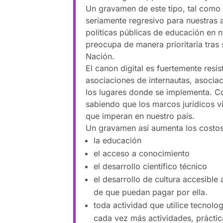
Un gravamen de este tipo, tal como
seriamente regresivo para nuestras 
políticas públicas de educación en 
preocupa de manera prioritaria tras 
Nación.
El canon digital es fuertemente resi
asociaciones de internautas, asocia
los lugares donde se implementa. C
sabiendo que los marcos jurídicos v
que imperan en nuestro país.
Un gravamen así aumenta los costos
la educación
el acceso a conocimiento
el desarrollo científico técnico
el desarrollo de cultura accesible
de que puedan pagar por ella.
toda actividad que utilice tecnolo
cada vez más actividades, prácti