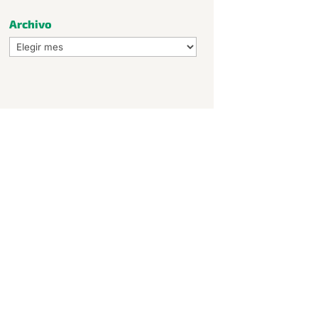
Archivo
Archivo