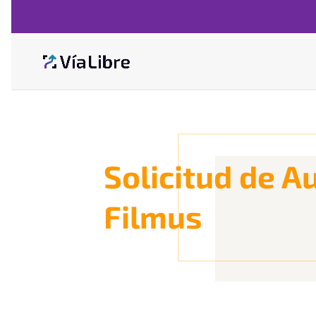
Solicitud de A
Filmus