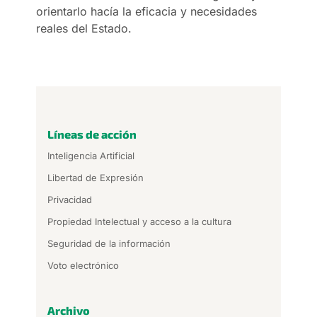
orientarlo hacía la eficacia y necesidades
reales del Estado.
Líneas de acción
Inteligencia Artificial
Libertad de Expresión
Privacidad
Propiedad Intelectual y acceso a la cultura
Seguridad de la información
Voto electrónico
Archivo