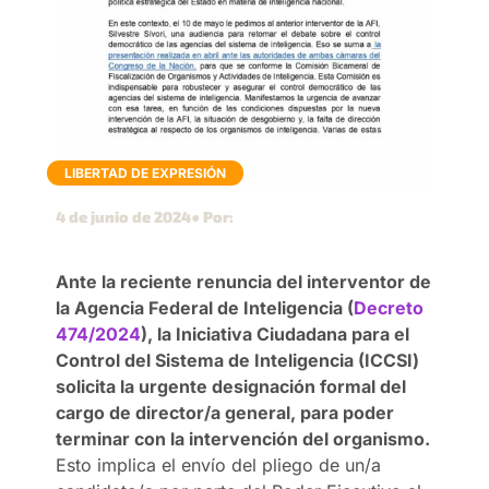
LIBERTAD DE EXPRESIÓN
4 de junio de 2024
● Por:
Ante la reciente renuncia del interventor de
la Agencia Federal de Inteligencia (
Decreto
474/2024
), la Iniciativa Ciudadana para el
Control del Sistema de Inteligencia (ICCSI)
solicita la urgente designación formal del
cargo de director/a general, para poder
terminar con la intervención del organismo.
Esto implica el envío del pliego de un/a