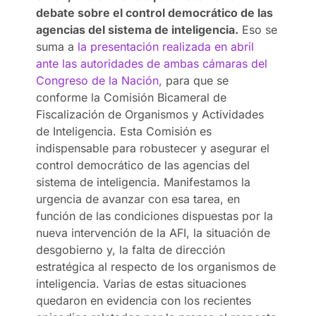
debate sobre el control democrático de las
agencias del sistema de inteligencia.
Eso se
suma a
la presentación realizada en abril
ante las autoridades de ambas cámaras del
Congreso de la Nación,
para que se
conforme la Comisión Bicameral de
Fiscalización de Organismos y Actividades
de Inteligencia. Esta Comisión es
indispensable para robustecer y asegurar el
control democrático de las agencias del
sistema de inteligencia.
Manifestamos la
urgencia de avanzar con esa tarea, en
función de las condiciones dispuestas por la
nueva intervención de la AFI, la situación de
desgobierno y, la falta de dirección
estratégica al respecto de los organismos de
inteligencia. Varias de estas situaciones
quedaron en evidencia con los recientes