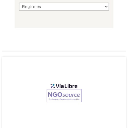
Archivo