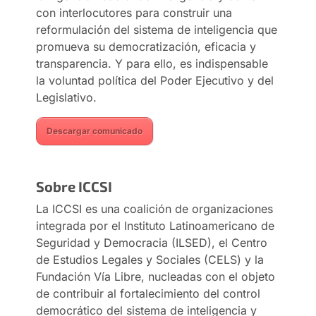
con interlocutores para construir una
reformulación del sistema de inteligencia que
promueva su democratización, eficacia y
transparencia. Y para ello, es indispensable
la voluntad política del Poder Ejecutivo y del
Legislativo.
Descargar comunicado
Sobre ICCSI
La ICCSI es una coalición de organizaciones
integrada por el Instituto Latinoamericano de
Seguridad y Democracia (ILSED), el Centro
de Estudios Legales y Sociales (CELS) y la
Fundación Vía Libre, nucleadas con el objeto
de contribuir al fortalecimiento del control
democrático del sistema de inteligencia y