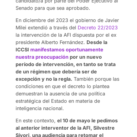
candidato/a por parte del Poder Ejecutivo al
Senado para que sea aprobado.
En diciembre del 2023 el gobierno de Javier
Milei extendió a través del
Decreto 22/2023
la intervención de la AFI dispuesta por el ex
presidente Alberto Fernández.
Desde la
ICCSI
manifestamos oportunamente
nuestra preocupación
por un nuevo
período de intervención, en tanto se trata
de un régimen que debería ser de
excepción y no la regla.
También porque las
condiciones en que el decreto lo plantea
demuestran la ausencia de una política
estratégica del Estado en materia de
inteligencia nacional.
En este contexto,
el 10 de mayo le pedimos
al anterior interventor de la AFI, Silvestre
Sívori, una audiencia para retomar el