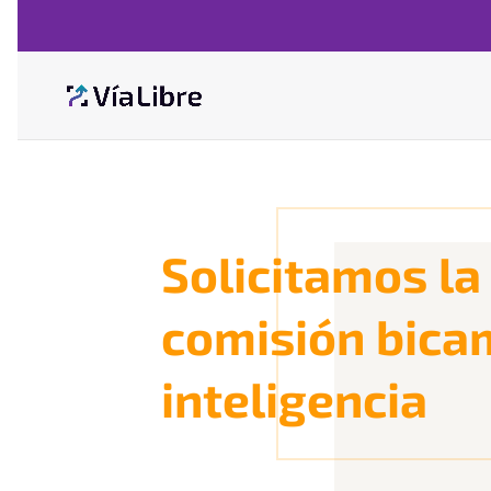
Solicitamos la
comisión bicam
inteligencia