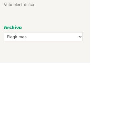
Voto electrónico
Archivo
Archivo