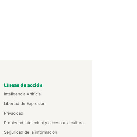
Líneas de acción
Inteligencia Artificial
Libertad de Expresión
Privacidad
Propiedad Intelectual y acceso a la cultura
Seguridad de la información