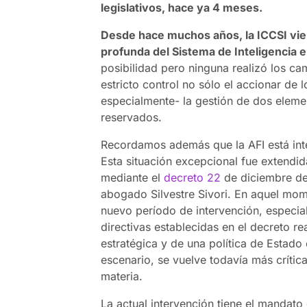
legislativos, hace ya 4 meses.
Desde hace muchos años, la ICCSI vie
profunda del Sistema de Inteligencia en
posibilidad pero ninguna realizó los c
estricto control no sólo el accionar de l
especialmente- la gestión de dos elemen
reservados.
Recordamos además que la AFI está inte
Esta situación excepcional fue extendid
mediante el
decreto 22
de diciembre de 
abogado Silvestre Sivori. En aquel mo
nuevo período de intervención, especial
directivas establecidas en el decreto re
estratégica y de una política de Estado 
escenario, se vuelve todavía más crítica
materia.
La actual intervención tiene el mandato