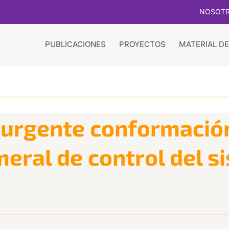
NOSOT
PUBLICACIONES
PROYECTOS
MATERIAL DE
 urgente conformación
eral de control del s