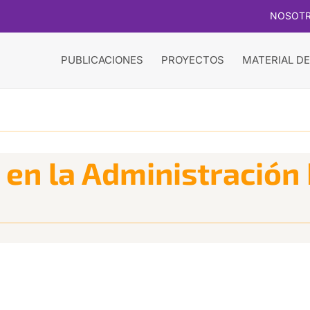
NOSOT
PUBLICACIONES
PROYECTOS
MATERIAL DE
 en la Administración