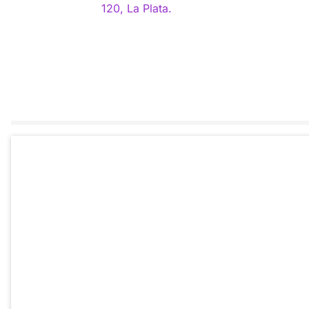
120, La Plata.