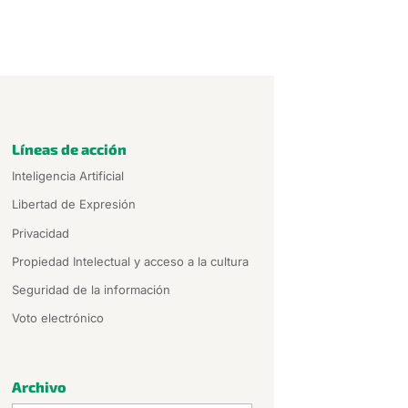
Líneas de acción
Inteligencia Artificial
Libertad de Expresión
Privacidad
Propiedad Intelectual y acceso a la cultura
Seguridad de la información
Voto electrónico
Archivo