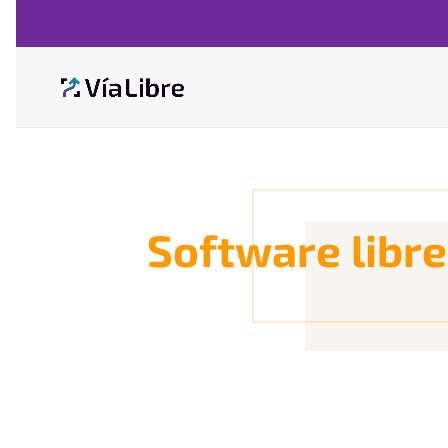
Software libre