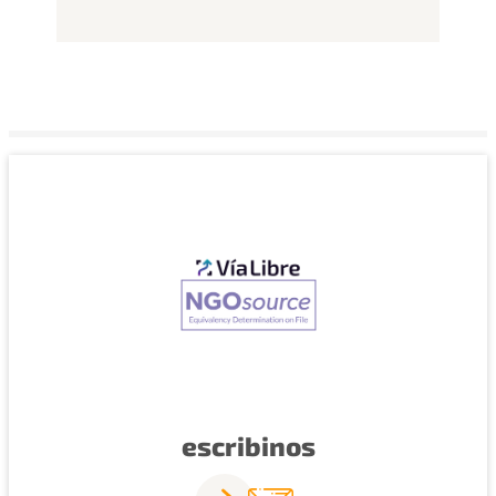
escribinos