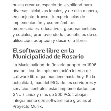
busca crear un espacio de visibilidad para
diversas iniciativas locales, y de esta manera,
en conjunto, transmitir experiencias de
implementación y uso en ámbitos
empresariales, educativos, gubernamentales
y sociales, promoviendo los beneficios de su
utilización, adopción y desarrollo libres.
El software libre en la
Municipalidad de Rosario
La Municipalidad de Rosario adoptó en 1996
una política de implementación interna de
software libre que mantiene hasta hoy. En la
actualidad, más del 95% de los servidores y
servicios centrales están implementados con
GNU / Linux y más de 500 PCs trabajan
íntegramente con software libre gracias al
Proyecto Munix.