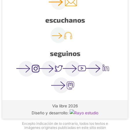
escuchanos
seguinos
Vía libre 2026
Diseño y desarrollo:
Excepto indicación de lo contrario, todos los textos e
imágenes originales publicadas en este sitio están