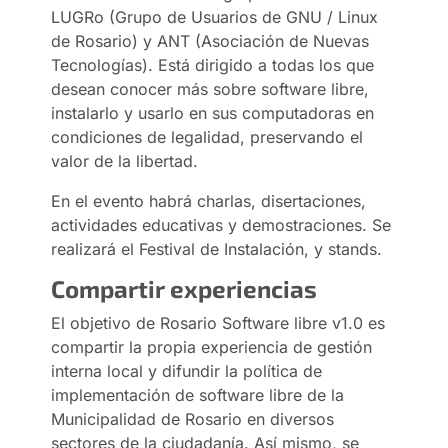
LUGRo (Grupo de Usuarios de GNU / Linux
de Rosario) y ANT (Asociación de Nuevas
Tecnologías). Está dirigido a todas los que
desean conocer más sobre software libre,
instalarlo y usarlo en sus computadoras en
condiciones de legalidad, preservando el
valor de la libertad.
En el evento habrá charlas, disertaciones,
actividades educativas y demostraciones. Se
realizará el Festival de Instalación, y stands.
Compartir experiencias
El objetivo de Rosario Software libre v1.0 es
compartir la propia experiencia de gestión
interna local y difundir la política de
implementación de software libre de la
Municipalidad de Rosario en diversos
sectores de la ciudadanía. Así mismo, se