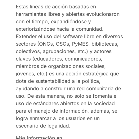
Estas líneas de acción basadas en
herramientas libres y abiertas evolucionaron
con el tiempo, expandiéndose y
exteriorizándose hacia la comunidad.
Extender el uso del software libre en diversos
sectores (ONGs, OSCs, PyMES, bibliotecas,
colectivos, agrupaciones, etc.) y actores
claves (educadores, comunicadores,
miembros de organizaciones sociales,
jóvenes, etc.) es una acción estratégica que
dota de sustentabilidad a la política,
ayudando a construir una red comunitaria de
uso. De esta manera, no solo se fomenta el
uso de estándares abiertos en la sociedad
para el manejo de información, además, se
logra enmarcar a los usuarios en un
escenario de legalidad.
Más información en