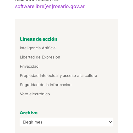
softwarelibre[en]rosario.gov.ar
Líneas de acción
Inteligencia Artificial
Libertad de Expresión
Privacidad
Propiedad Intelectual y acceso a la cultura
Seguridad de la información
Voto electrónico
Archivo
Archivo