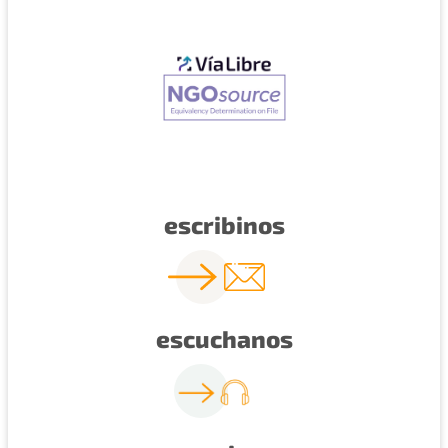
escribinos
escuchanos