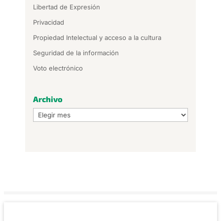
Libertad de Expresión
Privacidad
Propiedad Intelectual y acceso a la cultura
Seguridad de la información
Voto electrónico
Archivo
Archivo