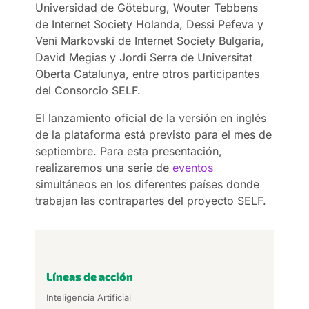
Universidad de Göteburg, Wouter Tebbens
de Internet Society Holanda, Dessi Pefeva y
Veni Markovski de Internet Society Bulgaria,
David Megias y Jordi Serra de Universitat
Oberta Catalunya, entre otros participantes
del Consorcio SELF.
El lanzamiento oficial de la versión en inglés
de la plataforma está previsto para el mes de
septiembre. Para esta presentación,
realizaremos una serie de
eventos
simultáneos en los diferentes países donde
trabajan las contrapartes del proyecto SELF.
Líneas de acción
Inteligencia Artificial